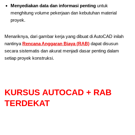
Menyediakan data dan informasi penting
untuk
menghitung volume pekerjaan dan kebutuhan material
proyek.
Menariknya, dari gambar kerja yang dibuat di AutoCAD inilah
nantinya
Rencana Anggaran Biaya (RAB)
dapat disusun
secara sistematis dan akurat menjadi dasar penting dalam
setiap proyek konstruksi.
KURSUS AUTOCAD + RAB
TERDEKAT