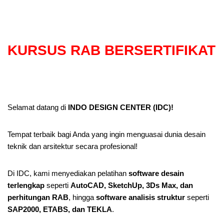
KURSUS RAB BERSERTIFIKAT
Selamat datang di
INDO DESIGN CENTER (IDC)!
Tempat terbaik bagi Anda yang ingin menguasai dunia desain
teknik dan arsitektur secara profesional!
Di IDC, kami menyediakan pelatihan
software desain
terlengkap
seperti
AutoCAD, SketchUp, 3Ds Max, dan
perhitungan RAB
, hingga
software analisis struktur
seperti
SAP2000, ETABS, dan TEKLA
.