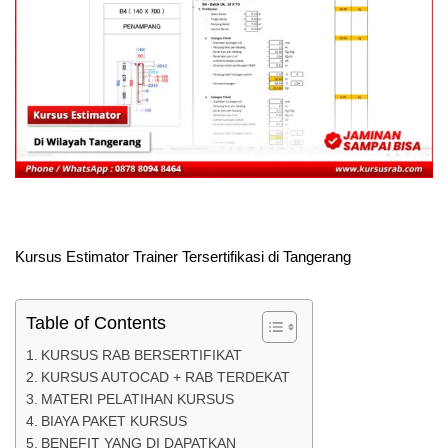
Kursus Estimator Trainer Tersertifikasi di Tangerang
Table of Contents
KURSUS RAB BERSERTIFIKAT
KURSUS AUTOCAD + RAB TERDEKAT
MATERI PELATIHAN KURSUS
BIAYA PAKET KURSUS
BENEFIT YANG DI DAPATKAN