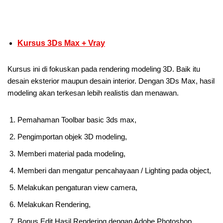
Kursus 3Ds Max + Vray
Kursus ini di fokuskan pada rendering modeling 3D. Baik itu
desain eksterior maupun desain interior. Dengan 3Ds Max, hasil
modeling akan terkesan lebih realistis dan menawan.
Pemahaman Toolbar basic 3ds max,
Pengimportan objek 3D modeling,
Memberi material pada modeling,
Memberi dan mengatur pencahayaan / Lighting pada object,
Melakukan pengaturan view camera,
Melakukan Rendering,
Bonus Edit Hasil Rendering dengan Adobe Photoshop