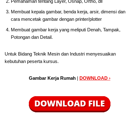
Pemahaman tentang Layer, Osnap, Ortho, dll
Membuat kepala gambar, benda kerja, arsir, dimensi dan
cara mencetak gambar dengan printer/plotter
Membuat gambar kerja yang meliputi Denah, Tampak,
Potongan dan Detail.
Untuk Bidang Teknik Mesin dan Industri menyesuaikan
kebutuhan peserta kursus.
Gambar Kerja Rumah
|
DOWNLOAD ›