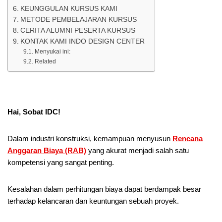
KEUNGGULAN KURSUS KAMI
METODE PEMBELAJARAN KURSUS
CERITA ALUMNI PESERTA KURSUS
KONTAK KAMI INDO DESIGN CENTER
Menyukai ini:
Related
Hai, Sobat IDC!
Dalam industri konstruksi, kemampuan menyusun
Rencana
Anggaran Biaya (RAB)
yang akurat menjadi salah satu
kompetensi yang sangat penting.
Kesalahan dalam perhitungan biaya dapat berdampak besar
terhadap kelancaran dan keuntungan sebuah proyek.