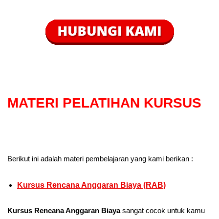
MATERI PELATIHAN KURSUS
Berikut ini adalah materi pembelajaran yang kami berikan :
Kursus Rencana Anggaran Biaya (RAB)
Kursus Rencana Anggaran Biaya
sangat cocok untuk kamu