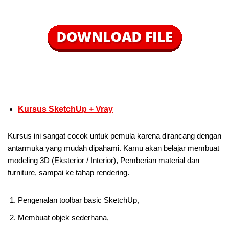
Kursus SketchUp + Vray
Kursus ini sangat cocok untuk pemula karena dirancang dengan
antarmuka yang mudah dipahami. Kamu akan belajar membuat
modeling 3D (Eksterior / Interior), Pemberian material dan
furniture, sampai ke tahap rendering.
Pengenalan toolbar basic SketchUp,
Membuat objek sederhana,