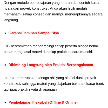
Dengan metode pembelajaran yang terarah dan contoh kasus
nyata dari proyek konstruksi, Anda akan lebih mudah
memahami setiap konsep dan mampu menerapkannya secara
langsung.
Garansi Jaminan Sampai Bisa
IDC berkomitmen mendampingi setiap peserta hingga benar-
benar menguasai materi dan siap praktik secara mandiri.
Dibimbing Langsung oleh Praktisi Berpengalaman
Instruktur merupakan tenaga ahli yang aktif di dunia proyek
konstruksi, sehingga materi yang diajarkan bukan sekadar teori,
tapi juga praktik nyata di lapangan.
Pembelajaran Fleksibel (Offline & Online)