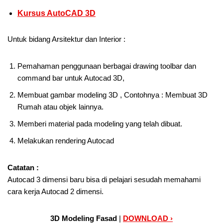
Kursus AutoCAD 3D
Untuk bidang Arsitektur dan Interior :
Pemahaman penggunaan berbagai drawing toolbar dan
command bar untuk Autocad 3D,
Membuat gambar modeling 3D , Contohnya : Membuat 3D
Rumah atau objek lainnya.
Memberi material pada modeling yang telah dibuat.
Melakukan rendering Autocad
Catatan :
Autocad 3 dimensi baru bisa di pelajari sesudah memahami
cara kerja Autocad 2 dimensi.
3D Modeling Fasad
|
DOWNLOAD ›