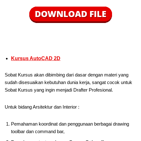
Kursus AutoCAD 2D
Sobat Kursus akan dibimbing dari dasar dengan materi yang
sudah disesuaikan kebutuhan dunia kerja, sangat cocok untuk
Sobat Kursus yang ingin menjadi Drafter Profesional.
Untuk bidang Arsitektur dan Interior :
Pemahaman koordinat dan penggunaan berbagai drawing
toolbar dan command bar,