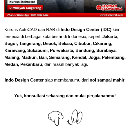
Kursus AutoCAD dan RAB di
Indo Design Center (IDC)
kini
tersedia di berbagai kota besar di Indonesia, seperti
Jakarta,
Bogor, Tangerang, Depok, Bekasi, Cibubur, Cikarang,
Karawang, Sukabumi, Purwakarta, Bandung, Surabaya,
Malang, Madiun, Bali, Semarang, Kendal, Jogja, Palembang,
Medan, Pekanbaru
, dan masih banyak lagi.
Indo Design Center
siap membantumu dari
nol sampai mahir
.
Yuk, konsultasi sekarang dan mulai perjalananmu!