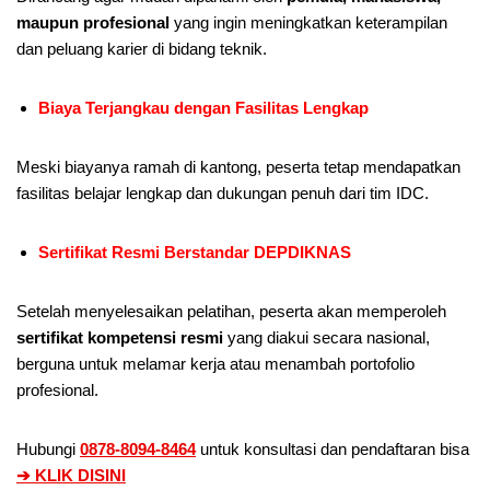
maupun profesional
yang ingin meningkatkan keterampilan
dan peluang karier di bidang teknik.
Biaya Terjangkau dengan Fasilitas Lengkap
Meski biayanya ramah di kantong, peserta tetap mendapatkan
fasilitas belajar lengkap dan dukungan penuh dari tim IDC.
Sertifikat Resmi Berstandar DEPDIKNAS
Setelah menyelesaikan pelatihan, peserta akan memperoleh
sertifikat kompetensi resmi
yang diakui secara nasional,
berguna untuk melamar kerja atau menambah portofolio
profesional.
Hubungi
0878-8094-8464
untuk konsultasi dan pendaftaran bisa
➔ KLIK DISINI