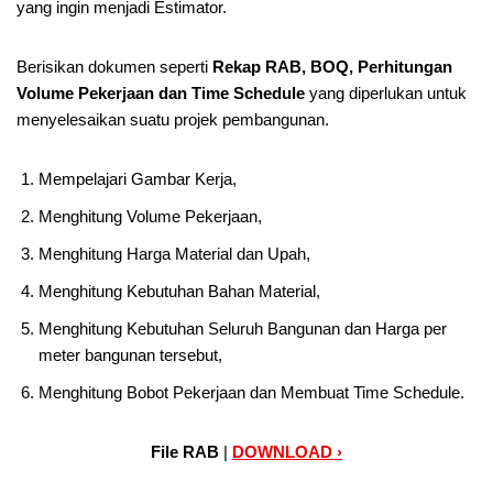
yang ingin menjadi Estimator.
Berisikan dokumen seperti
Rekap RAB, BOQ, Perhitungan
Volume Pekerjaan dan Time Schedule
yang diperlukan untuk
menyelesaikan suatu projek pembangunan.
Mempelajari Gambar Kerja,
Menghitung Volume Pekerjaan,
Menghitung Harga Material dan Upah,
Menghitung Kebutuhan Bahan Material,
Menghitung Kebutuhan Seluruh Bangunan dan Harga per
meter bangunan tersebut,
Menghitung Bobot Pekerjaan dan Membuat Time Schedule.
File RAB
|
DOWNLOAD ›