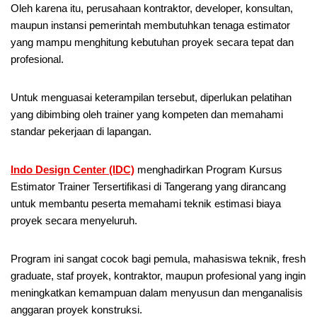
Oleh karena itu, perusahaan kontraktor, developer, konsultan,
maupun instansi pemerintah membutuhkan tenaga estimator
yang mampu menghitung kebutuhan proyek secara tepat dan
profesional.
Untuk menguasai keterampilan tersebut, diperlukan pelatihan
yang dibimbing oleh trainer yang kompeten dan memahami
standar pekerjaan di lapangan.
Indo Design Center (IDC)
menghadirkan Program Kursus
Estimator Trainer Tersertifikasi di Tangerang yang dirancang
untuk membantu peserta memahami teknik estimasi biaya
proyek secara menyeluruh.
Program ini sangat cocok bagi pemula, mahasiswa teknik, fresh
graduate, staf proyek, kontraktor, maupun profesional yang ingin
meningkatkan kemampuan dalam menyusun dan menganalisis
anggaran proyek konstruksi.