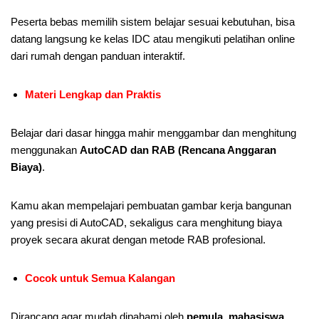
Peserta bebas memilih sistem belajar sesuai kebutuhan, bisa
datang langsung ke kelas IDC atau mengikuti pelatihan online
dari rumah dengan panduan interaktif.
Materi Lengkap dan Praktis
Belajar dari dasar hingga mahir menggambar dan menghitung
menggunakan
AutoCAD dan RAB (Rencana Anggaran
Biaya)
.
Kamu akan mempelajari pembuatan gambar kerja bangunan
yang presisi di AutoCAD, sekaligus cara menghitung biaya
proyek secara akurat dengan metode RAB profesional.
Cocok untuk Semua Kalangan
Dirancang agar mudah dipahami oleh
pemula, mahasiswa,