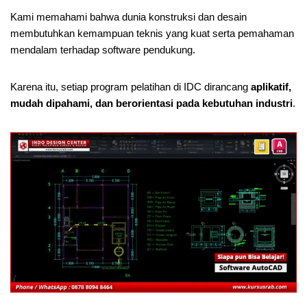
Kami memahami bahwa dunia konstruksi dan desain
membutuhkan kemampuan teknis yang kuat serta pemahaman
mendalam terhadap software pendukung.
Karena itu, setiap program pelatihan di IDC dirancang
aplikatif,
mudah dipahami, dan berorientasi pada kebutuhan industri
.