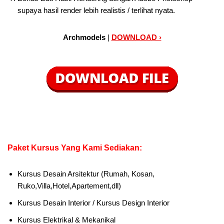
supaya hasil render lebih realistis / terlihat nyata.
Archmodels
|
DOWNLOAD ›
Paket Kursus Yang Kami Sediakan:
Kursus Desain Arsitektur (Rumah, Kosan,
Ruko,Villa,Hotel,Apartement,dll)
Kursus Desain Interior / Kursus Design Interior
Kursus Elektrikal & Mekanikal