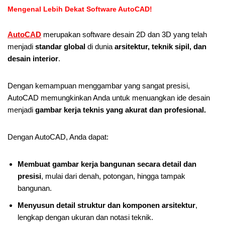
Mengenal Lebih Dekat Software AutoCAD!
AutoCAD
merupakan software desain 2D dan 3D yang telah
menjadi
standar global
di dunia
arsitektur, teknik sipil, dan
desain interior
.
Dengan kemampuan menggambar yang sangat presisi,
AutoCAD memungkinkan Anda untuk menuangkan ide desain
menjadi
gambar kerja teknis yang akurat dan profesional.
Dengan AutoCAD, Anda dapat:
Membuat gambar kerja bangunan secara detail dan
presisi
, mulai dari denah, potongan, hingga tampak
bangunan.
Menyusun detail struktur dan komponen arsitektur
,
lengkap dengan ukuran dan notasi teknik.