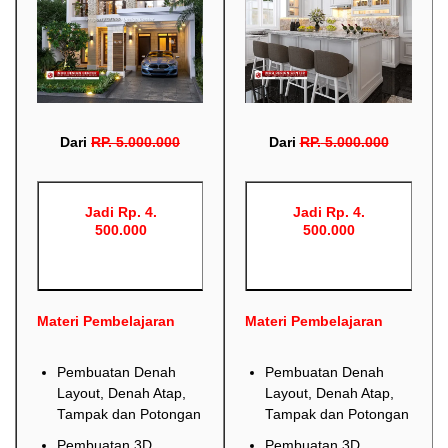
Dari
RP
.
5.000.000
Dari
RP
.
5.000.000
Jadi Rp. 4.
Jadi Rp. 4.
500.000
500.000
Materi Pembelajaran
Materi Pembelajaran
Pembuatan Denah
Pembuatan Denah
Layout, Denah Atap,
Layout, Denah Atap,
Tampak dan Potongan
Tampak dan Potongan
Pembuatan 3D
Pembuatan 3D