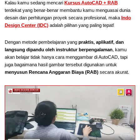
Kalau kamu sedang mencari
Kursus AutoCAD + RAB
terdekat yang benar-benar membantu kamu menguasai dunia
desain dan perhitungan proyek secara profesional, maka
Indo
Design Center (IDC)
adalah pilihan yang paling tepat!
Dengan metode pembelajaran yang
praktis, aplikatif, dan
langsung dipandu oleh instruktur berpengalaman
, kamu
akan belajar tidak hanya cara menggambar di AutoCAD, tapi
juga bagaimana hasil gambar tersebut digunakan untuk
menyusun Rencana Anggaran Biaya (RAB)
secara akurat.