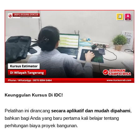
Keunggulan Kursus Di IDC!
Pelatihan ini dirancang
secara aplikatif dan mudah dipahami
,
bahkan bagi Anda yang baru pertama kali belajar tentang
perhitungan biaya proyek bangunan.