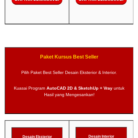
Paket Kursus Best Seller
Pilih Paket Best Seller Desain Eksterior & Interior.
Kuasai Program
AutoCAD 2D & SketchUp + Vray
untuk
Hasil yang Mengesankan!
Desain Interior
Desain Eksterior