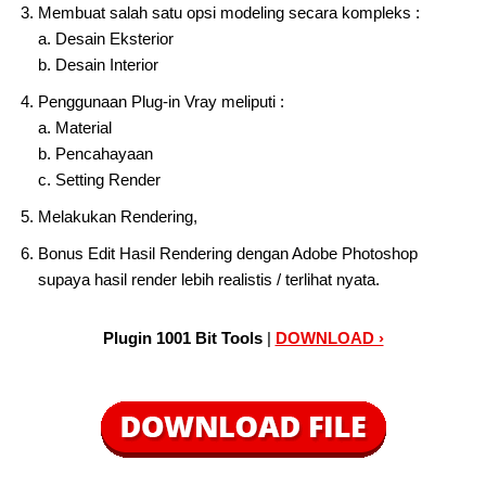
Membuat salah satu opsi modeling secara kompleks :
a. Desain Eksterior
b. Desain Interior
Penggunaan Plug-in Vray meliputi :
a. Material
b. Pencahayaan
c. Setting Render
Melakukan Rendering,
Bonus Edit Hasil Rendering dengan Adobe Photoshop
supaya hasil render lebih realistis / terlihat nyata.
Plugin 1001 Bit Tools
|
DOWNLOAD ›