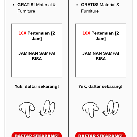
GRATIS!
Material &
GRATIS!
Material &
Furniture
Furniture
10X
Pertemuan [2
10X
Pertemuan [2
Jam]
Jam]
JAMINAN SAMPAI
JAMINAN SAMPAI
BISA
BISA
Yuk, daftar sekarang!
Yuk, daftar sekarang!