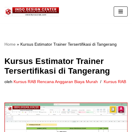
Lompat
ke
konten
Home
»
Kursus Estimator Trainer Tersertifikasi di Tangerang
Kursus Estimator Trainer
Tersertifikasi di Tangerang
oleh
Kursus RAB Rencana Anggaran Biaya Murah
Kursus RAB