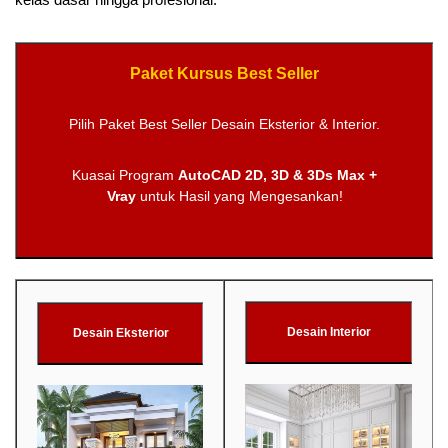
Paket Kursus Best Seller
Pilih Paket Best Seller Desain Eksterior & Interior.
Kuasai Program
AutoCAD 2D, 3D & 3Ds Max +
Vray
untuk Hasil yang Mengesankan!
Desain Interior
Desain Eksterior