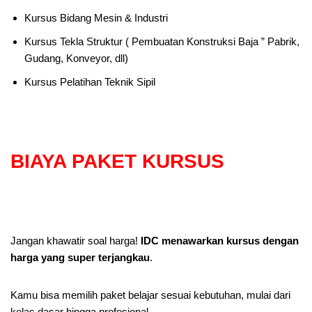
Kursus Bidang Mesin & Industri
Kursus Tekla Struktur ( Pembuatan Konstruksi Baja ” Pabrik,
Gudang, Konveyor, dll)
Kursus Pelatihan Teknik Sipil
BIAYA PAKET KURSUS
Jangan khawatir soal harga!
IDC menawarkan kursus dengan
harga yang super terjangkau
.
Kamu bisa memilih paket belajar sesuai kebutuhan, mulai dari
kelas dasar hingga profesional.