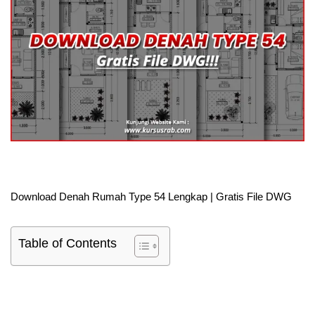
Download Denah Rumah Type 54 Lengkap | Gratis File DWG
Table of Contents