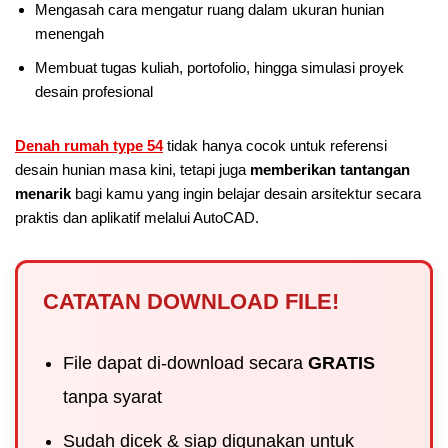
Mengasah cara mengatur ruang dalam ukuran hunian
menengah
Membuat tugas kuliah, portofolio, hingga simulasi proyek
desain profesional
Denah rumah type 54
tidak hanya cocok untuk referensi
desain hunian masa kini, tetapi juga
memberikan tantangan
menarik
bagi kamu yang ingin belajar desain arsitektur secara
praktis dan aplikatif melalui AutoCAD.
CATATAN DOWNLOAD FILE!
File dapat di-download secara
GRATIS
tanpa syarat
Sudah dicek & siap digunakan untuk