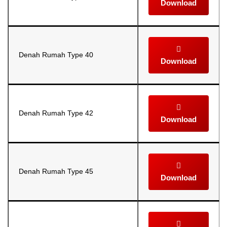
Download
Denah Rumah Type 40
Download
Denah Rumah Type 42
Download
Denah Rumah Type 45
Download