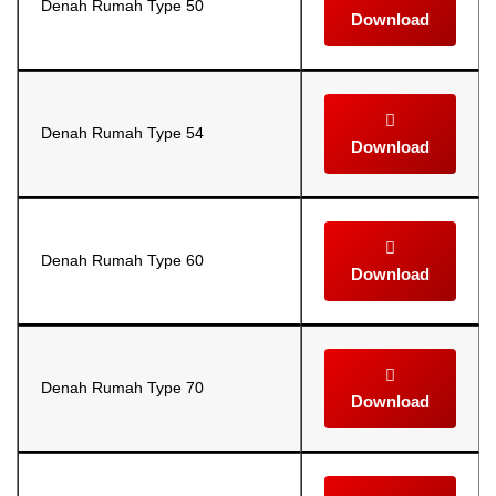
Denah Rumah Type 50
Download
Denah Rumah Type 54
Download
Denah Rumah Type 60
Download
Denah Rumah Type 70
Download