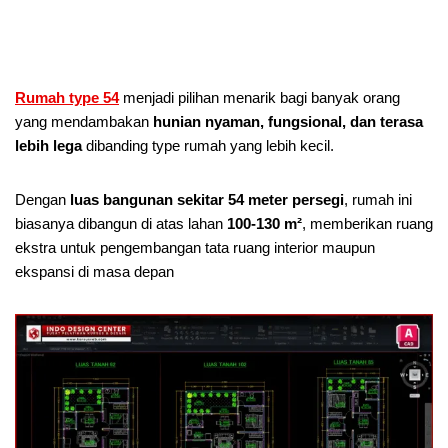
Rumah type 54
menjadi pilihan menarik bagi banyak orang
yang mendambakan
hunian nyaman, fungsional, dan terasa
lebih lega
dibanding type rumah yang lebih kecil.
Dengan
luas bangunan sekitar 54 meter persegi
, rumah ini
biasanya dibangun di atas lahan
100-130 m²
, memberikan ruang
ekstra untuk pengembangan tata ruang interior maupun
ekspansi di masa depan