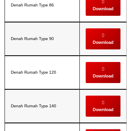
Denah Rumah Type 86
Download
Denah Rumah Type 90
Download
Denah Rumah Type 120
Download
Denah Rumah Type 140
Download