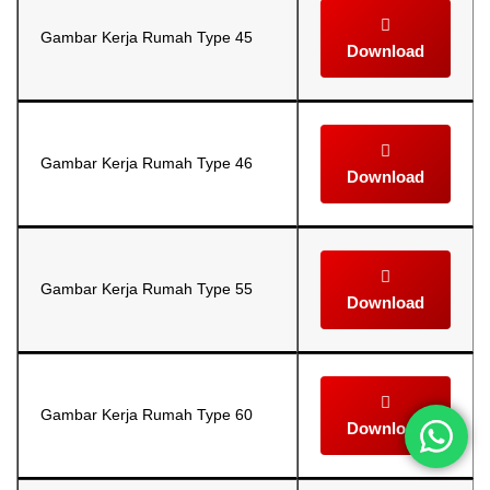
Gambar Kerja Rumah Type 45
Download
Gambar Kerja Rumah Type 46
Download
Gambar Kerja Rumah Type 55
Download
Gambar Kerja Rumah Type 60
Download