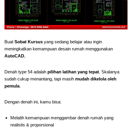
Buat
Sobat Kursus
yang sedang belajar atau ingin
meningkatkan kemampuan desain rumah menggunakan
AutoCAD.
Denah type 54 adalah
pilihan latihan yang tepat
. Skalanya
sudah cukup menantang, tapi masih
mudah dikelola oleh
pemula
.
Dengan denah ini, kamu bisa:
Melatih kemampuan menggambar denah rumah yang
realistis & proporsional