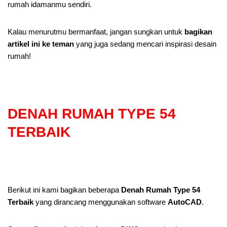
rumah idamanmu sendiri.
Kalau menurutmu bermanfaat, jangan sungkan untuk
bagikan
artikel ini ke teman
yang juga sedang mencari inspirasi desain
rumah!
DENAH RUMAH TYPE 54
TERBAIK
Berikut ini kami bagikan beberapa
Denah Rumah Type 54
Terbaik
yang dirancang menggunakan software
AutoCAD
.