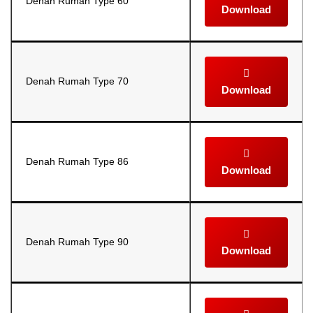
Denah Rumah Type 60
Download
Denah Rumah Type 70
Download
Denah Rumah Type 86
Download
Denah Rumah Type 90
Download