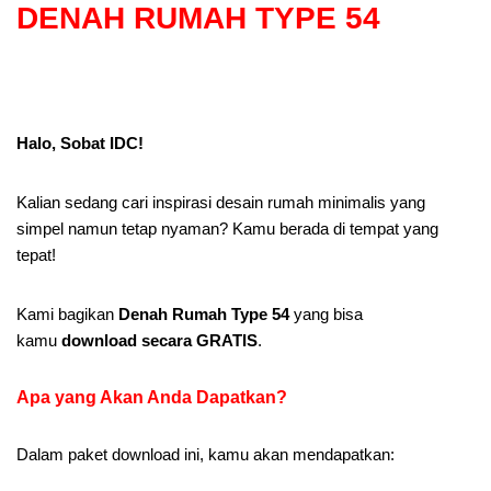
DENAH RUMAH TYPE 54
Halo, Sobat IDC!
Kalian sedang cari inspirasi desain rumah minimalis yang
simpel namun tetap nyaman? Kamu berada di tempat yang
tepat!
Kami bagikan
Denah Rumah Type 54
yang bisa
kamu
download secara GRATIS
.
Apa yang Akan Anda Dapatkan
?
Dalam paket download ini, kamu akan mendapatkan: