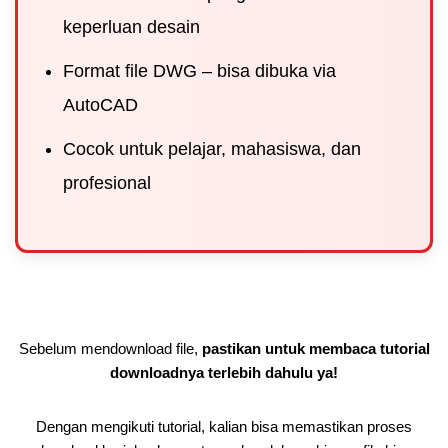
keperluan desain
Format file DWG – bisa dibuka via
AutoCAD
Cocok untuk pelajar, mahasiswa, dan
profesional
Sebelum mendownload file,
pastikan untuk membaca tutorial
downloadnya terlebih dahulu ya!
Dengan mengikuti tutorial, kalian bisa memastikan proses