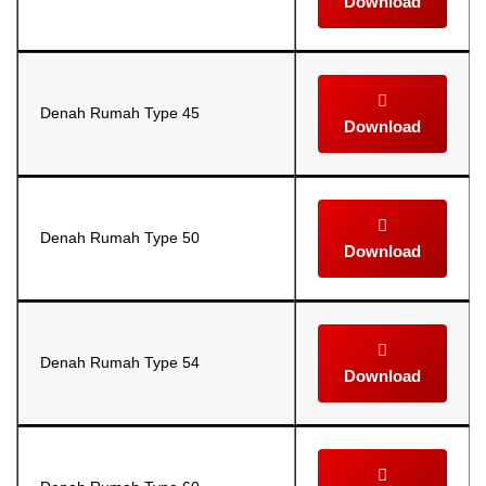
Download
Denah Rumah Type 45
Download
Denah Rumah Type 50
Download
Denah Rumah Type 54
Download