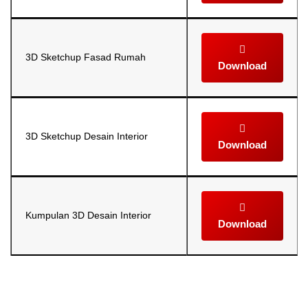
3D Sketchup Fasad Rumah
Download
3D Sketchup Desain Interior
Download
Kumpulan 3D Desain Interior
Download
Selanjutnya. Setelah itu. Kemudian,