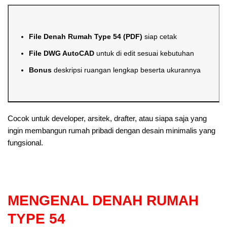
File Denah Rumah Type 54 (PDF)
siap cetak
File DWG AutoCAD
untuk di edit sesuai kebutuhan
Bonus
deskripsi ruangan lengkap beserta ukurannya
Cocok untuk developer, arsitek, drafter, atau siapa saja yang
ingin membangun rumah pribadi dengan desain minimalis yang
fungsional.
MENGENAL DENAH RUMAH
TYPE 54