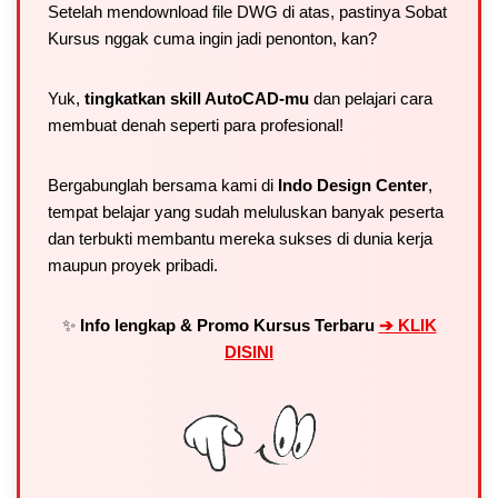
Setelah mendownload file DWG di atas, pastinya Sobat
Kursus nggak cuma ingin jadi penonton, kan?
Yuk,
tingkatkan skill AutoCAD-mu
dan pelajari cara
membuat denah seperti para profesional!
Bergabunglah bersama kami di
Indo Design Center
,
tempat belajar yang sudah meluluskan banyak peserta
dan terbukti membantu mereka sukses di dunia kerja
maupun proyek pribadi.
✨
Info lengkap & Promo Kursus Terbaru
➔ KLIK
DISINI