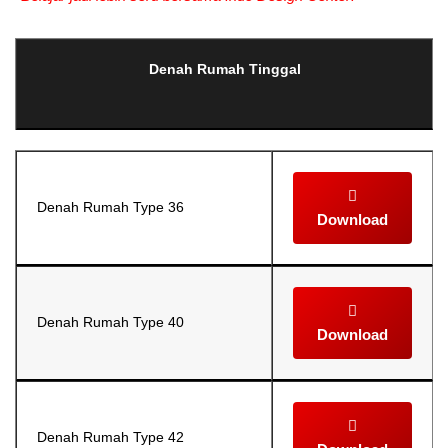
Denah Rumah Tinggal
Denah Rumah Type 36
Download
Denah Rumah Type 40
Download
Denah Rumah Type 42