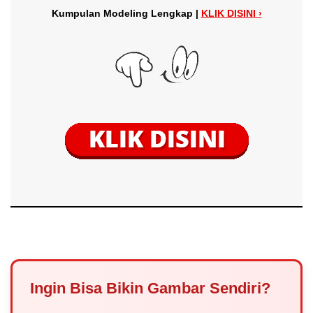
Kumpulan Modeling Lengkap |
KLIK DISINI ›
Ingin Bisa Bikin Gambar Sendiri?