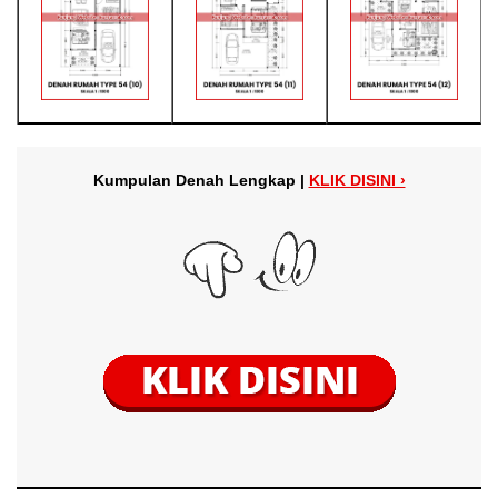
Kumpulan Denah Lengkap |
KLIK DISINI ›