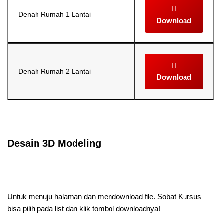
Denah Rumah 1 Lantai
Download
Denah Rumah 2 Lantai
Download
Selanjutnya. Setelah itu. Kemudian,
Desain 3D Modeling
Selanjutnya. Setelah itu. Kemudian,
Untuk menuju halaman dan mendownload file. Sobat Kursus
bisa pilih pada list dan klik tombol downloadnya!