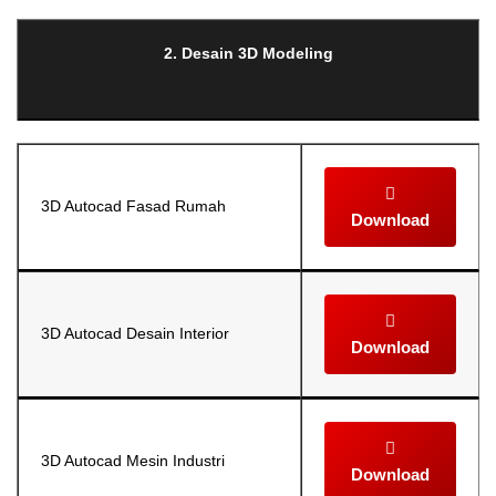
2. Desain 3D Modeling
3D Autocad Fasad Rumah
Download
3D Autocad Desain Interior
Download
3D Autocad Mesin Industri
Download