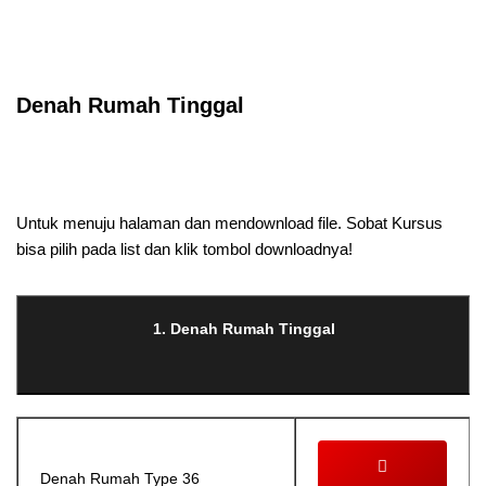
Selanjutnya. Setelah itu. Kemudian,
Denah Rumah Tinggal
Selanjutnya. Setelah itu. Kemudian,
Untuk menuju halaman dan mendownload file. Sobat Kursus
bisa pilih pada list dan klik tombol downloadnya!
1. Denah Rumah Tinggal
Denah Rumah Type 36