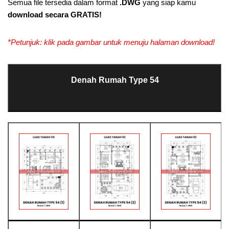
Semua file tersedia dalam format
.DWG
yang siap kamu
download secara GRATIS!
*Petunjuk: klik pada gambar untuk menuju halaman download!
Denah Rumah Type 54