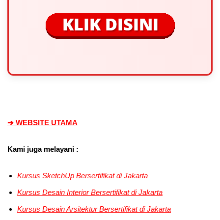
➔ WEBSITE UTAMA
Kami juga melayani :
Kursus SketchUp Bersertifikat di Jakarta
Kursus Desain Interior
Bersertifikat di Jakarta
Kursus Desain Arsitektur
Bersertifikat di Jakarta