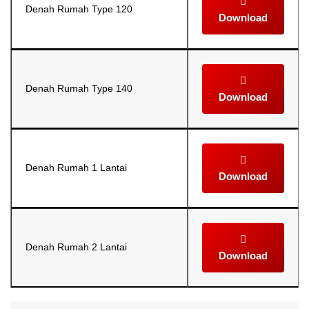
Denah Rumah Type 120
Download
Denah Rumah Type 140
Download
Denah Rumah 1 Lantai
Download
Denah Rumah 2 Lantai
Download