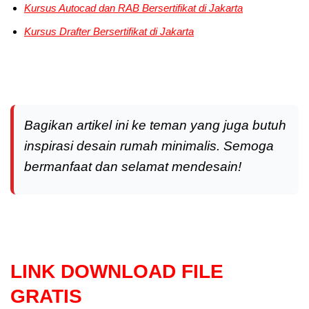
Kursus Autocad dan RAB
Bersertifikat di Jakarta
Kursus Drafter
Bersertifikat di Jakarta
Bagikan artikel ini ke teman yang juga butuh
inspirasi desain rumah minimalis. Semoga
bermanfaat dan selamat mendesain!
LINK DOWNLOAD FILE
GRATIS