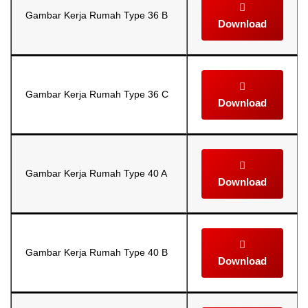
Gambar Kerja Rumah Type 36 B
Download
Gambar Kerja Rumah Type 36 C
Download
Gambar Kerja Rumah Type 40 A
Download
Gambar Kerja Rumah Type 40 B
Download