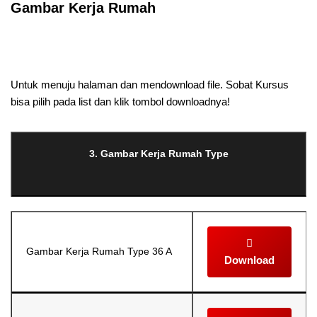
Gambar Kerja Rumah
Selanjutnya. Setelah itu. Kemudian,
Untuk menuju halaman dan mendownload file. Sobat Kursus
bisa pilih pada list dan klik tombol downloadnya!
3. Gambar Kerja Rumah Type
Gambar Kerja Rumah Type 36 A
Download