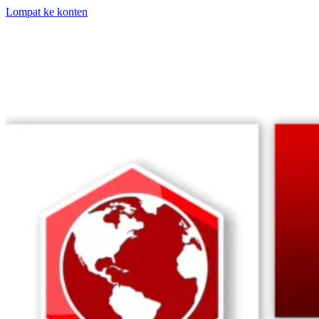
Lompat ke konten