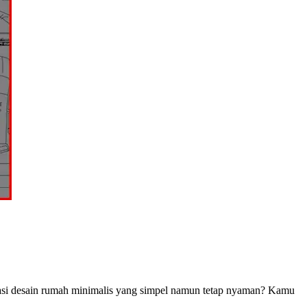
desain rumah minimalis yang simpel namun tetap nyaman? Kamu