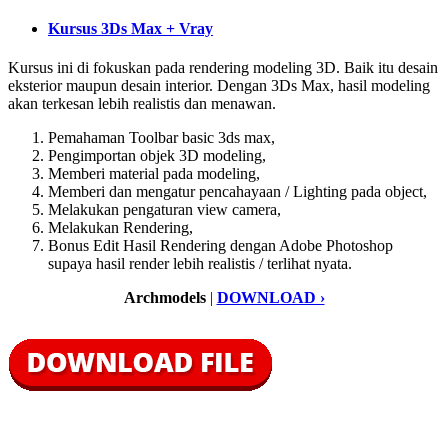
Kursus 3Ds Max + Vray
Kursus ini di fokuskan pada rendering modeling 3D. Baik itu desain
eksterior maupun desain interior. Dengan 3Ds Max, hasil modeling
akan terkesan lebih realistis dan menawan.
Pemahaman Toolbar basic 3ds max,
Pengimportan objek 3D modeling,
Memberi material pada modeling,
Memberi dan mengatur pencahayaan / Lighting pada object,
Melakukan pengaturan view camera,
Melakukan Rendering,
Bonus Edit Hasil Rendering dengan Adobe Photoshop
supaya hasil render lebih realistis / terlihat nyata.
Archmodels
|
DOWNLOAD ›