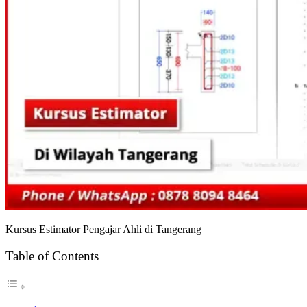
Kursus Estimator Pengajar Ahli di Tangerang
Table of Contents