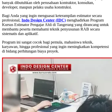
banyak dibutuhkan oleh perusahaan kontraktor, konsultan,
developer, maupun pelaku usaha konstruksi.
Bagi Anda yang ingin menguasai keterampilan estimator secara
profesional,
Indo Design Center (IDC)
menghadirkan Program
Kursus Estimator Pengajar Ahli di Tangerang yang dirancang untuk
membantu peserta memahami teknik penyusunan RAB secara
sistematis dan aplikatif.
Program ini sangat cocok bagi pemula, mahasiswa teknik,
karyawan, hingga profesional yang ingin meningkatkan kompetensi
di bidang perhitungan biaya proyek.