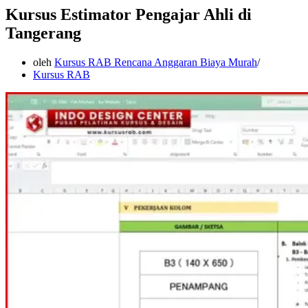
Kursus Estimator Pengajar Ahli di
Tangerang
oleh
Kursus RAB Rencana Anggaran Biaya Murah
Kursus RAB