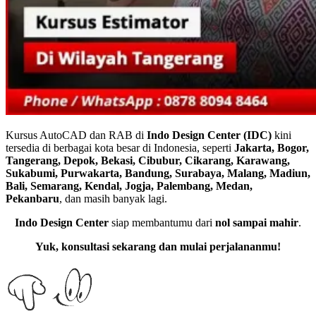
Kursus AutoCAD dan RAB di
Indo Design Center (IDC)
kini
tersedia di berbagai kota besar di Indonesia, seperti
Jakarta, Bogor,
Tangerang, Depok, Bekasi, Cibubur, Cikarang, Karawang,
Sukabumi, Purwakarta, Bandung, Surabaya, Malang, Madiun,
Bali, Semarang, Kendal, Jogja, Palembang, Medan,
Pekanbaru
, dan masih banyak lagi.
Indo Design Center
siap membantumu dari
nol sampai mahir
.
Yuk, konsultasi sekarang dan mulai perjalananmu!