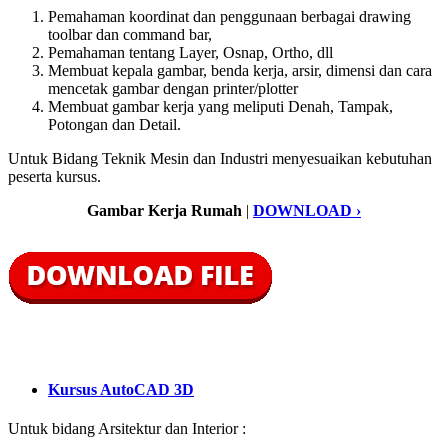
Pemahaman koordinat dan penggunaan berbagai drawing
toolbar dan command bar,
Pemahaman tentang Layer, Osnap, Ortho, dll
Membuat kepala gambar, benda kerja, arsir, dimensi dan cara
mencetak gambar dengan printer/plotter
Membuat gambar kerja yang meliputi Denah, Tampak,
Potongan dan Detail.
Untuk Bidang Teknik Mesin dan Industri menyesuaikan kebutuhan
peserta kursus.
Gambar Kerja Rumah
|
DOWNLOAD ›
Kursus AutoCAD 3D
Untuk bidang Arsitektur dan Interior :