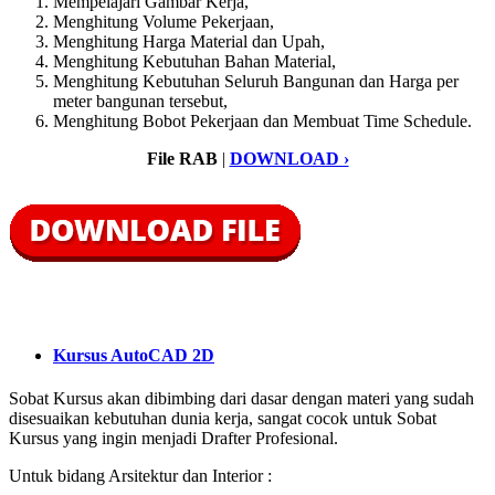
Mempelajari Gambar Kerja,
Menghitung Volume Pekerjaan,
Menghitung Harga Material dan Upah,
Menghitung Kebutuhan Bahan Material,
Menghitung Kebutuhan Seluruh Bangunan dan Harga per
meter bangunan tersebut,
Menghitung Bobot Pekerjaan dan Membuat Time Schedule.
File RAB
|
DOWNLOAD ›
Kursus AutoCAD 2D
Sobat Kursus akan dibimbing dari dasar dengan materi yang sudah
disesuaikan kebutuhan dunia kerja, sangat cocok untuk Sobat
Kursus yang ingin menjadi Drafter Profesional.
Untuk bidang Arsitektur dan Interior :