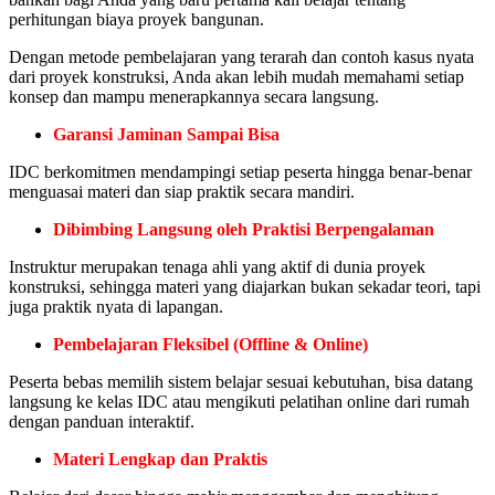
perhitungan biaya proyek bangunan.
Dengan metode pembelajaran yang terarah dan contoh kasus nyata
dari proyek konstruksi, Anda akan lebih mudah memahami setiap
konsep dan mampu menerapkannya secara langsung.
Garansi Jaminan Sampai Bisa
IDC berkomitmen mendampingi setiap peserta hingga benar-benar
menguasai materi dan siap praktik secara mandiri.
Dibimbing Langsung oleh Praktisi Berpengalaman
Instruktur merupakan tenaga ahli yang aktif di dunia proyek
konstruksi, sehingga materi yang diajarkan bukan sekadar teori, tapi
juga praktik nyata di lapangan.
Pembelajaran Fleksibel (Offline & Online)
Peserta bebas memilih sistem belajar sesuai kebutuhan, bisa datang
langsung ke kelas IDC atau mengikuti pelatihan online dari rumah
dengan panduan interaktif.
Materi Lengkap dan Praktis