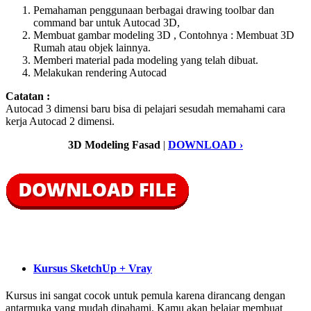
Pemahaman penggunaan berbagai drawing toolbar dan
command bar untuk Autocad 3D,
Membuat gambar modeling 3D , Contohnya : Membuat 3D
Rumah atau objek lainnya.
Memberi material pada modeling yang telah dibuat.
Melakukan rendering Autocad
Catatan :
Autocad 3 dimensi baru bisa di pelajari sesudah memahami cara
kerja Autocad 2 dimensi.
3D Modeling Fasad
|
DOWNLOAD ›
Kursus SketchUp + Vray
Kursus ini sangat cocok untuk pemula karena dirancang dengan
antarmuka yang mudah dipahami. Kamu akan belajar membuat