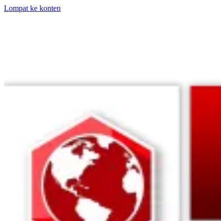
Lompat ke konten