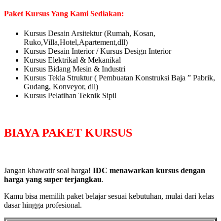
Paket Kursus Yang Kami Sediakan:
Kursus Desain Arsitektur (Rumah, Kosan,
Ruko,Villa,Hotel,Apartement,dll)
Kursus Desain Interior / Kursus Design Interior
Kursus Elektrikal & Mekanikal
Kursus Bidang Mesin & Industri
Kursus Tekla Struktur ( Pembuatan Konstruksi Baja ” Pabrik,
Gudang, Konveyor, dll)
Kursus Pelatihan Teknik Sipil
BIAYA PAKET KURSUS
Jangan khawatir soal harga!
IDC menawarkan kursus dengan
harga yang super terjangkau
.
Kamu bisa memilih paket belajar sesuai kebutuhan, mulai dari kelas
dasar hingga profesional.