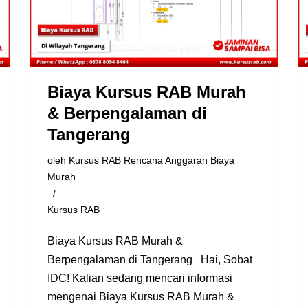
Biaya Kursus RAB Murah
& Berpengalaman di
Tangerang
oleh
Kursus RAB Rencana Anggaran Biaya
Murah
Kursus RAB
Biaya Kursus RAB Murah &
Berpengalaman di Tangerang Hai, Sobat
IDC! Kalian sedang mencari informasi
mengenai Biaya Kursus RAB Murah &