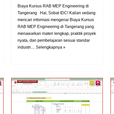
Biaya Kursus RAB MEP Engineering di
Tangerang Hai, Sobat IDC! Kalian sedang
mencari informasi mengenai Biaya Kursus
RAB MEP Engineering di Tangerang yang
menawarkan materi lengkap, praktik proyek
nyata, dan pembelajaran sesuai standar
industri…
Selengkapnya »