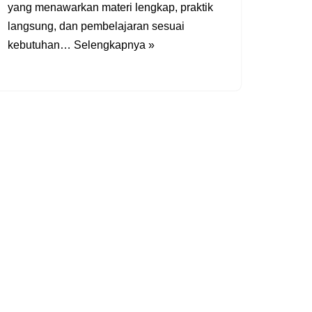
yang menawarkan materi lengkap, praktik
langsung, dan pembelajaran sesuai
kebutuhan…
Selengkapnya »