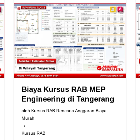
Biaya Kursus RAB MEP
Engineering di Tangerang
oleh
Kursus RAB Rencana Anggaran Biaya
Murah
Kursus RAB