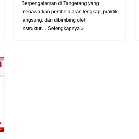
Berpengalaman di Tangerang yang
menawarkan pembelajaran lengkap, praktik
langsung, dan dibimbing oleh
instruktur…
Selengkapnya »