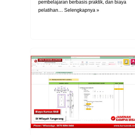
pembelajaran berbasis praktik, dan biaya
pelatihan…
Selengkapnya »