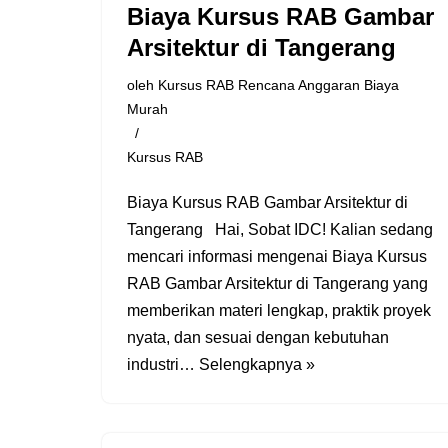
Biaya Kursus RAB Gambar
Arsitektur di Tangerang
oleh
Kursus RAB Rencana Anggaran Biaya
Murah
Kursus RAB
Biaya Kursus RAB Gambar Arsitektur di
Tangerang Hai, Sobat IDC! Kalian sedang
mencari informasi mengenai Biaya Kursus
RAB Gambar Arsitektur di Tangerang yang
memberikan materi lengkap, praktik proyek
nyata, dan sesuai dengan kebutuhan
industri…
Selengkapnya »