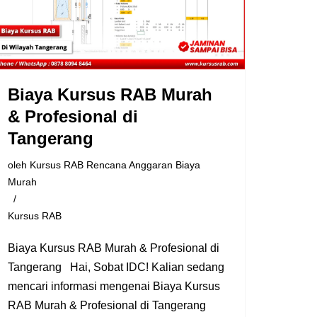
Biaya Kursus RAB Murah
& Profesional di
Tangerang
oleh
Kursus RAB Rencana Anggaran Biaya
Murah
Kursus RAB
Biaya Kursus RAB Murah & Profesional di
Tangerang Hai, Sobat IDC! Kalian sedang
mencari informasi mengenai Biaya Kursus
RAB Murah & Profesional di Tangerang