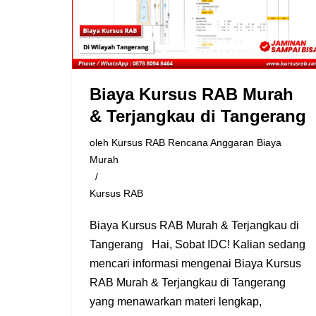
Biaya Kursus RAB Murah
& Terjangkau di Tangerang
oleh
Kursus RAB Rencana Anggaran Biaya
Murah
Kursus RAB
Biaya Kursus RAB Murah & Terjangkau di
Tangerang Hai, Sobat IDC! Kalian sedang
mencari informasi mengenai Biaya Kursus
RAB Murah & Terjangkau di Tangerang
yang menawarkan materi lengkap,