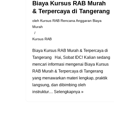
Biaya Kursus RAB Murah
& Terpercaya di Tangerang
oleh
Kursus RAB Rencana Anggaran Biaya
Murah
Kursus RAB
Biaya Kursus RAB Murah & Terpercaya di
Tangerang Hai, Sobat IDC! Kalian sedang
mencari informasi mengenai Biaya Kursus
RAB Murah & Terpercaya di Tangerang
yang menawarkan materi lengkap, praktik
langsung, dan dibimbing oleh
instruktur…
Selengkapnya »