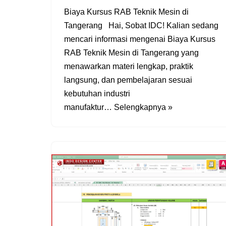
Biaya Kursus RAB Teknik Mesin di
Tangerang Hai, Sobat IDC! Kalian sedang
mencari informasi mengenai Biaya Kursus
RAB Teknik Mesin di Tangerang yang
menawarkan materi lengkap, praktik
langsung, dan pembelajaran sesuai
kebutuhan industri
manufaktur…
Selengkapnya »