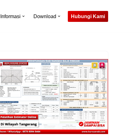
Hubungi Kami
Informasi
Download