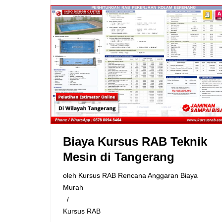
Biaya Kursus RAB Teknik
Mesin di Tangerang
oleh
Kursus RAB Rencana Anggaran Biaya
Murah
Kursus RAB