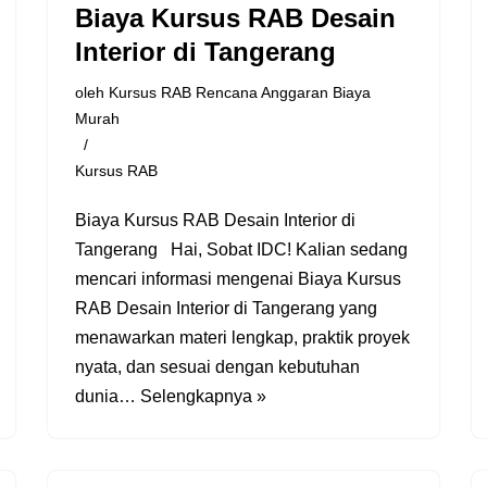
Biaya Kursus RAB Desain
Interior di Tangerang
oleh
Kursus RAB Rencana Anggaran Biaya
Murah
Kursus RAB
Biaya Kursus RAB Desain Interior di
Tangerang Hai, Sobat IDC! Kalian sedang
mencari informasi mengenai Biaya Kursus
RAB Desain Interior di Tangerang yang
menawarkan materi lengkap, praktik proyek
nyata, dan sesuai dengan kebutuhan
dunia…
Selengkapnya »