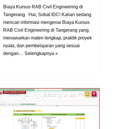
Biaya Kursus RAB Civil Engineering di
Tangerang Hai, Sobat IDC! Kalian sedang
mencari informasi mengenai Biaya Kursus
RAB Civil Engineering di Tangerang yang
menawarkan materi lengkap, praktik proyek
nyata, dan pembelajaran yang sesuai
dengan…
Selengkapnya »