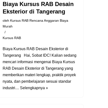
Biaya Kursus RAB Desain
Eksterior di Tangerang
oleh
Kursus RAB Rencana Anggaran Biaya
Murah
Kursus RAB
Biaya Kursus RAB Desain Eksterior di
Tangerang Hai, Sobat IDC! Kalian sedang
mencari informasi mengenai Biaya Kursus
RAB Desain Eksterior di Tangerang yang
memberikan materi lengkap, praktik proyek
nyata, dan pembelajaran sesuai standar
industri…
Selengkapnya »