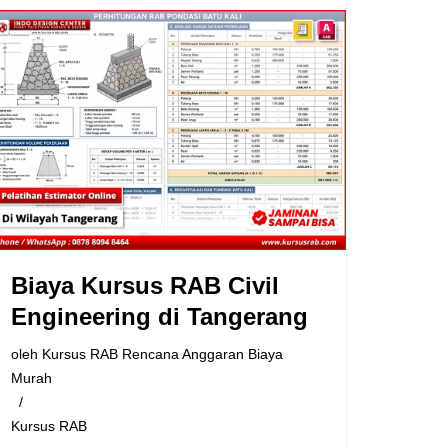
Biaya Kursus RAB Civil
Engineering di Tangerang
oleh
Kursus RAB Rencana Anggaran Biaya
Murah
Kursus RAB