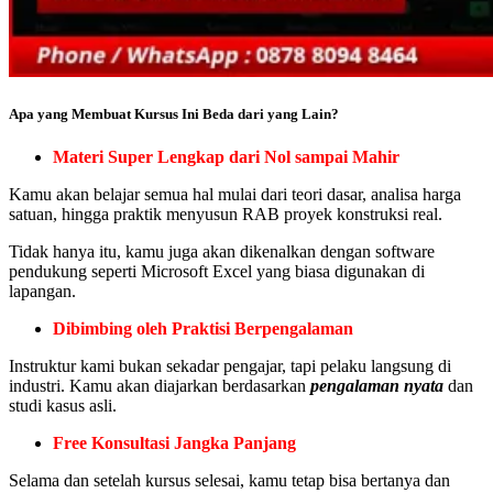
Apa yang Membuat Kursus Ini Beda dari yang Lain?
Materi Super Lengkap dari Nol sampai Mahir
Kamu akan belajar semua hal mulai dari teori dasar, analisa harga
satuan, hingga praktik menyusun RAB proyek konstruksi real.
Tidak hanya itu, kamu juga akan dikenalkan dengan software
pendukung seperti Microsoft Excel yang biasa digunakan di
lapangan.
Dibimbing oleh Praktisi Berpengalaman
Instruktur kami bukan sekadar pengajar, tapi pelaku langsung di
industri. Kamu akan diajarkan berdasarkan
pengalaman nyata
dan
studi kasus asli.
Free Konsultasi Jangka Panjang
Selama dan setelah kursus selesai, kamu tetap bisa bertanya dan