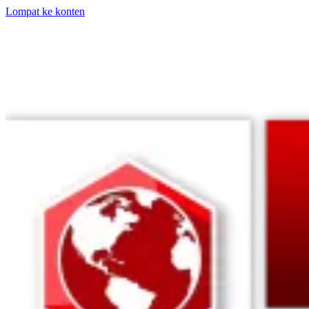
Lompat ke konten