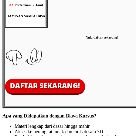
8X
Pertemuan [2 Jam]
JAMINAN SAMPAI BISA
Yuk, daftar sekarang!
Apa yang Didapatkan dengan Biaya Kursus?
Materi lengkap dari dasar hingga mahir
Akses ke perangkat lunak dan tools desain 3D