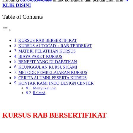
KLIK DISINI
Table of Contents
KURSUS RAB BERSERTIFIKAT
KURSUS AUTOCAD + RAB TERDEKAT
MATERI PELATIHAN KURSUS
BIAYA PAKET KURSUS
BENEFIT YANG DI DAPATKAN
KEUNGGULAN KURSUS KAMI
METODE PEMBELAJARAN KURSUS
CERITA ALUMNI PESERTA KURSUS
KONTAK KAMI INDO DESIGN CENTER
Menyukai ini:
Related
KURSUS RAB BERSERTIFIKAT