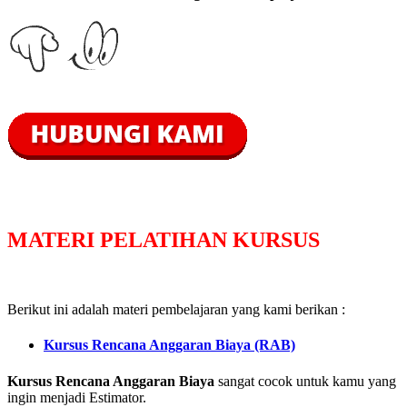
MATERI PELATIHAN KURSUS
Berikut ini adalah materi pembelajaran yang kami berikan :
Kursus Rencana Anggaran Biaya (RAB)
Kursus Rencana Anggaran Biaya
sangat cocok untuk kamu yang
ingin menjadi Estimator.