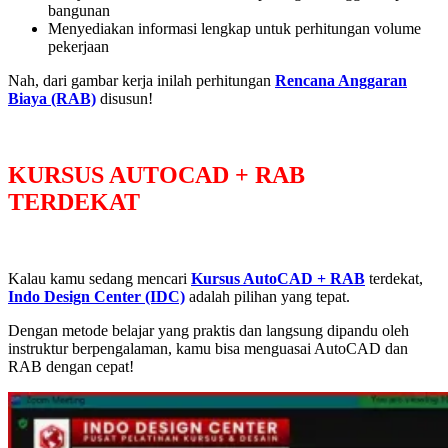
bangunan
Menyediakan informasi lengkap untuk perhitungan volume
pekerjaan
Nah, dari gambar kerja inilah perhitungan
Rencana Anggaran
Biaya (RAB)
disusun!
KURSUS AUTOCAD + RAB
TERDEKAT
Kalau kamu sedang mencari
Kursus AutoCAD + RAB
terdekat,
Indo Design Center (IDC)
adalah pilihan yang tepat.
Dengan metode belajar yang praktis dan langsung dipandu oleh
instruktur berpengalaman, kamu bisa menguasai AutoCAD dan
RAB dengan cepat!