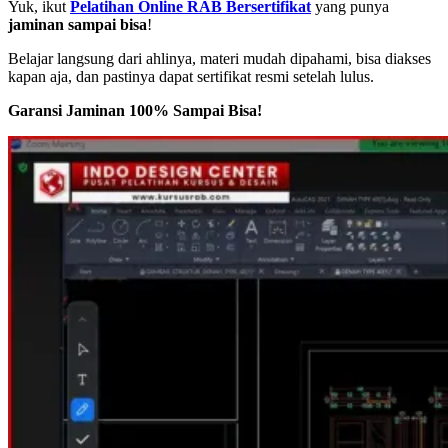
Yuk, ikut
Pelatihan Online RAB Bersertifikat
yang punya
jaminan sampai bisa
!
Belajar langsung dari ahlinya, materi mudah dipahami, bisa diakses
kapan aja, dan pastinya dapat sertifikat resmi setelah lulus.
Garansi Jaminan 100% Sampai Bisa!