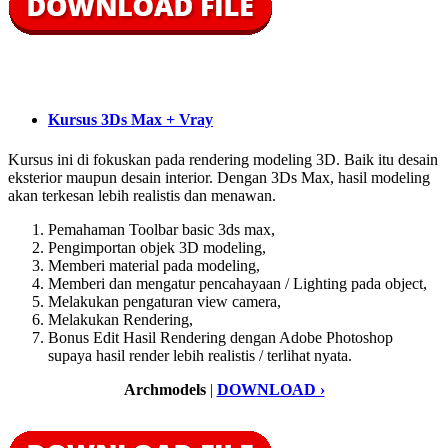
Kursus 3Ds Max + Vray
Kursus ini di fokuskan pada rendering modeling 3D. Baik itu desain
eksterior maupun desain interior. Dengan 3Ds Max, hasil modeling
akan terkesan lebih realistis dan menawan.
Pemahaman Toolbar basic 3ds max,
Pengimportan objek 3D modeling,
Memberi material pada modeling,
Memberi dan mengatur pencahayaan / Lighting pada object,
Melakukan pengaturan view camera,
Melakukan Rendering,
Bonus Edit Hasil Rendering dengan Adobe Photoshop
supaya hasil render lebih realistis / terlihat nyata.
Archmodels
|
DOWNLOAD ›