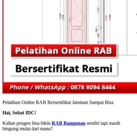
Pelatihan Online RAB Bersertifikat Jaminan Sampai Bisa
Hai, Sobat IDC!
Kalian pengen bisa bikin
RAB Bangunan
sendiri tapi masih
bingung mulai dari mana?