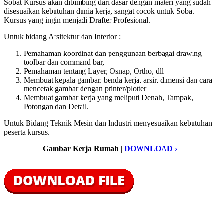
Sobat Kursus akan dibimbing dari dasar dengan materi yang sudah
disesuaikan kebutuhan dunia kerja, sangat cocok untuk Sobat
Kursus yang ingin menjadi Drafter Profesional.
Untuk bidang Arsitektur dan Interior :
Pemahaman koordinat dan penggunaan berbagai drawing
toolbar dan command bar,
Pemahaman tentang Layer, Osnap, Ortho, dll
Membuat kepala gambar, benda kerja, arsir, dimensi dan cara
mencetak gambar dengan printer/plotter
Membuat gambar kerja yang meliputi Denah, Tampak,
Potongan dan Detail.
Untuk Bidang Teknik Mesin dan Industri menyesuaikan kebutuhan
peserta kursus.
Gambar Kerja Rumah
|
DOWNLOAD ›