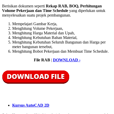
Berisikan dokumen seperti
Rekap RAB, BOQ, Perhitungan
Volume Pekerjaan dan Time Schedule
yang diperlukan untuk
menyelesaikan suatu projek pembangunan.
Mempelajari Gambar Kerja,
Menghitung Volume Pekerjaan,
Menghitung Harga Material dan Upah,
Menghitung Kebutuhan Bahan Material,
Menghitung Kebutuhan Seluruh Bangunan dan Harga per
meter bangunan tersebut,
Menghitung Bobot Pekerjaan dan Membuat Time Schedule.
File RAB
|
DOWNLOAD ›
Kursus AutoCAD 2D