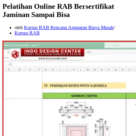
Pelatihan Online RAB Bersertifikat
Jaminan Sampai Bisa
oleh
Kursus RAB Rencana Anggaran Biaya Murah
Kursus RAB