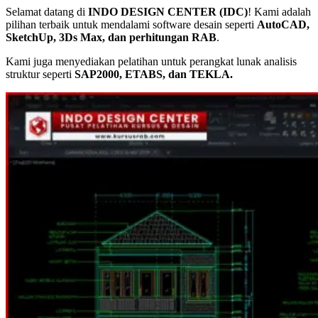
Selamat datang di
INDO DESIGN CENTER (IDC)
! Kami adalah
pilihan terbaik untuk mendalami software desain seperti
AutoCAD,
SketchUp, 3Ds Max, dan perhitungan RAB
.
Kami juga menyediakan pelatihan untuk perangkat lunak analisis
struktur seperti
SAP2000, ETABS, dan TEKLA.