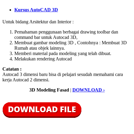
Kursus AutoCAD 3D
Untuk bidang Arsitektur dan Interior :
Pemahaman penggunaan berbagai drawing toolbar dan
command bar untuk Autocad 3D,
Membuat gambar modeling 3D , Contohnya : Membuat 3D
Rumah atau objek lainnya.
Memberi material pada modeling yang telah dibuat.
Melakukan rendering Autocad
Catatan :
Autocad 3 dimensi baru bisa di pelajari sesudah memahami cara
kerja Autocad 2 dimensi.
3D Modeling Fasad
|
DOWNLOAD ›