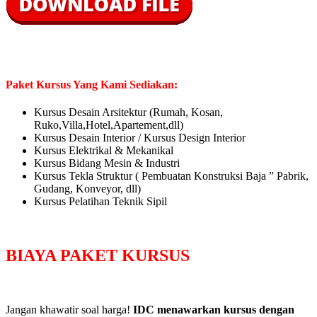
Paket Kursus Yang Kami Sediakan:
Kursus Desain Arsitektur (Rumah, Kosan,
Ruko,Villa,Hotel,Apartement,dll)
Kursus Desain Interior / Kursus Design Interior
Kursus Elektrikal & Mekanikal
Kursus Bidang Mesin & Industri
Kursus Tekla Struktur ( Pembuatan Konstruksi Baja ” Pabrik,
Gudang, Konveyor, dll)
Kursus Pelatihan Teknik Sipil
BIAYA PAKET KURSUS
Jangan khawatir soal harga!
IDC menawarkan kursus dengan