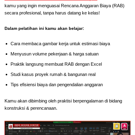
kamu yang ingin menguasai Rencana Anggaran Biaya (RAB)
secara profesional, tanpa harus datang ke kelas!
Dalam pelatihan ini kamu akan belajar:
Cara membaca gambar kerja untuk estimasi biaya
Menyusun volume pekerjaan & harga satuan
Praktik langsung membuat RAB dengan Excel
Studi kasus proyek rumah & bangunan real
Tips efisiensi biaya dan pengendalian anggaran
Kamu akan dibimbing oleh praktisi berpengalaman di bidang
konstruksi & perencanaan.