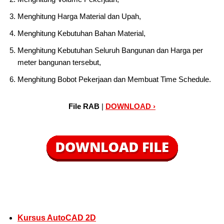
Menghitung Harga Material dan Upah,
Menghitung Kebutuhan Bahan Material,
Menghitung Kebutuhan Seluruh Bangunan dan Harga per
meter bangunan tersebut,
Menghitung Bobot Pekerjaan dan Membuat Time Schedule.
File RAB
|
DOWNLOAD ›
Kursus AutoCAD 2D