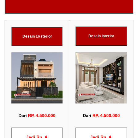
Desain Interior
Desain Eksterior
Dari
RP
.
4.500.000
Dari
RP
.
4.500.000
Jadi Rp. 4.
Jadi Rp. 4.