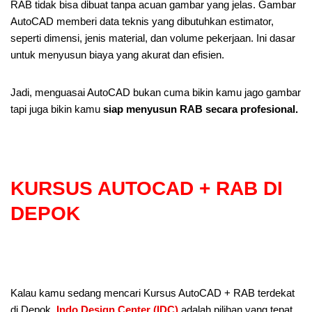
RAB tidak bisa dibuat tanpa acuan gambar yang jelas. Gambar
AutoCAD memberi data teknis yang dibutuhkan estimator,
seperti dimensi, jenis material, dan volume pekerjaan. Ini dasar
untuk menyusun biaya yang akurat dan efisien.
Jadi, menguasai AutoCAD bukan cuma bikin kamu jago gambar
tapi juga bikin kamu
siap menyusun RAB secara profesional.
KURSUS AUTOCAD + RAB DI
DEPOK
Kalau kamu sedang mencari Kursus AutoCAD + RAB terdekat
di Depok,
Indo Design Center (IDC)
adalah pilihan yang tepat.