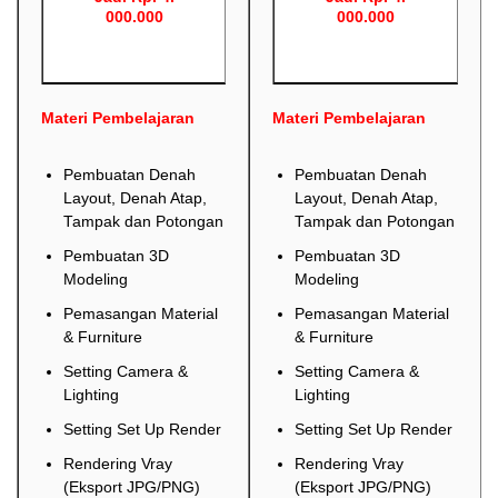
000.000
000.000
Materi Pembelajaran
Materi Pembelajaran
Pembuatan Denah
Pembuatan Denah
Layout, Denah Atap,
Layout, Denah Atap,
Tampak dan Potongan
Tampak dan Potongan
Pembuatan 3D
Pembuatan 3D
Modeling
Modeling
Pemasangan Material
Pemasangan Material
& Furniture
& Furniture
Setting Camera &
Setting Camera &
Lighting
Lighting
Setting Set Up Render
Setting Set Up Render
Rendering Vray
Rendering Vray
(Eksport JPG/PNG)
(Eksport JPG/PNG)