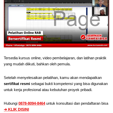
Tersedia kursus online, video pembelajaran, dan latihan praktik
yang mudah diikuti, bahkan oleh pemula.
Setelah menyelesaikan pelatihan, kamu akan mendapatkan
sertifikat resmi
sebagai bukti kompetensi yang bisa digunakan
untuk kerja profesional atau kebutuhan proyek pribadi.
Hubungi
0878-8094-8464
untuk konsultasi dan pendaftaran bisa
➔ KLIK DISINI