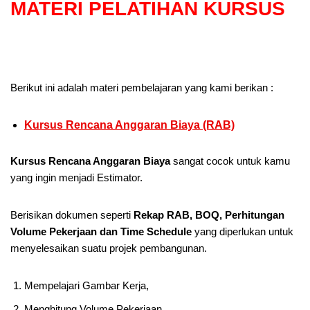
MATERI PELATIHAN KURSUS
Berikut ini adalah materi pembelajaran yang kami berikan :
Kursus Rencana Anggaran Biaya (RAB)
Kursus Rencana Anggaran Biaya
sangat cocok untuk kamu
yang ingin menjadi Estimator.
Berisikan dokumen seperti
Rekap RAB, BOQ, Perhitungan
Volume Pekerjaan dan Time Schedule
yang diperlukan untuk
menyelesaikan suatu projek pembangunan.
Mempelajari Gambar Kerja,
Menghitung Volume Pekerjaan,