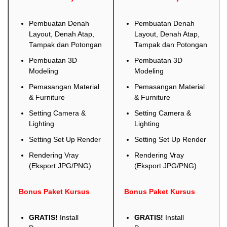
Pembuatan Denah
Pembuatan Denah
Layout, Denah Atap,
Layout, Denah Atap,
Tampak dan Potongan
Tampak dan Potongan
Pembuatan 3D
Pembuatan 3D
Modeling
Modeling
Pemasangan Material
Pemasangan Material
& Furniture
& Furniture
Setting Camera &
Setting Camera &
Lighting
Lighting
Setting Set Up Render
Setting Set Up Render
Rendering Vray
Rendering Vray
(Eksport JPG/PNG)
(Eksport JPG/PNG)
Bonus Paket Kursus
Bonus Paket Kursus
GRATIS!
Install
GRATIS!
Install