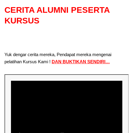
CERITA ALUMNI PESERTA
KURSUS
Yuk dengar cerita mereka, Pendapat mereka mengenai
pelatihan Kursus Kami !
DAN BUKTIKAN SENDIRI…