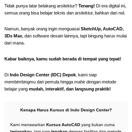
Tidak punya latar belakang arsitektur?
Tenang!
Di era digital ini,
semua orang bisa belajar teknis dan arsitektur, bahkan dari nol.
Namun, banyak orang ingin menguasai
SketchUp, AutoCAD,
3Ds Max
, dan software desain lainnya, tapi bingung harus mulai
dari mana.
Kabar baiknya, kamu sudah berada di tempat yang tepat!
Di
Indo Design Center (IDC) Depok
, kami siap
membimbingmu dari pemula hingga mahir dengan metode
belajar yang
mudah, interaktif, dan langsung praktik!
Kenapa Harus Kursus di Indo Design Center?
Kami menawarkan
Kursus AutoCAD
yang bukan cuma
terjangkau
, tapi juga
lengkap
dengan fasilitas dan metode