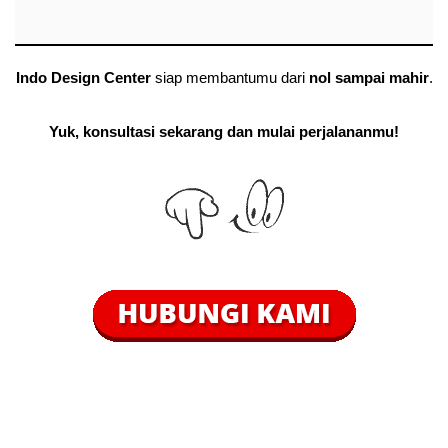
Indo Design Center
siap membantumu dari
nol sampai mahir
.
Yuk, konsultasi sekarang dan mulai perjalananmu!