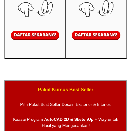
Paket Kursus Best Seller
Pilih Paket Best Seller Desain Eksterior & Interior.
Kuasai Program
AutoCAD 2D & SketchUp + Vray
untuk
Hasil yang Mengesankan!