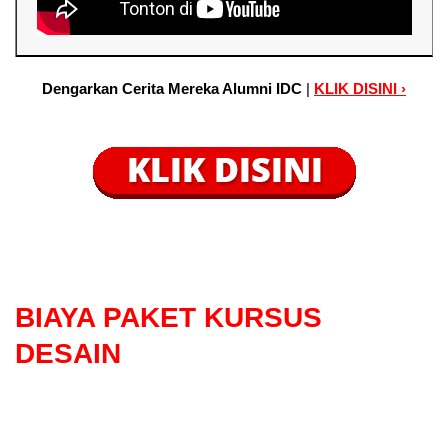
Dengarkan Cerita Mereka Alumni IDC
|
KLIK DISINI ›
BIAYA PAKET KURSUS
DESAIN