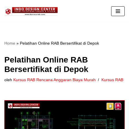
Lompat
ke
konten
Home
»
Pelatihan Online RAB Bersertifikat di Depok
Pelatihan Online RAB
Bersertifikat di Depok
oleh
Kursus RAB Rencana Anggaran Biaya Murah
Kursus RAB