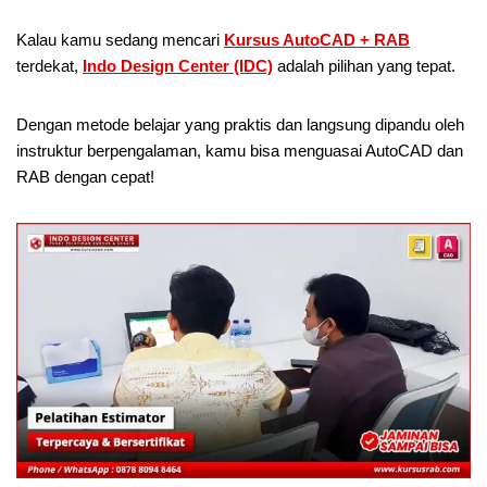
Kalau kamu sedang mencari
Kursus AutoCAD + RAB
terdekat,
Indo Design Center (IDC)
adalah pilihan yang tepat.
Dengan metode belajar yang praktis dan langsung dipandu oleh
instruktur berpengalaman, kamu bisa menguasai AutoCAD dan
RAB dengan cepat!