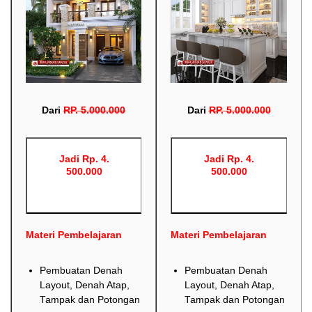
Dari
RP
.
5.000.000
Dari
RP
.
5.000.000
Jadi Rp. 4.
Jadi Rp. 4.
500.000
500.000
Materi Pembelajaran
Materi Pembelajaran
Pembuatan Denah
Pembuatan Denah
Layout, Denah Atap,
Layout, Denah Atap,
Tampak dan Potongan
Tampak dan Potongan