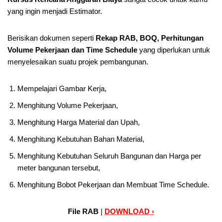
yang ingin menjadi Estimator.
Berisikan dokumen seperti
Rekap RAB, BOQ, Perhitungan
Volume Pekerjaan dan Time Schedule
yang diperlukan untuk
menyelesaikan suatu projek pembangunan.
Mempelajari Gambar Kerja,
Menghitung Volume Pekerjaan,
Menghitung Harga Material dan Upah,
Menghitung Kebutuhan Bahan Material,
Menghitung Kebutuhan Seluruh Bangunan dan Harga per
meter bangunan tersebut,
Menghitung Bobot Pekerjaan dan Membuat Time Schedule.
File RAB
|
DOWNLOAD ›