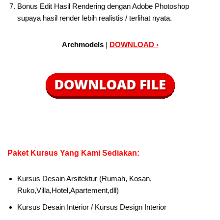
Bonus Edit Hasil Rendering dengan Adobe Photoshop
supaya hasil render lebih realistis / terlihat nyata.
Archmodels
|
DOWNLOAD ›
Paket Kursus Yang Kami Sediakan:
Kursus Desain Arsitektur (Rumah, Kosan,
Ruko,Villa,Hotel,Apartement,dll)
Kursus Desain Interior / Kursus Design Interior