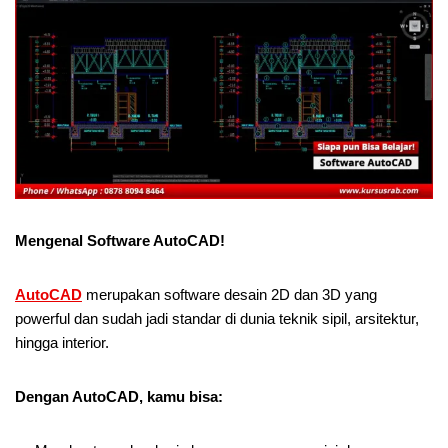
Mengenal Software AutoCAD!
AutoCAD
merupakan software desain 2D dan 3D yang
powerful dan sudah jadi standar di dunia teknik sipil, arsitektur,
hingga interior.
Dengan AutoCAD, kamu bisa: