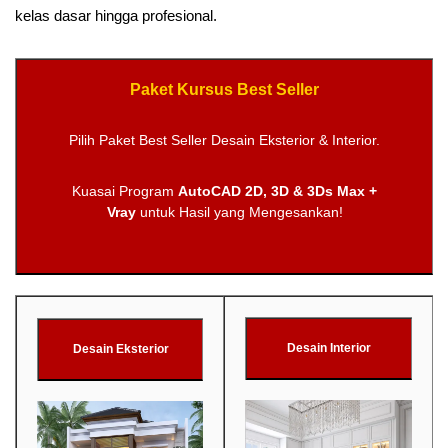
kelas dasar hingga profesional.
Paket Kursus Best Seller
Pilih Paket Best Seller Desain Eksterior & Interior.
Kuasai Program
AutoCAD 2D, 3D & 3Ds Max +
Vray
untuk Hasil yang Mengesankan!
Desain Interior
Desain Eksterior