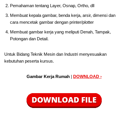
Pemahaman tentang Layer, Osnap, Ortho, dll
Membuat kepala gambar, benda kerja, arsir, dimensi dan
cara mencetak gambar dengan printer/plotter
Membuat gambar kerja yang meliputi Denah, Tampak,
Potongan dan Detail.
Untuk Bidang Teknik Mesin dan Industri menyesuaikan
kebutuhan peserta kursus.
Gambar Kerja Rumah
|
DOWNLOAD ›