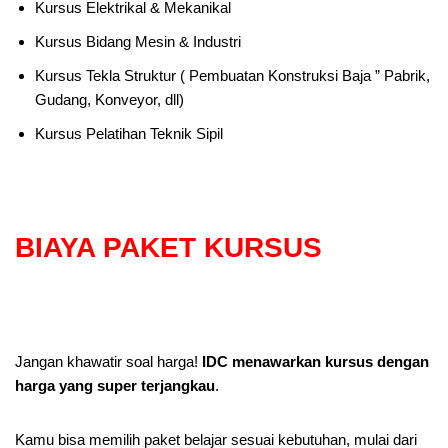
Kursus Elektrikal & Mekanikal
Kursus Bidang Mesin & Industri
Kursus Tekla Struktur ( Pembuatan Konstruksi Baja ” Pabrik,
Gudang, Konveyor, dll)
Kursus Pelatihan Teknik Sipil
BIAYA PAKET KURSUS
Jangan khawatir soal harga!
IDC menawarkan kursus dengan
harga yang super terjangkau
.
Kamu bisa memilih paket belajar sesuai kebutuhan, mulai dari