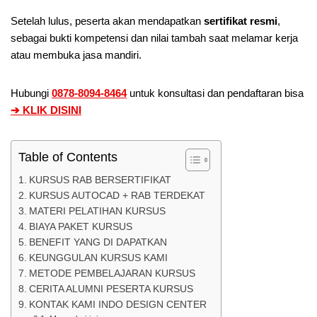
Setelah lulus, peserta akan mendapatkan
sertifikat resmi
,
sebagai bukti kompetensi dan nilai tambah saat melamar kerja
atau membuka jasa mandiri.
Hubungi
0878-8094-8464
untuk konsultasi dan pendaftaran bisa
➔ KLIK DISINI
Table of Contents
KURSUS RAB BERSERTIFIKAT
KURSUS AUTOCAD + RAB TERDEKAT
MATERI PELATIHAN KURSUS
BIAYA PAKET KURSUS
BENEFIT YANG DI DAPATKAN
KEUNGGULAN KURSUS KAMI
METODE PEMBELAJARAN KURSUS
CERITA ALUMNI PESERTA KURSUS
KONTAK KAMI INDO DESIGN CENTER