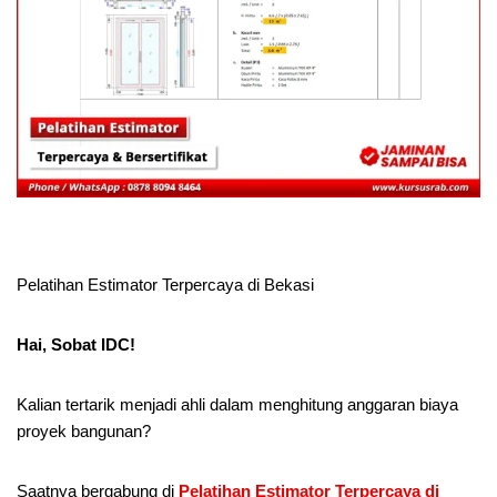
Pelatihan Estimator Terpercaya di Bekasi
Hai, Sobat IDC!
Kalian tertarik menjadi ahli dalam menghitung anggaran biaya
proyek bangunan?
Saatnya bergabung di
Pelatihan Estimator Terpercaya di