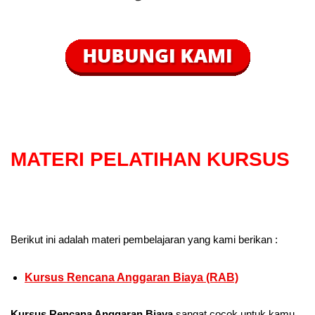
MATERI PELATIHAN KURSUS
Berikut ini adalah materi pembelajaran yang kami berikan :
Kursus Rencana Anggaran Biaya (RAB)
Kursus Rencana Anggaran Biaya
sangat cocok untuk kamu