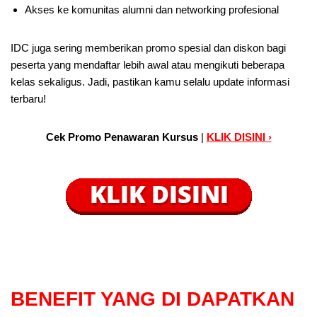
Akses ke komunitas alumni dan networking profesional
IDC juga sering memberikan promo spesial dan diskon bagi
peserta yang mendaftar lebih awal atau mengikuti beberapa
kelas sekaligus. Jadi, pastikan kamu selalu update informasi
terbaru!
Cek Promo Penawaran Kursus
|
KLIK DISINI ›
BENEFIT
YANG DI DAPATKAN