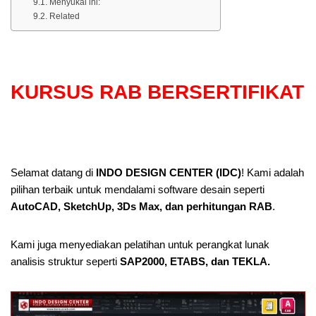
Menyukai ini:
Related
KURSUS RAB BERSERTIFIKAT
Selamat datang di
INDO DESIGN CENTER (IDC)
! Kami adalah
pilihan terbaik untuk mendalami software desain seperti
AutoCAD, SketchUp, 3Ds Max, dan perhitungan RAB
.
Kami juga menyediakan pelatihan untuk perangkat lunak
analisis struktur seperti
SAP2000, ETABS, dan TEKLA.