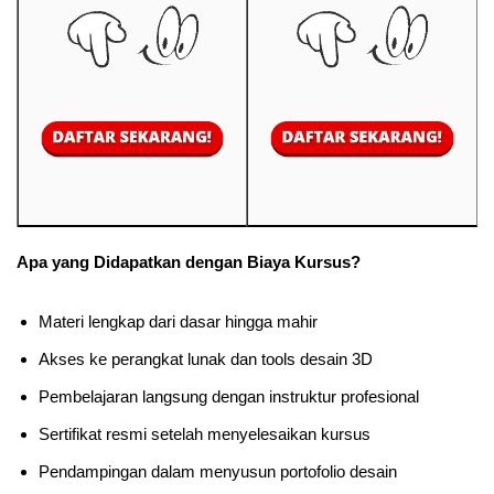
Apa yang Didapatkan dengan Biaya Kursus?
Materi lengkap dari dasar hingga mahir
Akses ke perangkat lunak dan tools desain 3D
Pembelajaran langsung dengan instruktur profesional
Sertifikat resmi setelah menyelesaikan kursus
Pendampingan dalam menyusun portofolio desain