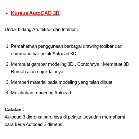
Kursus AutoCAD 3D
Untuk bidang Arsitektur dan Interior :
Pemahaman penggunaan berbagai drawing toolbar dan
command bar untuk Autocad 3D,
Membuat gambar modeling 3D , Contohnya : Membuat 3D
Rumah atau objek lainnya.
Memberi material pada modeling yang telah dibuat.
Melakukan rendering Autocad
Catatan :
Autocad 3 dimensi baru bisa di pelajari sesudah memahami
cara kerja Autocad 2 dimensi.