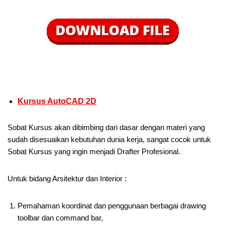
Kursus AutoCAD 2D
Sobat Kursus akan dibimbing dari dasar dengan materi yang
sudah disesuaikan kebutuhan dunia kerja, sangat cocok untuk
Sobat Kursus yang ingin menjadi Drafter Profesional.
Untuk bidang Arsitektur dan Interior :
Pemahaman koordinat dan penggunaan berbagai drawing
toolbar dan command bar,