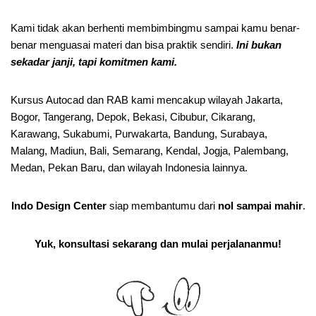
Kami tidak akan berhenti membimbingmu sampai kamu benar-
benar menguasai materi dan bisa praktik sendiri.
Ini bukan
sekadar janji, tapi komitmen kami.
Kursus Autocad dan RAB kami mencakup wilayah Jakarta,
Bogor, Tangerang, Depok, Bekasi, Cibubur, Cikarang,
Karawang, Sukabumi, Purwakarta, Bandung, Surabaya,
Malang, Madiun, Bali, Semarang, Kendal, Jogja, Palembang,
Medan, Pekan Baru, dan wilayah Indonesia lainnya.
Indo Design Center
siap membantumu dari
nol sampai mahir
.
Yuk, konsultasi sekarang dan mulai perjalananmu!