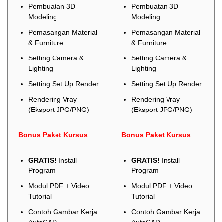
Pembuatan 3D
Pembuatan 3D
Modeling
Modeling
Pemasangan Material
Pemasangan Material
& Furniture
& Furniture
Setting Camera &
Setting Camera &
Lighting
Lighting
Setting Set Up Render
Setting Set Up Render
Rendering Vray
Rendering Vray
(Eksport JPG/PNG)
(Eksport JPG/PNG)
Bonus Paket Kursus
Bonus Paket Kursus
GRATIS!
Install
GRATIS!
Install
Program
Program
Modul PDF + Video
Modul PDF + Video
Tutorial
Tutorial
Contoh Gambar Kerja
Contoh Gambar Kerja