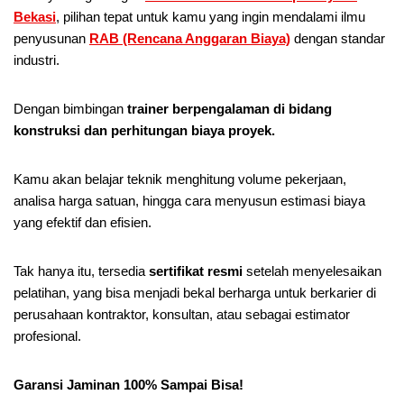
Bekasi
, pilihan tepat untuk kamu yang ingin mendalami ilmu
penyusunan
RAB (Rencana Anggaran Biaya)
dengan standar
industri.
Dengan bimbingan
trainer berpengalaman di bidang
konstruksi dan perhitungan biaya proyek.
Kamu akan belajar teknik menghitung volume pekerjaan,
analisa harga satuan, hingga cara menyusun estimasi biaya
yang efektif dan efisien.
Tak hanya itu, tersedia
sertifikat resmi
setelah menyelesaikan
pelatihan, yang bisa menjadi bekal berharga untuk berkarier di
perusahaan kontraktor, konsultan, atau sebagai estimator
profesional.
Garansi Jaminan 100% Sampai Bisa!