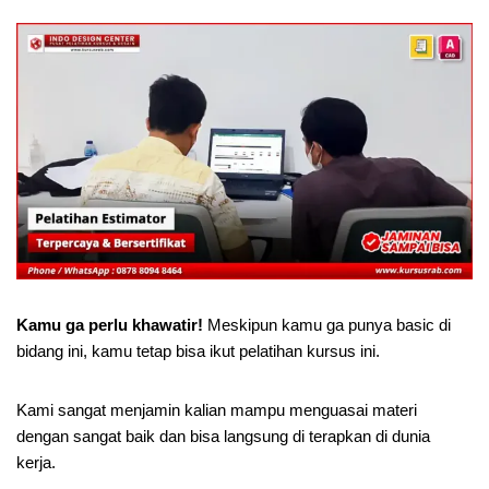
Kamu ga perlu khawatir!
Meskipun kamu ga punya basic di
bidang ini, kamu tetap bisa ikut pelatihan kursus ini.
Kami sangat menjamin kalian mampu menguasai materi
dengan sangat baik dan bisa langsung di terapkan di dunia
kerja.