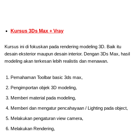
Kursus 3Ds Max + Vray
Kursus ini di fokuskan pada rendering modeling 3D. Baik itu
desain eksterior maupun desain interior. Dengan 3Ds Max, hasil
modeling akan terkesan lebih realistis dan menawan.
Pemahaman Toolbar basic 3ds max,
Pengimportan objek 3D modeling,
Memberi material pada modeling,
Memberi dan mengatur pencahayaan / Lighting pada object,
Melakukan pengaturan view camera,
Melakukan Rendering,