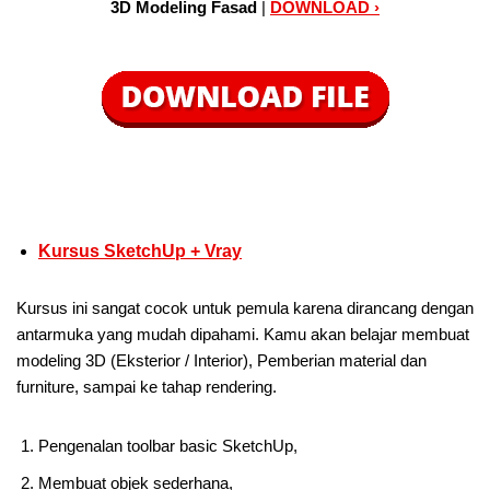
3D Modeling Fasad
|
DOWNLOAD ›
Kursus SketchUp + Vray
Kursus ini sangat cocok untuk pemula karena dirancang dengan
antarmuka yang mudah dipahami. Kamu akan belajar membuat
modeling 3D (Eksterior / Interior), Pemberian material dan
furniture, sampai ke tahap rendering.
Pengenalan toolbar basic SketchUp,
Membuat objek sederhana,