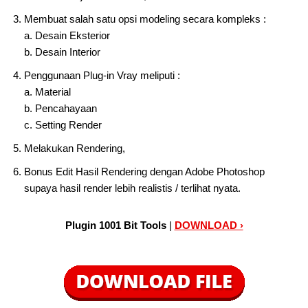
Membuat salah satu opsi modeling secara kompleks :
a. Desain Eksterior
b. Desain Interior
Penggunaan Plug-in Vray meliputi :
a. Material
b. Pencahayaan
c. Setting Render
Melakukan Rendering,
Bonus Edit Hasil Rendering dengan Adobe Photoshop
supaya hasil render lebih realistis / terlihat nyata.
Plugin 1001 Bit Tools
|
DOWNLOAD ›