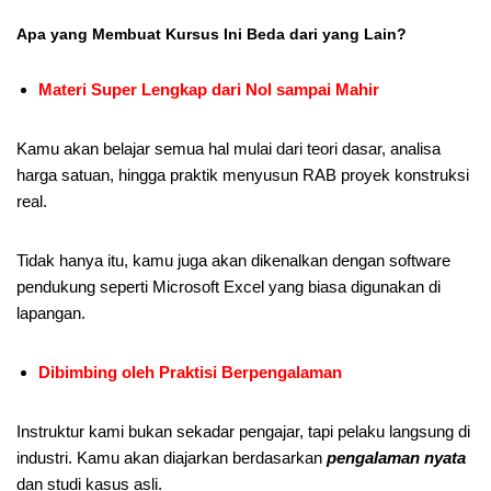
Apa yang Membuat Kursus Ini Beda dari yang Lain?
Materi Super Lengkap dari Nol sampai Mahir
Kamu akan belajar semua hal mulai dari teori dasar, analisa
harga satuan, hingga praktik menyusun RAB proyek konstruksi
real.
Tidak hanya itu, kamu juga akan dikenalkan dengan software
pendukung seperti Microsoft Excel yang biasa digunakan di
lapangan.
Dibimbing oleh Praktisi Berpengalaman
Instruktur kami bukan sekadar pengajar, tapi pelaku langsung di
industri. Kamu akan diajarkan berdasarkan
pengalaman nyata
dan studi kasus asli.