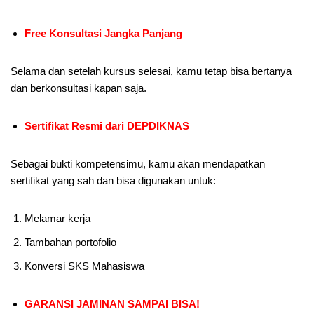
Free Konsultasi Jangka Panjang
Selama dan setelah kursus selesai, kamu tetap bisa bertanya
dan berkonsultasi kapan saja.
Sertifikat Resmi dari DEPDIKNAS
Sebagai bukti kompetensimu, kamu akan mendapatkan
sertifikat yang sah dan bisa digunakan untuk:
Melamar kerja
Tambahan portofolio
Konversi SKS Mahasiswa
GARANSI JAMINAN SAMPAI BISA!