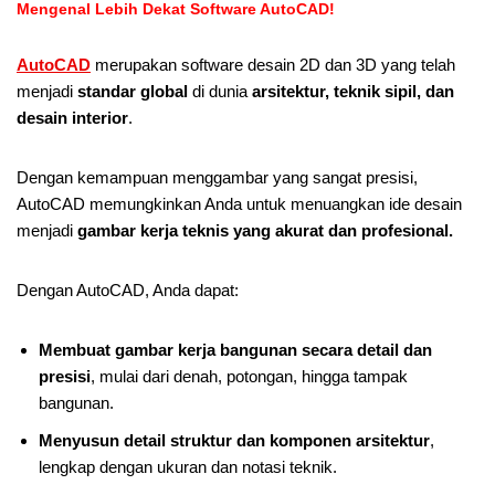
Mengenal Lebih Dekat Software AutoCAD!
AutoCAD
merupakan software desain 2D dan 3D yang telah
menjadi
standar global
di dunia
arsitektur, teknik sipil, dan
desain interior
.
Dengan kemampuan menggambar yang sangat presisi,
AutoCAD memungkinkan Anda untuk menuangkan ide desain
menjadi
gambar kerja teknis yang akurat dan profesional.
Dengan AutoCAD, Anda dapat:
Membuat gambar kerja bangunan secara detail dan
presisi
, mulai dari denah, potongan, hingga tampak
bangunan.
Menyusun detail struktur dan komponen arsitektur
,
lengkap dengan ukuran dan notasi teknik.