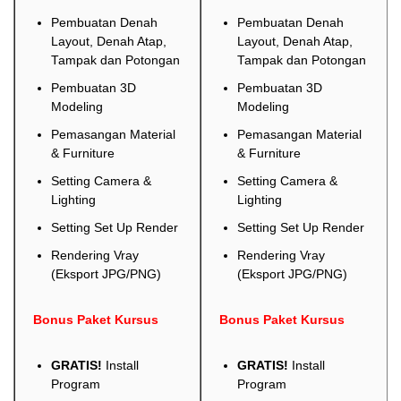
Pembuatan Denah
Pembuatan Denah
Layout, Denah Atap,
Layout, Denah Atap,
Tampak dan Potongan
Tampak dan Potongan
Pembuatan 3D
Pembuatan 3D
Modeling
Modeling
Pemasangan Material
Pemasangan Material
& Furniture
& Furniture
Setting Camera &
Setting Camera &
Lighting
Lighting
Setting Set Up Render
Setting Set Up Render
Rendering Vray
Rendering Vray
(Eksport JPG/PNG)
(Eksport JPG/PNG)
Bonus Paket Kursus
Bonus Paket Kursus
GRATIS!
Install
GRATIS!
Install
Program
Program