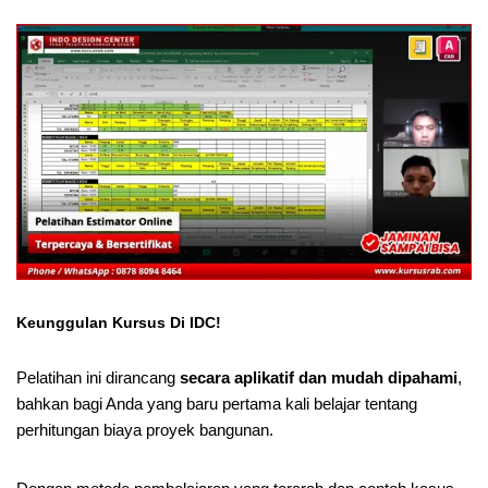
Keunggulan Kursus Di IDC!
Pelatihan ini dirancang
secara aplikatif dan mudah dipahami
,
bahkan bagi Anda yang baru pertama kali belajar tentang
perhitungan biaya proyek bangunan.