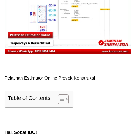
Pelatihan Estimator Online Proyek Konstruksi
Table of Contents
Hai, Sobat IDC!