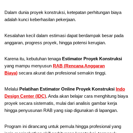
Dalam dunia proyek konstruksi, ketepatan perhitungan biaya
adalah kunci keberhasilan pekerjaan.
Kesalahan kecil dalam estimasi dapat berdampak besar pada
anggaran, progress proyek, hingga potensi kerugian.
Karena itu, kebutuhan tenaga
Estimator Proyek Konstruksi
yang mampu menyusun
RAB (Rencana Anggaran
Biaya)
secara akurat dan profesional semakin tinggi.
Melalui
Pelatihan Estimator Online Proyek Konstruksi
Indo
Design Center (IDC)
, Anda akan belajar cara menghitung biaya
proyek secara sistematis, mulai dari analisis gambar kerja
hingga penyusunan RAB yang siap digunakan di lapangan.
Program ini dirancang untuk pemula hingga profesional yang