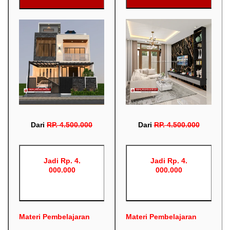
Dari
RP
.
4.500.000
Dari
RP
.
4.500.000
Jadi Rp. 4.
Jadi Rp. 4.
000.000
000.000
Materi Pembelajaran
Materi Pembelajaran