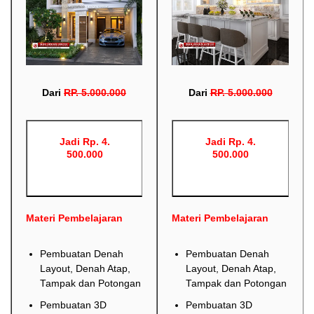
Dari
RP
.
5.000.000
Dari
RP
.
5.000.000
Jadi Rp. 4.
Jadi Rp. 4.
500.000
500.000
Materi Pembelajaran
Materi Pembelajaran
Pembuatan Denah
Pembuatan Denah
Layout, Denah Atap,
Layout, Denah Atap,
Tampak dan Potongan
Tampak dan Potongan
Pembuatan 3D
Pembuatan 3D