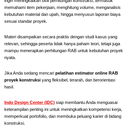
ingin meningkatkan skill perhitungan konstruksi, termasuk
memahami item pekerjaan, menghitung volume, menganalisis
kebutuhan material dan upah, hingga menyusun laporan biaya
sesuai standar proyek.
Materi disampaikan secara praktis dengan studi kasus yang
relevan, sehingga peserta tidak hanya paham teori, tetapi juga
mampu menerapkan perhitungan RAB untuk kebutuhan proyek
nyata.
Jika Anda sedang mencari
pelatihan estimator online RAB
proyek konstruksi
yang fleksibel, terarah, dan berorientasi
hasil.
Indo Design Center (IDC)
siap membantu Anda menguasai
keterampilan penting ini untuk meningkatkan kompetensi kerja,
memperkuat portofolio, dan membuka peluang karier di bidang
konstruksi.