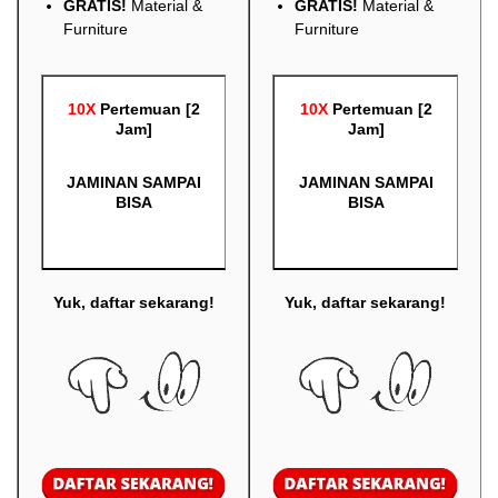
GRATIS!
Material &
GRATIS!
Material &
Furniture
Furniture
10X
Pertemuan [2
10X
Pertemuan [2
Jam]
Jam]
JAMINAN SAMPAI
JAMINAN SAMPAI
BISA
BISA
Yuk, daftar sekarang!
Yuk, daftar sekarang!