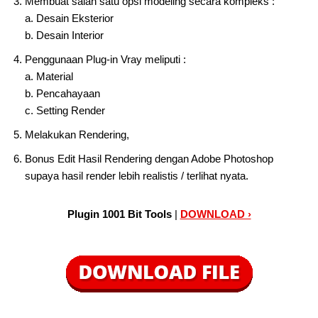
Membuat salah satu opsi modeling secara kompleks :
a. Desain Eksterior
b. Desain Interior
Penggunaan Plug-in Vray meliputi :
a. Material
b. Pencahayaan
c. Setting Render
Melakukan Rendering,
Bonus Edit Hasil Rendering dengan Adobe Photoshop
supaya hasil render lebih realistis / terlihat nyata.
Plugin 1001 Bit Tools
|
DOWNLOAD ›