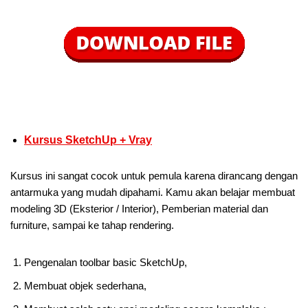
Kursus SketchUp + Vray
Kursus ini sangat cocok untuk pemula karena dirancang dengan
antarmuka yang mudah dipahami. Kamu akan belajar membuat
modeling 3D (Eksterior / Interior), Pemberian material dan
furniture, sampai ke tahap rendering.
Pengenalan toolbar basic SketchUp,
Membuat objek sederhana,