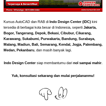
Kursus AutoCAD dan RAB di
Indo Design Center (IDC)
kini
tersedia di berbagai kota besar di Indonesia, seperti
Jakarta,
Bogor, Tangerang, Depok, Bekasi, Cibubur, Cikarang,
Karawang, Sukabumi, Purwakarta, Bandung, Surabaya,
Malang, Madiun, Bali, Semarang, Kendal, Jogja, Palembang,
Medan, Pekanbaru
, dan masih banyak lagi.
Indo Design Center
siap membantumu dari
nol sampai mahir
.
Yuk, konsultasi sekarang dan mulai perjalananmu!