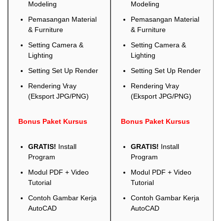
Modeling
Modeling
Pemasangan Material
Pemasangan Material
& Furniture
& Furniture
Setting Camera &
Setting Camera &
Lighting
Lighting
Setting Set Up Render
Setting Set Up Render
Rendering Vray
Rendering Vray
(Eksport JPG/PNG)
(Eksport JPG/PNG)
Bonus Paket Kursus
Bonus Paket Kursus
GRATIS!
Install
GRATIS!
Install
Program
Program
Modul PDF + Video
Modul PDF + Video
Tutorial
Tutorial
Contoh Gambar Kerja
Contoh Gambar Kerja
AutoCAD
AutoCAD