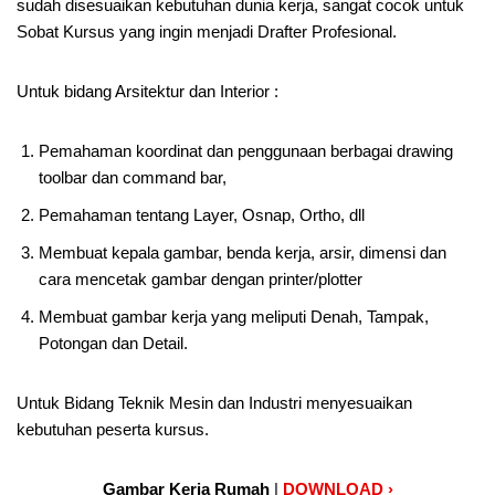
sudah disesuaikan kebutuhan dunia kerja, sangat cocok untuk
Sobat Kursus yang ingin menjadi Drafter Profesional.
Untuk bidang Arsitektur dan Interior :
Pemahaman koordinat dan penggunaan berbagai drawing
toolbar dan command bar,
Pemahaman tentang Layer, Osnap, Ortho, dll
Membuat kepala gambar, benda kerja, arsir, dimensi dan
cara mencetak gambar dengan printer/plotter
Membuat gambar kerja yang meliputi Denah, Tampak,
Potongan dan Detail.
Untuk Bidang Teknik Mesin dan Industri menyesuaikan
kebutuhan peserta kursus.
Gambar Kerja Rumah
|
DOWNLOAD ›