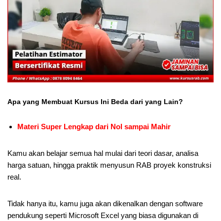
Apa yang Membuat Kursus Ini Beda dari yang Lain?
Materi Super Lengkap dari Nol sampai Mahir
Kamu akan belajar semua hal mulai dari teori dasar, analisa
harga satuan, hingga praktik menyusun RAB proyek konstruksi
real.
Tidak hanya itu, kamu juga akan dikenalkan dengan software
pendukung seperti Microsoft Excel yang biasa digunakan di