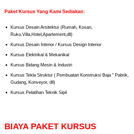
Paket Kursus Yang Kami Sediakan:
Kursus Desain Arsitektur (Rumah, Kosan,
Ruko,Villa,Hotel,Apartement,dll)
Kursus Desain Interior / Kursus Design Interior
Kursus Elektrikal & Mekanikal
Kursus Bidang Mesin & Industri
Kursus Tekla Struktur ( Pembuatan Konstruksi Baja ” Pabrik,
Gudang, Konveyor, dll)
Kursus Pelatihan Teknik Sipil
BIAYA PAKET KURSUS