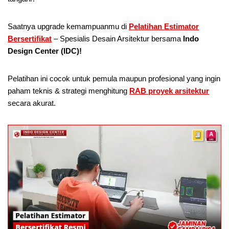
Saatnya upgrade kemampuanmu di
Pelatihan Estimator
Bersertifikat
– Spesialis Desain Arsitektur bersama
Indo
Design Center (IDC)!
Pelatihan ini cocok untuk pemula maupun profesional yang ingin
paham teknis & strategi menghitung
RAB proyek arsitektur
secara akurat.