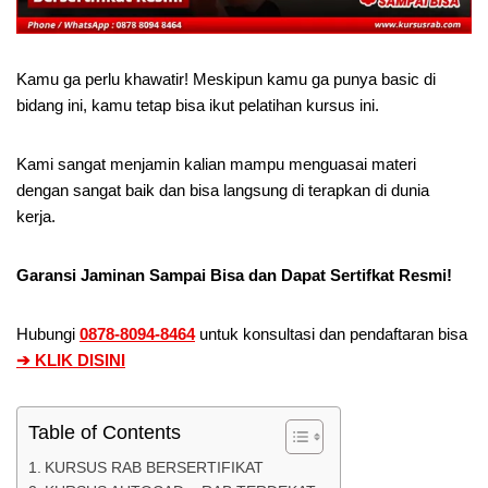
Kamu ga perlu khawatir! Meskipun kamu ga punya basic di
bidang ini, kamu tetap bisa ikut pelatihan kursus ini.
Kami sangat menjamin kalian mampu menguasai materi
dengan sangat baik dan bisa langsung di terapkan di dunia
kerja.
Garansi Jaminan Sampai Bisa dan Dapat Sertifkat Resmi!
Hubungi
0878-8094-8464
untuk konsultasi dan pendaftaran bisa
➔ KLIK DISINI
Table of Contents
KURSUS RAB BERSERTIFIKAT