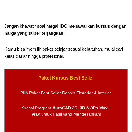
Jangan khawatir soal harga!
IDC menawarkan kursus dengan
harga yang super terjangkau
.
Kamu bisa memilih paket belajar sesuai kebutuhan, mulai dari
kelas dasar hingga profesional.
Paket Kursus Best Seller
Pilih Paket Best Seller Desain Eksterior & Interior.
Kuasai Program
AutoCAD 2D, 3D & 3Ds Max +
Vray
untuk Hasil yang Mengesankan!