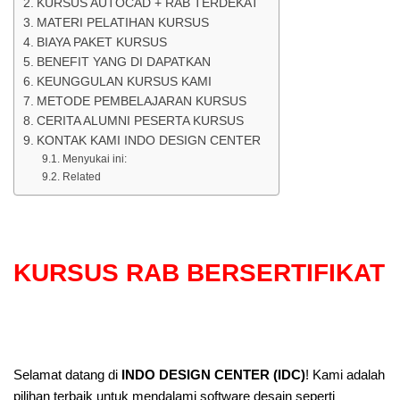
KURSUS AUTOCAD + RAB TERDEKAT
MATERI PELATIHAN KURSUS
BIAYA PAKET KURSUS
BENEFIT YANG DI DAPATKAN
KEUNGGULAN KURSUS KAMI
METODE PEMBELAJARAN KURSUS
CERITA ALUMNI PESERTA KURSUS
KONTAK KAMI INDO DESIGN CENTER
Menyukai ini:
Related
KURSUS RAB BERSERTIFIKAT
Selamat datang di
INDO DESIGN CENTER (IDC)
! Kami adalah
pilihan terbaik untuk mendalami software desain seperti