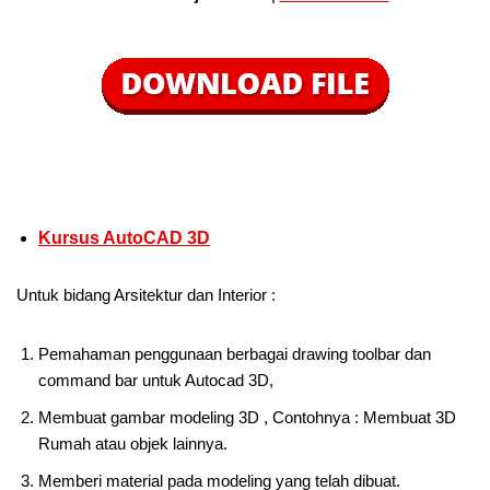
Kursus AutoCAD 3D
Untuk bidang Arsitektur dan Interior :
Pemahaman penggunaan berbagai drawing toolbar dan
command bar untuk Autocad 3D,
Membuat gambar modeling 3D , Contohnya : Membuat 3D
Rumah atau objek lainnya.
Memberi material pada modeling yang telah dibuat.