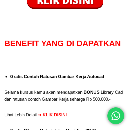
BENEFIT
YANG DI DAPATKAN
Gratis Contoh Ratusan Gambar Kerja Autocad
Selama kursus kamu akan mendapatkan
BONUS
Library Cad
dan ratusan contoh Gambar Kerja seharga Rp 500.000,-
Lihat Lebih Detail
➔
KLIK DISINI