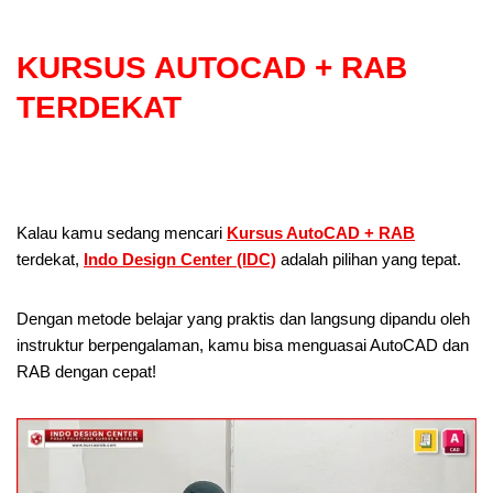
KURSUS AUTOCAD + RAB
TERDEKAT
Kalau kamu sedang mencari
Kursus AutoCAD + RAB
terdekat,
Indo Design Center (IDC)
adalah pilihan yang tepat.
Dengan metode belajar yang praktis dan langsung dipandu oleh
instruktur berpengalaman, kamu bisa menguasai AutoCAD dan
RAB dengan cepat!