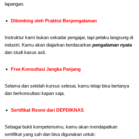
lapangan.
Dibimbing oleh Praktisi Berpengalaman
Instruktur kami bukan sekadar pengajar, tapi pelaku langsung di
industri. Kamu akan diajarkan berdasarkan
pengalaman nyata
dan studi kasus asli.
Free Konsultasi Jangka Panjang
Selama dan setelah kursus selesai, kamu tetap bisa bertanya
dan berkonsultasi kapan saja.
Sertifikat Resmi dari DEPDIKNAS
Sebagai bukti kompetensimu, kamu akan mendapatkan
sertifikat yang sah dan bisa digunakan untuk: