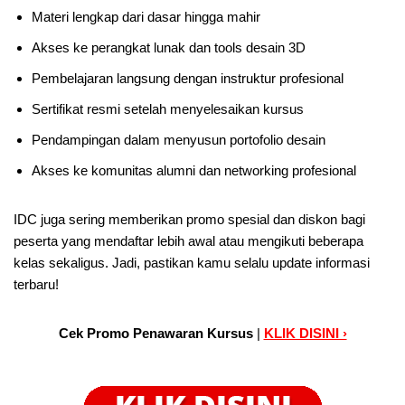
Materi lengkap dari dasar hingga mahir
Akses ke perangkat lunak dan tools desain 3D
Pembelajaran langsung dengan instruktur profesional
Sertifikat resmi setelah menyelesaikan kursus
Pendampingan dalam menyusun portofolio desain
Akses ke komunitas alumni dan networking profesional
IDC juga sering memberikan promo spesial dan diskon bagi
peserta yang mendaftar lebih awal atau mengikuti beberapa
kelas sekaligus. Jadi, pastikan kamu selalu update informasi
terbaru!
Cek Promo Penawaran Kursus
|
KLIK DISINI ›