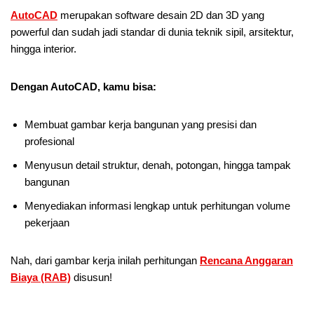
AutoCAD
merupakan software desain 2D dan 3D yang
powerful dan sudah jadi standar di dunia teknik sipil, arsitektur,
hingga interior.
Dengan AutoCAD, kamu bisa:
Membuat gambar kerja bangunan yang presisi dan
profesional
Menyusun detail struktur, denah, potongan, hingga tampak
bangunan
Menyediakan informasi lengkap untuk perhitungan volume
pekerjaan
Nah, dari gambar kerja inilah perhitungan
Rencana Anggaran
Biaya (RAB)
disusun!