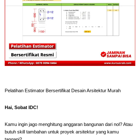
Pelatihan Estimator Bersertifikat Desain Arsitektur Murah
Hai, Sobat IDC!
Kamu ingin jago menghitung anggaran bangunan dari nol? Atau
butuh skill tambahan untuk proyek arsitektur yang kamu
tangani?