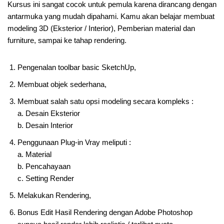
Kursus ini sangat cocok untuk pemula karena dirancang dengan
antarmuka yang mudah dipahami. Kamu akan belajar membuat
modeling 3D (Eksterior / Interior), Pemberian material dan
furniture, sampai ke tahap rendering.
Pengenalan toolbar basic SketchUp,
Membuat objek sederhana,
Membuat salah satu opsi modeling secara kompleks :
a. Desain Eksterior
b. Desain Interior
Penggunaan Plug-in Vray meliputi :
a. Material
b. Pencahayaan
c. Setting Render
Melakukan Rendering,
Bonus Edit Hasil Rendering dengan Adobe Photoshop