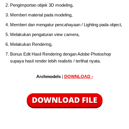
Pengimportan objek 3D modeling,
Memberi material pada modeling,
Memberi dan mengatur pencahayaan / Lighting pada object,
Melakukan pengaturan view camera,
Melakukan Rendering,
Bonus Edit Hasil Rendering dengan Adobe Photoshop
supaya hasil render lebih realistis / terlihat nyata.
Archmodels
|
DOWNLOAD ›