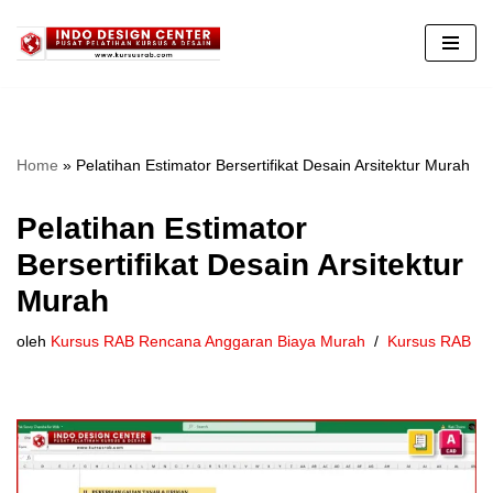
Lompat
ke
konten
Home
»
Pelatihan Estimator Bersertifikat Desain Arsitektur Murah
Pelatihan Estimator
Bersertifikat Desain Arsitektur
Murah
oleh
Kursus RAB Rencana Anggaran Biaya Murah
Kursus RAB