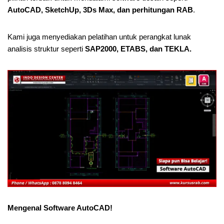
AutoCAD, SketchUp, 3Ds Max, dan perhitungan RAB
.
Kami juga menyediakan pelatihan untuk perangkat lunak
analisis struktur seperti
SAP2000, ETABS, dan TEKLA.
Mengenal Software AutoCAD!