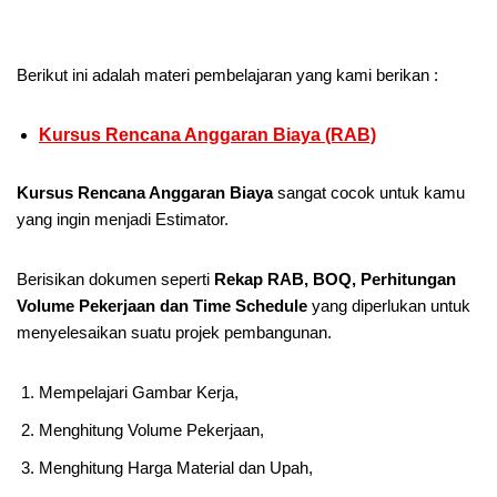
Berikut ini adalah materi pembelajaran yang kami berikan :
Kursus Rencana Anggaran Biaya (RAB)
Kursus Rencana Anggaran Biaya
sangat cocok untuk kamu
yang ingin menjadi Estimator.
Berisikan dokumen seperti
Rekap RAB, BOQ, Perhitungan
Volume Pekerjaan dan Time Schedule
yang diperlukan untuk
menyelesaikan suatu projek pembangunan.
Mempelajari Gambar Kerja,
Menghitung Volume Pekerjaan,
Menghitung Harga Material dan Upah,