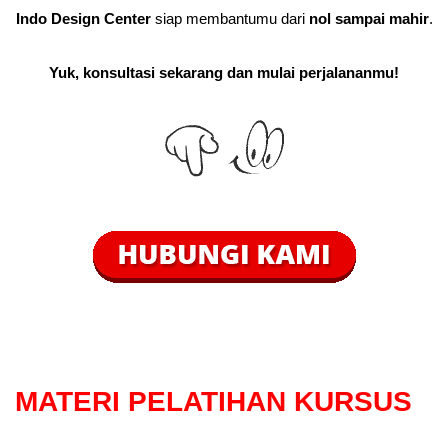
Indo Design Center
siap membantumu dari
nol sampai mahir
.
Yuk, konsultasi sekarang dan mulai perjalananmu!
MATERI PELATIHAN KURSUS