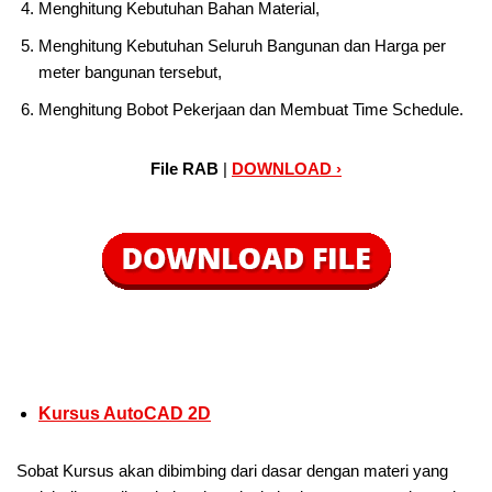
Menghitung Kebutuhan Bahan Material,
Menghitung Kebutuhan Seluruh Bangunan dan Harga per
meter bangunan tersebut,
Menghitung Bobot Pekerjaan dan Membuat Time Schedule.
File RAB
|
DOWNLOAD ›
Kursus AutoCAD 2D
Sobat Kursus akan dibimbing dari dasar dengan materi yang