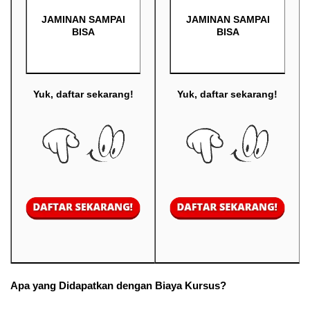
JAMINAN SAMPAI
JAMINAN SAMPAI
BISA
BISA
Yuk, daftar sekarang!
Yuk, daftar sekarang!
Apa yang Didapatkan dengan Biaya Kursus?