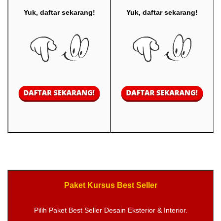
Yuk, daftar sekarang!
Yuk, daftar sekarang!
Paket Kursus Best Seller
Pilih Paket Best Seller Desain Eksterior & Interior.