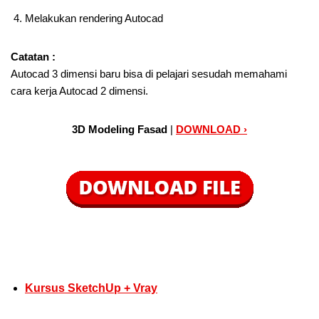
Melakukan rendering Autocad
Catatan :
Autocad 3 dimensi baru bisa di pelajari sesudah memahami
cara kerja Autocad 2 dimensi.
3D Modeling Fasad
|
DOWNLOAD ›
Kursus SketchUp + Vray