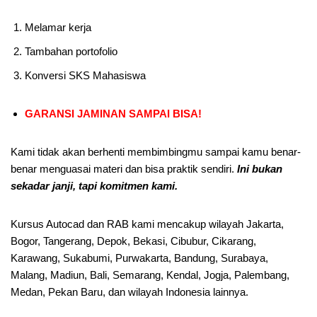
Melamar kerja
Tambahan portofolio
Konversi SKS Mahasiswa
GARANSI JAMINAN SAMPAI BISA!
Kami tidak akan berhenti membimbingmu sampai kamu benar-
benar menguasai materi dan bisa praktik sendiri.
Ini bukan
sekadar janji, tapi komitmen kami.
Kursus Autocad dan RAB kami mencakup wilayah Jakarta,
Bogor, Tangerang, Depok, Bekasi, Cibubur, Cikarang,
Karawang, Sukabumi, Purwakarta, Bandung, Surabaya,
Malang, Madiun, Bali, Semarang, Kendal, Jogja, Palembang,
Medan, Pekan Baru, dan wilayah Indonesia lainnya.