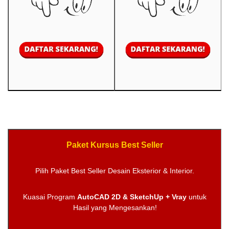
Paket Kursus Best Seller
Pilih Paket Best Seller Desain Eksterior & Interior.
Kuasai Program
AutoCAD 2D & SketchUp + Vray
untuk
Hasil yang Mengesankan!