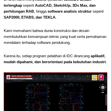
terlengkap
seperti
AutoCAD, SketchUp, 3Ds Max, dan
perhitungan RAB
, hingga
software analisis struktur
seperti
SAP2000, ETABS, dan TEKLA
.
Kami memahami bahwa dunia konstruksi dan desain
membutuhkan kemampuan teknis yang kuat serta pemahaman
mendalam terhadap software pendukung.
Karena itu, setiap program pelatihan di IDC dirancang
aplikatif,
mudah dipahami, dan berorientasi pada kebutuhan industri
.