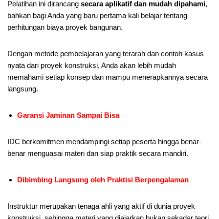
Pelatihan ini dirancang
secara aplikatif dan mudah dipahami
,
bahkan bagi Anda yang baru pertama kali belajar tentang
perhitungan biaya proyek bangunan.
Dengan metode pembelajaran yang terarah dan contoh kasus
nyata dari proyek konstruksi, Anda akan lebih mudah
memahami setiap konsep dan mampu menerapkannya secara
langsung.
Garansi Jaminan Sampai Bisa
IDC berkomitmen mendampingi setiap peserta hingga benar-
benar menguasai materi dan siap praktik secara mandiri.
Dibimbing Langsung oleh Praktisi Berpengalaman
Instruktur merupakan tenaga ahli yang aktif di dunia proyek
konstruksi, sehingga materi yang diajarkan bukan sekadar teori,