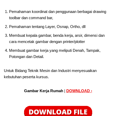
Pemahaman koordinat dan penggunaan berbagai drawing
toolbar dan command bar,
Pemahaman tentang Layer, Osnap, Ortho, dll
Membuat kepala gambar, benda kerja, arsir, dimensi dan
cara mencetak gambar dengan printer/plotter
Membuat gambar kerja yang meliputi Denah, Tampak,
Potongan dan Detail.
Untuk Bidang Teknik Mesin dan Industri menyesuaikan
kebutuhan peserta kursus.
Gambar Kerja Rumah
|
DOWNLOAD ›