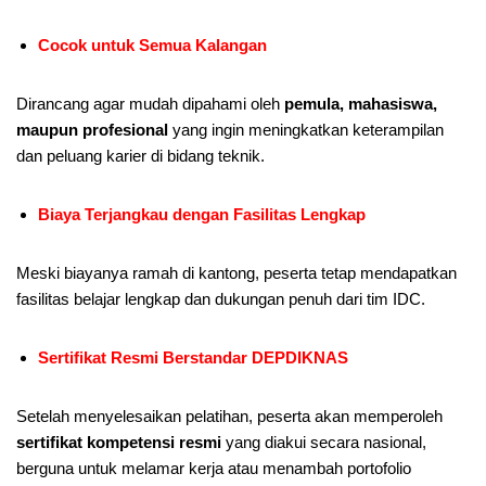
Cocok untuk Semua Kalangan
Dirancang agar mudah dipahami oleh
pemula, mahasiswa,
maupun profesional
yang ingin meningkatkan keterampilan
dan peluang karier di bidang teknik.
Biaya Terjangkau dengan Fasilitas Lengkap
Meski biayanya ramah di kantong, peserta tetap mendapatkan
fasilitas belajar lengkap dan dukungan penuh dari tim IDC.
Sertifikat Resmi Berstandar DEPDIKNAS
Setelah menyelesaikan pelatihan, peserta akan memperoleh
sertifikat kompetensi resmi
yang diakui secara nasional,
berguna untuk melamar kerja atau menambah portofolio