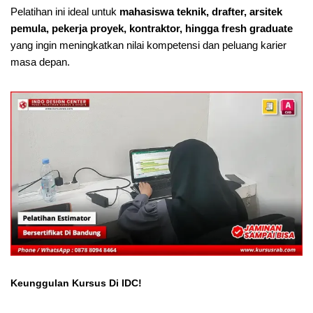
Pelatihan ini ideal untuk
mahasiswa teknik, drafter, arsitek
pemula, pekerja proyek, kontraktor, hingga fresh graduate
yang ingin meningkatkan nilai kompetensi dan peluang karier
masa depan.
Keunggulan Kursus Di IDC!