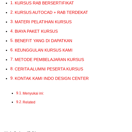
KURSUS RAB BERSERTIFIKAT
KURSUS AUTOCAD + RAB TERDEKAT
MATERI PELATIHAN KURSUS
BIAYA PAKET KURSUS
BENEFIT YANG DI DAPATKAN
KEUNGGULAN KURSUS KAMI
METODE PEMBELAJARAN KURSUS
CERITA ALUMNI PESERTA KURSUS
KONTAK KAMI INDO DESIGN CENTER
Menyukai ini:
Related