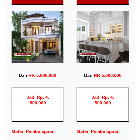
Dari
RP
.
5.000.000
Dari
RP
.
5.000.000
Jadi Rp. 4.
Jadi Rp. 4.
500.000
500.000
Materi Pembelajaran
Materi Pembelajaran