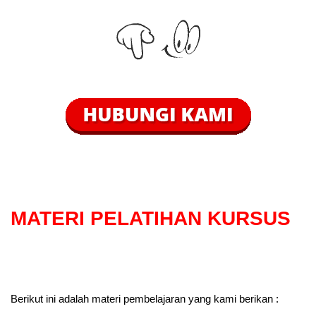
MATERI PELATIHAN KURSUS
Berikut ini adalah materi pembelajaran yang kami berikan :