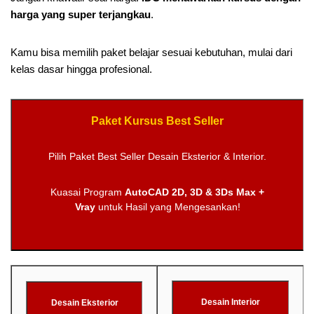
harga yang super terjangkau
.
Kamu bisa memilih paket belajar sesuai kebutuhan, mulai dari
kelas dasar hingga profesional.
Paket Kursus Best Seller
Pilih Paket Best Seller Desain Eksterior & Interior.
Kuasai Program
AutoCAD 2D, 3D & 3Ds Max +
Vray
untuk Hasil yang Mengesankan!
Desain Interior
Desain Eksterior