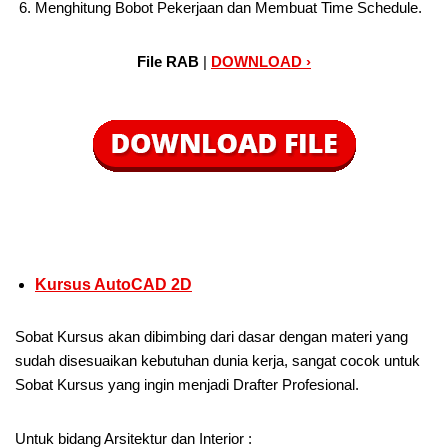
Menghitung Bobot Pekerjaan dan Membuat Time Schedule.
File RAB
|
DOWNLOAD ›
Kursus AutoCAD 2D
Sobat Kursus akan dibimbing dari dasar dengan materi yang
sudah disesuaikan kebutuhan dunia kerja, sangat cocok untuk
Sobat Kursus yang ingin menjadi Drafter Profesional.
Untuk bidang Arsitektur dan Interior :