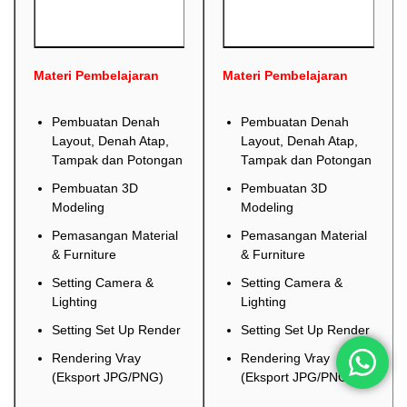
Materi Pembelajaran
Materi Pembelajaran
Pembuatan Denah
Pembuatan Denah
Layout, Denah Atap,
Layout, Denah Atap,
Tampak dan Potongan
Tampak dan Potongan
Pembuatan 3D
Pembuatan 3D
Modeling
Modeling
Pemasangan Material
Pemasangan Material
& Furniture
& Furniture
Setting Camera &
Setting Camera &
Lighting
Lighting
Setting Set Up Render
Setting Set Up Render
Rendering Vray
Rendering Vray
(Eksport JPG/PNG)
(Eksport JPG/PNG)