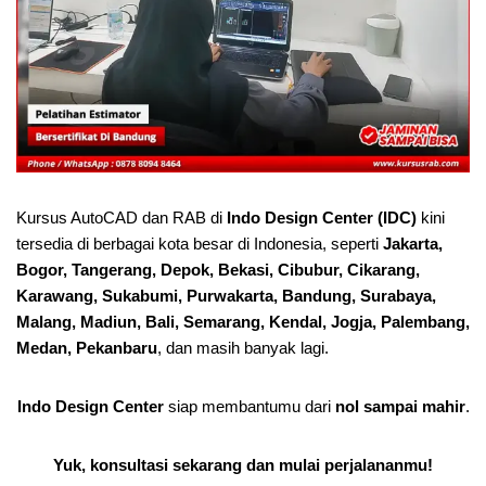
Kursus AutoCAD dan RAB di
Indo Design Center (IDC)
kini
tersedia di berbagai kota besar di Indonesia, seperti
Jakarta,
Bogor, Tangerang, Depok, Bekasi, Cibubur, Cikarang,
Karawang, Sukabumi, Purwakarta, Bandung, Surabaya,
Malang, Madiun, Bali, Semarang, Kendal, Jogja, Palembang,
Medan, Pekanbaru
, dan masih banyak lagi.
Indo Design Center
siap membantumu dari
nol sampai mahir
.
Yuk, konsultasi sekarang dan mulai perjalananmu!