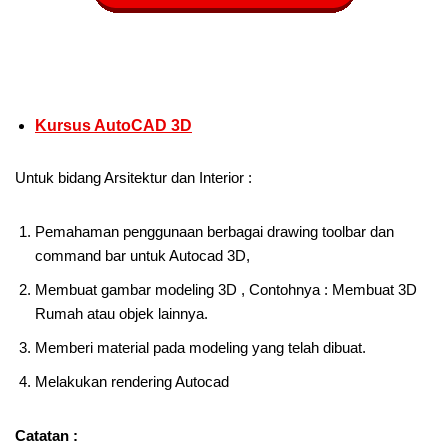
Kursus AutoCAD 3D
Untuk bidang Arsitektur dan Interior :
Pemahaman penggunaan berbagai drawing toolbar dan
command bar untuk Autocad 3D,
Membuat gambar modeling 3D , Contohnya : Membuat 3D
Rumah atau objek lainnya.
Memberi material pada modeling yang telah dibuat.
Melakukan rendering Autocad
Catatan :