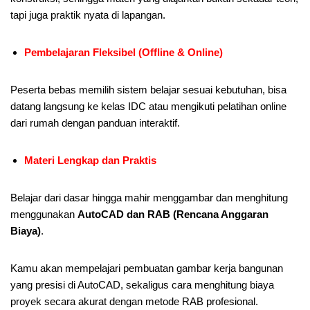
tapi juga praktik nyata di lapangan.
Pembelajaran Fleksibel (Offline & Online)
Peserta bebas memilih sistem belajar sesuai kebutuhan, bisa
datang langsung ke kelas IDC atau mengikuti pelatihan online
dari rumah dengan panduan interaktif.
Materi Lengkap dan Praktis
Belajar dari dasar hingga mahir menggambar dan menghitung
menggunakan
AutoCAD dan RAB (Rencana Anggaran
Biaya)
.
Kamu akan mempelajari pembuatan gambar kerja bangunan
yang presisi di AutoCAD, sekaligus cara menghitung biaya
proyek secara akurat dengan metode RAB profesional.