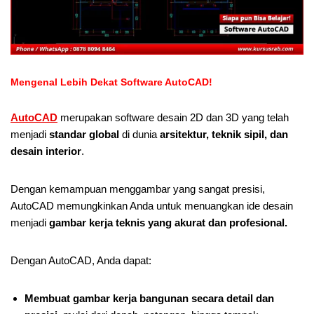
Mengenal Lebih Dekat Software AutoCAD!
AutoCAD
merupakan software desain 2D dan 3D yang telah
menjadi
standar global
di dunia
arsitektur, teknik sipil, dan
desain interior
.
Dengan kemampuan menggambar yang sangat presisi,
AutoCAD memungkinkan Anda untuk menuangkan ide desain
menjadi
gambar kerja teknis yang akurat dan profesional.
Dengan AutoCAD, Anda dapat:
Membuat gambar kerja bangunan secara detail dan