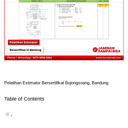
Pelatihan Estimator Bersertifikat Bojongsoang, Bandung
Table of Contents