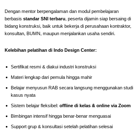
Dengan mentor berpengalaman dan modul pembelajaran
berbasis
standar SNI terbaru
, peserta dijamin siap bersaing di
bidang konstruksi, baik untuk bekerja di perusahaan kontraktor,
konsultan, BUMN, maupun menjalankan usaha sendiri.
Kelebihan pelatihan di Indo Design Center:
Sertifikat resmi & diakui industri konstruksi
Materi lengkap dari pemula hingga mahir
Belajar menyusun RAB secara langsung menggunakan studi
kasus nyata
Sistem belajar fleksibel:
offline di kelas & online via Zoom
Bimbingan intensif hingga benar-benar menguasai
Support grup & konsultasi setelah pelatihan selesai