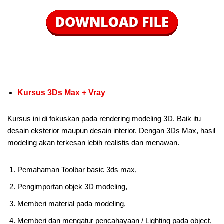
Kursus 3Ds Max + Vray
Kursus ini di fokuskan pada rendering modeling 3D. Baik itu
desain eksterior maupun desain interior. Dengan 3Ds Max, hasil
modeling akan terkesan lebih realistis dan menawan.
Pemahaman Toolbar basic 3ds max,
Pengimportan objek 3D modeling,
Memberi material pada modeling,
Memberi dan mengatur pencahayaan / Lighting pada object,