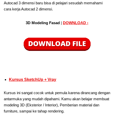
Autocad 3 dimensi baru bisa di pelajari sesudah memahami
cara kerja Autocad 2 dimensi.
3D Modeling Fasad
|
DOWNLOAD ›
Kursus SketchUp + Vray
Kursus ini sangat cocok untuk pemula karena dirancang dengan
antarmuka yang mudah dipahami. Kamu akan belajar membuat
modeling 3D (Eksterior / Interior), Pemberian material dan
furniture, sampai ke tahap rendering.