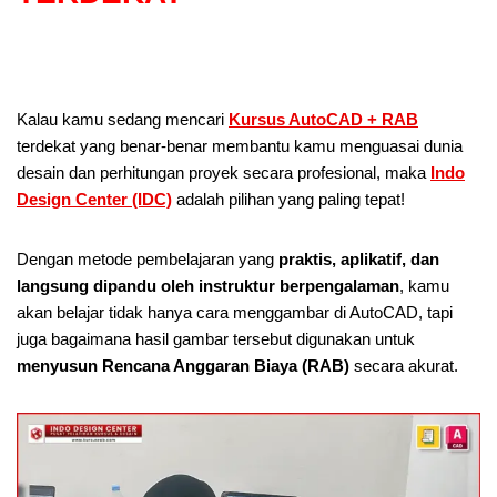
Kalau kamu sedang mencari
Kursus AutoCAD + RAB
terdekat yang benar-benar membantu kamu menguasai dunia
desain dan perhitungan proyek secara profesional, maka
Indo
Design Center (IDC)
adalah pilihan yang paling tepat!
Dengan metode pembelajaran yang
praktis, aplikatif, dan
langsung dipandu oleh instruktur berpengalaman
, kamu
akan belajar tidak hanya cara menggambar di AutoCAD, tapi
juga bagaimana hasil gambar tersebut digunakan untuk
menyusun Rencana Anggaran Biaya (RAB)
secara akurat.