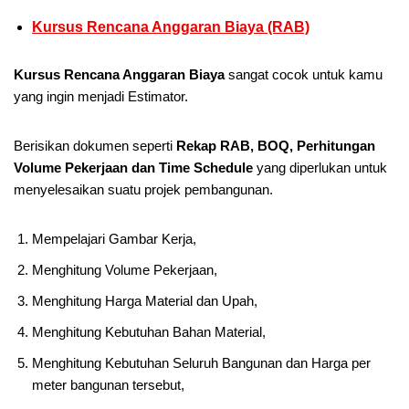
Kursus Rencana Anggaran Biaya (RAB)
Kursus Rencana Anggaran Biaya
sangat cocok untuk kamu
yang ingin menjadi Estimator.
Berisikan dokumen seperti
Rekap RAB, BOQ, Perhitungan
Volume Pekerjaan dan Time Schedule
yang diperlukan untuk
menyelesaikan suatu projek pembangunan.
Mempelajari Gambar Kerja,
Menghitung Volume Pekerjaan,
Menghitung Harga Material dan Upah,
Menghitung Kebutuhan Bahan Material,
Menghitung Kebutuhan Seluruh Bangunan dan Harga per
meter bangunan tersebut,