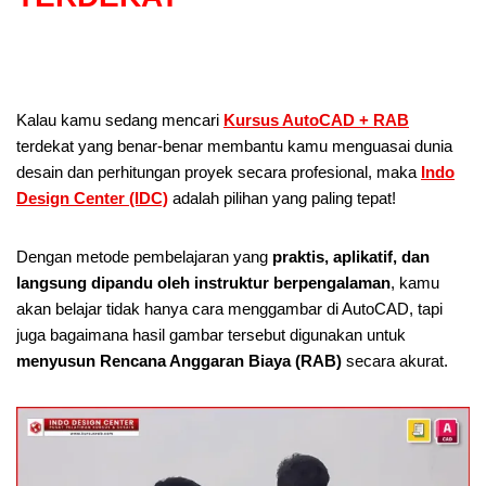
Kalau kamu sedang mencari
Kursus AutoCAD + RAB
terdekat yang benar-benar membantu kamu menguasai dunia
desain dan perhitungan proyek secara profesional, maka
Indo
Design Center (IDC)
adalah pilihan yang paling tepat!
Dengan metode pembelajaran yang
praktis, aplikatif, dan
langsung dipandu oleh instruktur berpengalaman
, kamu
akan belajar tidak hanya cara menggambar di AutoCAD, tapi
juga bagaimana hasil gambar tersebut digunakan untuk
menyusun Rencana Anggaran Biaya (RAB)
secara akurat.