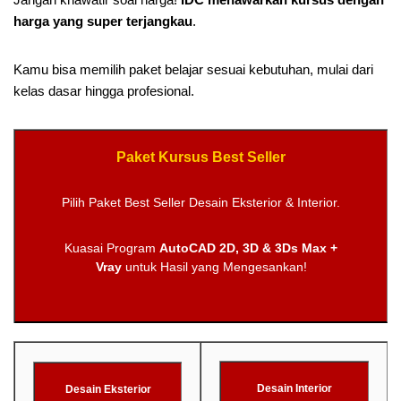
harga yang super terjangkau
.
Kamu bisa memilih paket belajar sesuai kebutuhan, mulai dari
kelas dasar hingga profesional.
Paket Kursus Best Seller
Pilih Paket Best Seller Desain Eksterior & Interior.
Kuasai Program
AutoCAD 2D, 3D & 3Ds Max +
Vray
untuk Hasil yang Mengesankan!
Desain Interior
Desain Eksterior