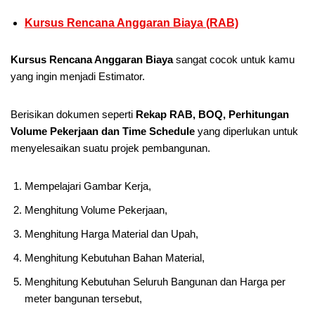
Kursus Rencana Anggaran Biaya (RAB)
Kursus Rencana Anggaran Biaya
sangat cocok untuk kamu
yang ingin menjadi Estimator.
Berisikan dokumen seperti
Rekap RAB, BOQ, Perhitungan
Volume Pekerjaan dan Time Schedule
yang diperlukan untuk
menyelesaikan suatu projek pembangunan.
Mempelajari Gambar Kerja,
Menghitung Volume Pekerjaan,
Menghitung Harga Material dan Upah,
Menghitung Kebutuhan Bahan Material,
Menghitung Kebutuhan Seluruh Bangunan dan Harga per
meter bangunan tersebut,