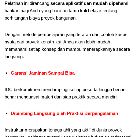
Pelatihan ini dirancang
secara aplikatif dan mudah dipahami
,
bahkan bagi Anda yang baru pertama kali belajar tentang
perhitungan biaya proyek bangunan.
Dengan metode pembelajaran yang terarah dan contoh kasus
nyata dari proyek konstruksi, Anda akan lebih mudah
memahami setiap konsep dan mampu menerapkannya secara
langsung.
Garansi Jaminan Sampai Bisa
IDC berkomitmen mendampingi setiap peserta hingga benar-
benar menguasai materi dan siap praktik secara mandiri.
Dibimbing Langsung oleh Praktisi Berpengalaman
Instruktur merupakan tenaga ahli yang aktif di dunia proyek