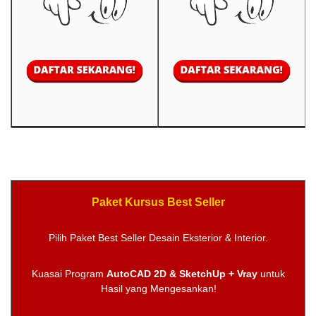
Paket Kursus Best Seller
Pilih Paket Best Seller Desain Eksterior & Interior.
Kuasai Program
AutoCAD 2D & SketchUp + Vray
untuk
Hasil yang Mengesankan!