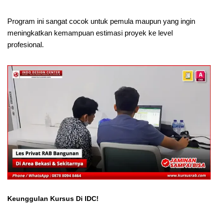
Program ini sangat cocok untuk pemula maupun yang ingin
meningkatkan kemampuan estimasi proyek ke level
profesional.
Keunggulan Kursus Di IDC!