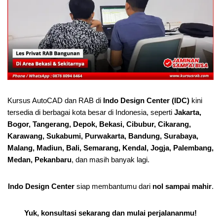
Kursus AutoCAD dan RAB di
Indo Design Center (IDC)
kini
tersedia di berbagai kota besar di Indonesia, seperti
Jakarta,
Bogor, Tangerang, Depok, Bekasi, Cibubur, Cikarang,
Karawang, Sukabumi, Purwakarta, Bandung, Surabaya,
Malang, Madiun, Bali, Semarang, Kendal, Jogja, Palembang,
Medan, Pekanbaru
, dan masih banyak lagi.
Indo Design Center
siap membantumu dari
nol sampai mahir
.
Yuk, konsultasi sekarang dan mulai perjalananmu!