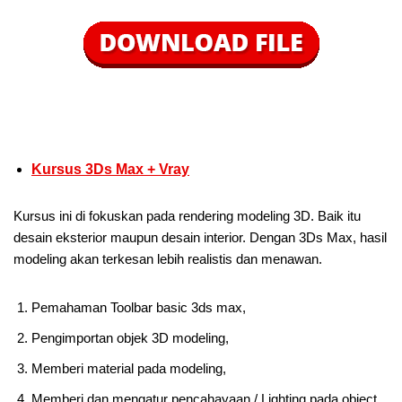
Kursus 3Ds Max + Vray
Kursus ini di fokuskan pada rendering modeling 3D. Baik itu
desain eksterior maupun desain interior. Dengan 3Ds Max, hasil
modeling akan terkesan lebih realistis dan menawan.
Pemahaman Toolbar basic 3ds max,
Pengimportan objek 3D modeling,
Memberi material pada modeling,
Memberi dan mengatur pencahayaan / Lighting pada object,