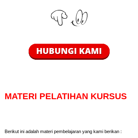
MATERI PELATIHAN KURSUS
Berikut ini adalah materi pembelajaran yang kami berikan :