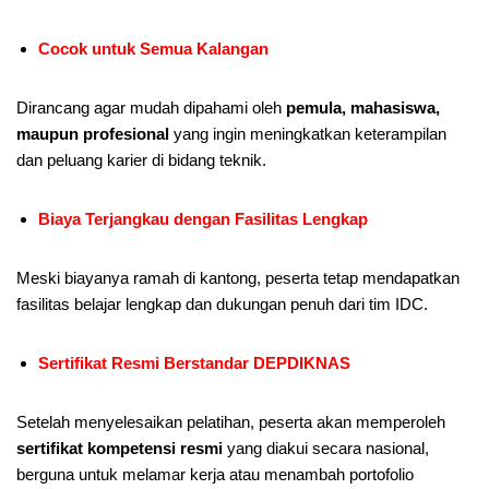
Cocok untuk Semua Kalangan
Dirancang agar mudah dipahami oleh
pemula, mahasiswa,
maupun profesional
yang ingin meningkatkan keterampilan
dan peluang karier di bidang teknik.
Biaya Terjangkau dengan Fasilitas Lengkap
Meski biayanya ramah di kantong, peserta tetap mendapatkan
fasilitas belajar lengkap dan dukungan penuh dari tim IDC.
Sertifikat Resmi Berstandar DEPDIKNAS
Setelah menyelesaikan pelatihan, peserta akan memperoleh
sertifikat kompetensi resmi
yang diakui secara nasional,
berguna untuk melamar kerja atau menambah portofolio