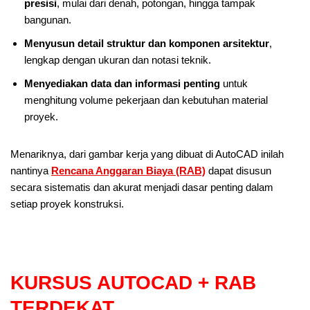
presisi
, mulai dari denah, potongan, hingga tampak
bangunan.
Menyusun detail struktur dan komponen arsitektur
,
lengkap dengan ukuran dan notasi teknik.
Menyediakan data dan informasi penting
untuk
menghitung volume pekerjaan dan kebutuhan material
proyek.
Menariknya, dari gambar kerja yang dibuat di AutoCAD inilah
nantinya
Rencana Anggaran Biaya (RAB)
dapat disusun
secara sistematis dan akurat menjadi dasar penting dalam
setiap proyek konstruksi.
KURSUS AUTOCAD + RAB
TERDEKAT