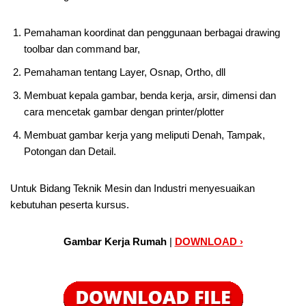
Pemahaman koordinat dan penggunaan berbagai drawing
toolbar dan command bar,
Pemahaman tentang Layer, Osnap, Ortho, dll
Membuat kepala gambar, benda kerja, arsir, dimensi dan
cara mencetak gambar dengan printer/plotter
Membuat gambar kerja yang meliputi Denah, Tampak,
Potongan dan Detail.
Untuk Bidang Teknik Mesin dan Industri menyesuaikan
kebutuhan peserta kursus.
Gambar Kerja Rumah
|
DOWNLOAD ›