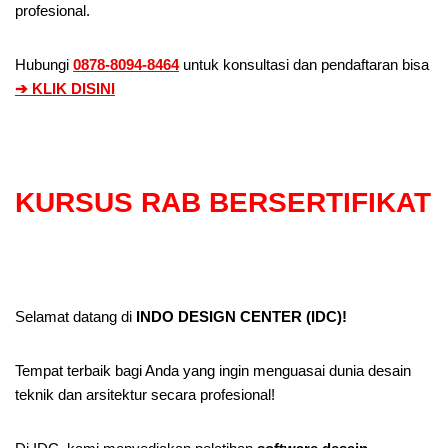
profesional.
Hubungi
0878-8094-8464
untuk konsultasi dan pendaftaran bisa
➔ KLIK DISINI
KURSUS RAB BERSERTIFIKAT
Selamat datang di
INDO DESIGN CENTER (IDC)!
Tempat terbaik bagi Anda yang ingin menguasai dunia desain
teknik dan arsitektur secara profesional!