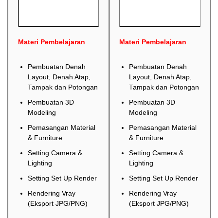
Materi Pembelajaran
Materi Pembelajaran
Pembuatan Denah
Pembuatan Denah
Layout, Denah Atap,
Layout, Denah Atap,
Tampak dan Potongan
Tampak dan Potongan
Pembuatan 3D
Pembuatan 3D
Modeling
Modeling
Pemasangan Material
Pemasangan Material
& Furniture
& Furniture
Setting Camera &
Setting Camera &
Lighting
Lighting
Setting Set Up Render
Setting Set Up Render
Rendering Vray
Rendering Vray
(Eksport JPG/PNG)
(Eksport JPG/PNG)