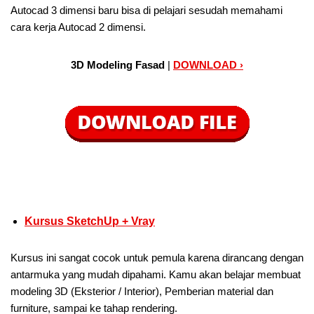
Autocad 3 dimensi baru bisa di pelajari sesudah memahami
cara kerja Autocad 2 dimensi.
3D Modeling Fasad
|
DOWNLOAD ›
Kursus SketchUp + Vray
Kursus ini sangat cocok untuk pemula karena dirancang dengan
antarmuka yang mudah dipahami. Kamu akan belajar membuat
modeling 3D (Eksterior / Interior), Pemberian material dan
furniture, sampai ke tahap rendering.