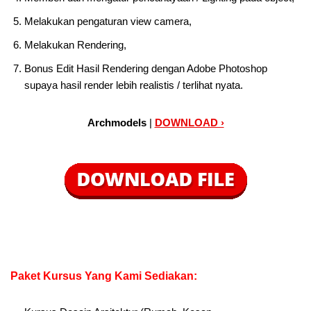
Melakukan pengaturan view camera,
Melakukan Rendering,
Bonus Edit Hasil Rendering dengan Adobe Photoshop
supaya hasil render lebih realistis / terlihat nyata.
Archmodels
|
DOWNLOAD ›
Paket Kursus Yang Kami Sediakan: