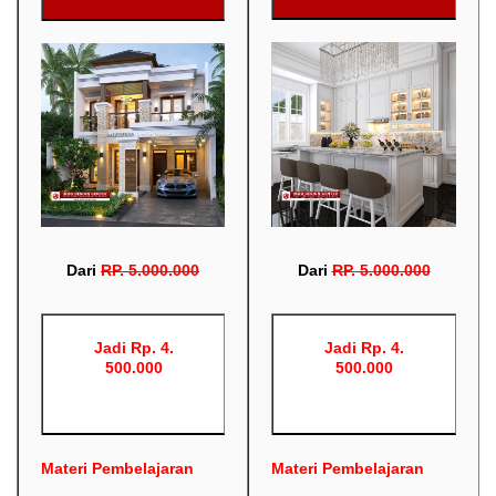
Dari
RP
.
5.000.000
Dari
RP
.
5.000.000
Jadi Rp. 4.
Jadi Rp. 4.
500.000
500.000
Materi Pembelajaran
Materi Pembelajaran