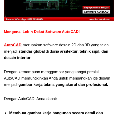
Mengenal Lebih Dekat Software AutoCAD!
AutoCAD
merupakan software desain 2D dan 3D yang telah
menjadi
standar global
di dunia
arsitektur, teknik sipil, dan
desain interior
.
Dengan kemampuan menggambar yang sangat presisi,
AutoCAD memungkinkan Anda untuk menuangkan ide desain
menjadi
gambar kerja teknis yang akurat dan profesional.
Dengan AutoCAD, Anda dapat:
Membuat gambar kerja bangunan secara detail dan