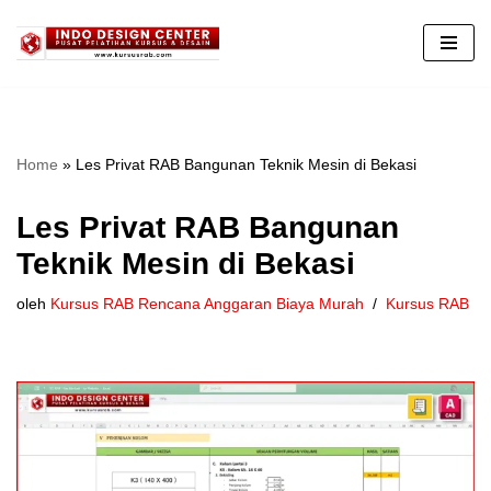
Lompat
ke
konten
Home
»
Les Privat RAB Bangunan Teknik Mesin di Bekasi
Les Privat RAB Bangunan
Teknik Mesin di Bekasi
oleh
Kursus RAB Rencana Anggaran Biaya Murah
Kursus RAB