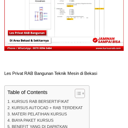
Les Privat RAB Bangunan Teknik Mesin di Bekasi
Table of Contents
KURSUS RAB BERSERTIFIKAT
KURSUS AUTOCAD + RAB TERDEKAT
MATERI PELATIHAN KURSUS
BIAYA PAKET KURSUS
BENEFIT YANG DI DAPATKAN