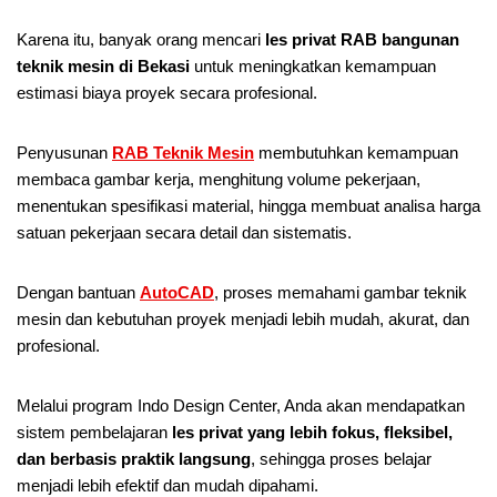
Karena itu, banyak orang mencari
les privat RAB bangunan
teknik mesin di Bekasi
untuk meningkatkan kemampuan
estimasi biaya proyek secara profesional.
Penyusunan
RAB Teknik Mesin
membutuhkan kemampuan
membaca gambar kerja, menghitung volume pekerjaan,
menentukan spesifikasi material, hingga membuat analisa harga
satuan pekerjaan secara detail dan sistematis.
Dengan bantuan
AutoCAD
, proses memahami gambar teknik
mesin dan kebutuhan proyek menjadi lebih mudah, akurat, dan
profesional.
Melalui program Indo Design Center, Anda akan mendapatkan
sistem pembelajaran
les privat yang lebih fokus, fleksibel,
dan berbasis praktik langsung
, sehingga proses belajar
menjadi lebih efektif dan mudah dipahami.