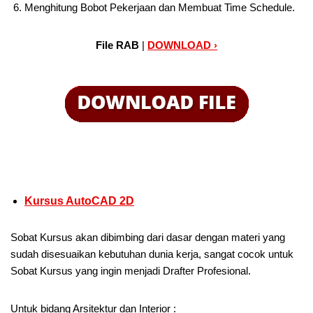
Menghitung Bobot Pekerjaan dan Membuat Time Schedule.
File RAB
|
DOWNLOAD ›
Kursus AutoCAD 2D
Sobat Kursus akan dibimbing dari dasar dengan materi yang
sudah disesuaikan kebutuhan dunia kerja, sangat cocok untuk
Sobat Kursus yang ingin menjadi Drafter Profesional.
Untuk bidang Arsitektur dan Interior :