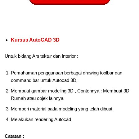
Kursus AutoCAD 3D
Untuk bidang Arsitektur dan Interior :
Pemahaman penggunaan berbagai drawing toolbar dan
command bar untuk Autocad 3D,
Membuat gambar modeling 3D , Contohnya : Membuat 3D
Rumah atau objek lainnya.
Memberi material pada modeling yang telah dibuat.
Melakukan rendering Autocad
Catatan :