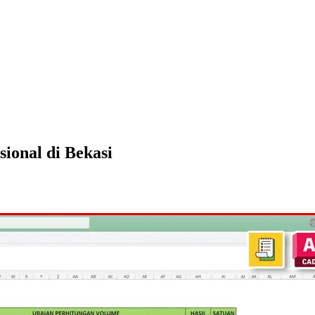
ional di Bekasi