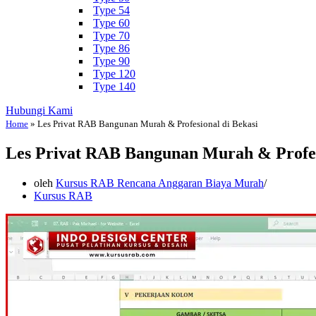
Type 54
Type 60
Type 70
Type 86
Type 90
Type 120
Type 140
Hubungi Kami
Home
»
Les Privat RAB Bangunan Murah & Profesional di Bekasi
Les Privat RAB Bangunan Murah & Profes
oleh
Kursus RAB Rencana Anggaran Biaya Murah
Kursus RAB