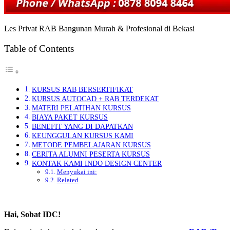
Les Privat RAB Bangunan Murah & Profesional di Bekasi
Table of Contents
KURSUS RAB BERSERTIFIKAT
KURSUS AUTOCAD + RAB TERDEKAT
MATERI PELATIHAN KURSUS
BIAYA PAKET KURSUS
BENEFIT YANG DI DAPATKAN
KEUNGGULAN KURSUS KAMI
METODE PEMBELAJARAN KURSUS
CERITA ALUMNI PESERTA KURSUS
KONTAK KAMI INDO DESIGN CENTER
Menyukai ini:
Related
Hai, Sobat IDC!