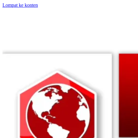
Lompat ke konten