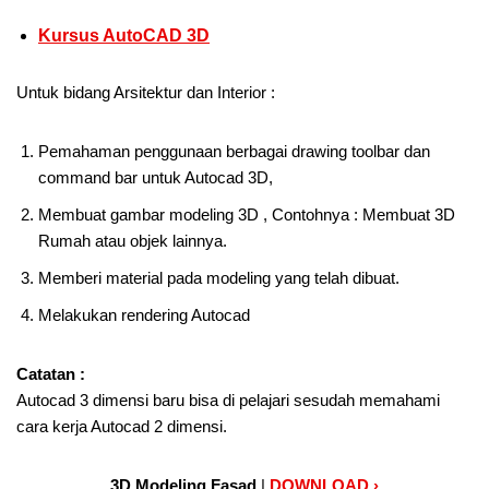
Kursus AutoCAD 3D
Untuk bidang Arsitektur dan Interior :
Pemahaman penggunaan berbagai drawing toolbar dan
command bar untuk Autocad 3D,
Membuat gambar modeling 3D , Contohnya : Membuat 3D
Rumah atau objek lainnya.
Memberi material pada modeling yang telah dibuat.
Melakukan rendering Autocad
Catatan :
Autocad 3 dimensi baru bisa di pelajari sesudah memahami
cara kerja Autocad 2 dimensi.
3D Modeling Fasad
|
DOWNLOAD ›