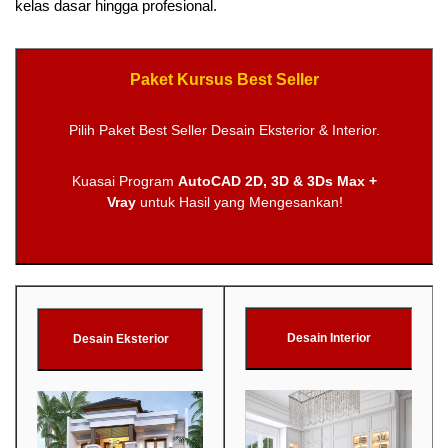
kelas dasar hingga profesional.
Paket Kursus Best Seller
Pilih Paket Best Seller Desain Eksterior & Interior.
Kuasai Program
AutoCAD 2D, 3D & 3Ds Max +
Vray
untuk Hasil yang Mengesankan!
Desain Interior
Desain Eksterior