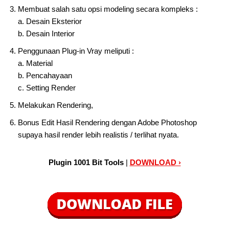
Membuat salah satu opsi modeling secara kompleks :
a. Desain Eksterior
b. Desain Interior
Penggunaan Plug-in Vray meliputi :
a. Material
b. Pencahayaan
c. Setting Render
Melakukan Rendering,
Bonus Edit Hasil Rendering dengan Adobe Photoshop
supaya hasil render lebih realistis / terlihat nyata.
Plugin 1001 Bit Tools
|
DOWNLOAD ›