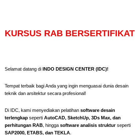
KURSUS RAB BERSERTIFIKAT
Selamat datang di
INDO DESIGN CENTER (IDC)!
Tempat terbaik bagi Anda yang ingin menguasai dunia desain
teknik dan arsitektur secara profesional!
Di IDC, kami menyediakan pelatihan
software desain
terlengkap
seperti
AutoCAD, SketchUp, 3Ds Max, dan
perhitungan RAB
, hingga
software analisis struktur
seperti
SAP2000, ETABS, dan TEKLA
.