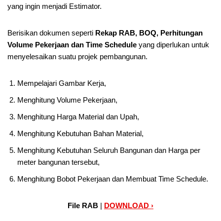
yang ingin menjadi Estimator.
Berisikan dokumen seperti
Rekap RAB, BOQ, Perhitungan
Volume Pekerjaan dan Time Schedule
yang diperlukan untuk
menyelesaikan suatu projek pembangunan.
Mempelajari Gambar Kerja,
Menghitung Volume Pekerjaan,
Menghitung Harga Material dan Upah,
Menghitung Kebutuhan Bahan Material,
Menghitung Kebutuhan Seluruh Bangunan dan Harga per
meter bangunan tersebut,
Menghitung Bobot Pekerjaan dan Membuat Time Schedule.
File RAB
|
DOWNLOAD ›