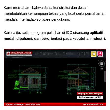
Kami memahami bahwa dunia konstruksi dan desain
membutuhkan kemampuan teknis yang kuat serta pemahaman
mendalam terhadap software pendukung.
Karena itu, setiap program pelatihan di IDC dirancang
aplikatif,
mudah dipahami, dan berorientasi pada kebutuhan industri
.