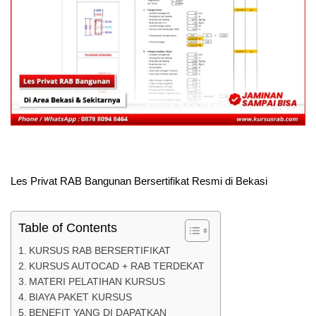
Les Privat RAB Bangunan Bersertifikat Resmi di Bekasi
Table of Contents
KURSUS RAB BERSERTIFIKAT
KURSUS AUTOCAD + RAB TERDEKAT
MATERI PELATIHAN KURSUS
BIAYA PAKET KURSUS
BENEFIT YANG DI DAPATKAN