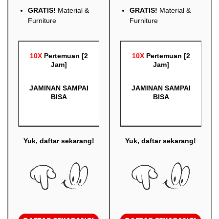
GRATIS!
Material &
GRATIS!
Material &
Furniture
Furniture
10X
Pertemuan [2
10X
Pertemuan [2
Jam]
Jam]
JAMINAN SAMPAI
JAMINAN SAMPAI
BISA
BISA
Yuk, daftar sekarang!
Yuk, daftar sekarang!