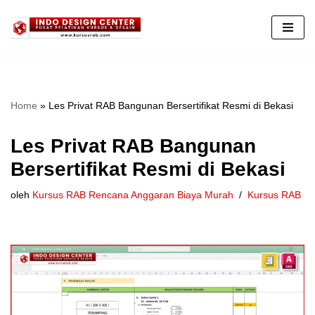
Lompat
ke
konten
Home
»
Les Privat RAB Bangunan Bersertifikat Resmi di Bekasi
Les Privat RAB Bangunan
Bersertifikat Resmi di Bekasi
oleh
Kursus RAB Rencana Anggaran Biaya Murah
Kursus RAB