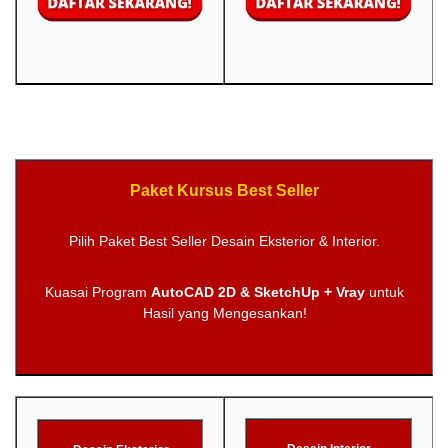
Paket Kursus Best Seller
Pilih Paket Best Seller Desain Eksterior & Interior.
Kuasai Program
AutoCAD 2D & SketchUp + Vray
untuk
Hasil yang Mengesankan!