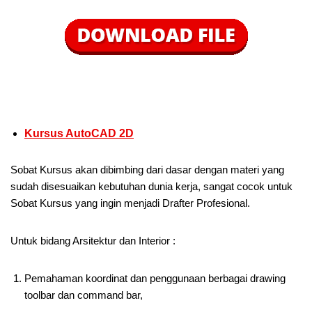
Kursus AutoCAD 2D
Sobat Kursus akan dibimbing dari dasar dengan materi yang
sudah disesuaikan kebutuhan dunia kerja, sangat cocok untuk
Sobat Kursus yang ingin menjadi Drafter Profesional.
Untuk bidang Arsitektur dan Interior :
Pemahaman koordinat dan penggunaan berbagai drawing
toolbar dan command bar,