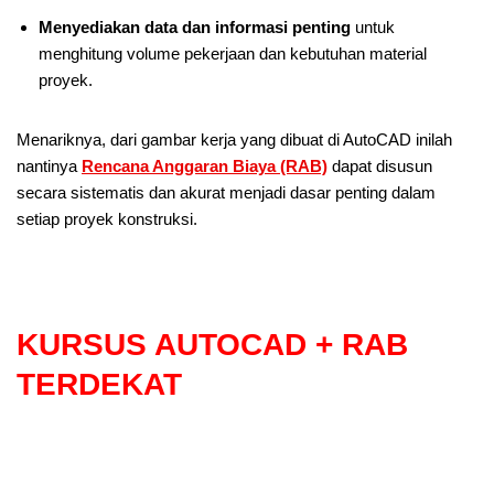
Menyediakan data dan informasi penting
untuk
menghitung volume pekerjaan dan kebutuhan material
proyek.
Menariknya, dari gambar kerja yang dibuat di AutoCAD inilah
nantinya
Rencana Anggaran Biaya (RAB)
dapat disusun
secara sistematis dan akurat menjadi dasar penting dalam
setiap proyek konstruksi.
KURSUS AUTOCAD + RAB
TERDEKAT