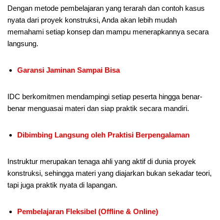
Dengan metode pembelajaran yang terarah dan contoh kasus
nyata dari proyek konstruksi, Anda akan lebih mudah
memahami setiap konsep dan mampu menerapkannya secara
langsung.
Garansi Jaminan Sampai Bisa
IDC berkomitmen mendampingi setiap peserta hingga benar-
benar menguasai materi dan siap praktik secara mandiri.
Dibimbing Langsung oleh Praktisi Berpengalaman
Instruktur merupakan tenaga ahli yang aktif di dunia proyek
konstruksi, sehingga materi yang diajarkan bukan sekadar teori,
tapi juga praktik nyata di lapangan.
Pembelajaran Fleksibel (Offline & Online)