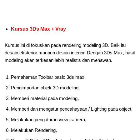
Kursus 3Ds Max + Vray
Kursus ini di fokuskan pada rendering modeling 3D. Baik itu
desain eksterior maupun desain interior. Dengan 3Ds Max, hasil
modeling akan terkesan lebih realistis dan menawan.
Pemahaman Toolbar basic 3ds max,
Pengimportan objek 3D modeling,
Memberi material pada modeling,
Memberi dan mengatur pencahayaan / Lighting pada object,
Melakukan pengaturan view camera,
Melakukan Rendering,