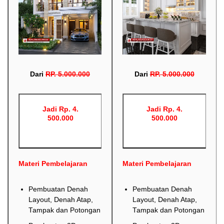
Dari
RP
.
5.000.000
Dari
RP
.
5.000.000
Jadi Rp. 4.
Jadi Rp. 4.
500.000
500.000
Materi Pembelajaran
Materi Pembelajaran
Pembuatan Denah
Pembuatan Denah
Layout, Denah Atap,
Layout, Denah Atap,
Tampak dan Potongan
Tampak dan Potongan