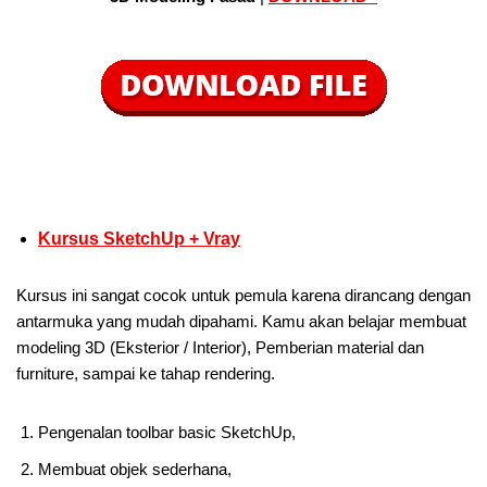
Kursus SketchUp + Vray
Kursus ini sangat cocok untuk pemula karena dirancang dengan
antarmuka yang mudah dipahami. Kamu akan belajar membuat
modeling 3D (Eksterior / Interior), Pemberian material dan
furniture, sampai ke tahap rendering.
Pengenalan toolbar basic SketchUp,
Membuat objek sederhana,