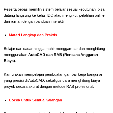
Peserta bebas memilih sistem belajar sesuai kebutuhan, bisa
datang langsung ke kelas IDC atau mengikuti pelatihan online
dari rumah dengan panduan interaktif.
Materi Lengkap dan Praktis
Belajar dari dasar hingga mahir menggambar dan menghitung
menggunakan
AutoCAD dan RAB (Rencana Anggaran
Biaya)
.
Kamu akan mempelajari pembuatan gambar kerja bangunan
yang presisi di AutoCAD, sekaligus cara menghitung biaya
proyek secara akurat dengan metode RAB profesional.
Cocok untuk Semua Kalangan