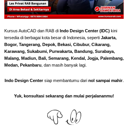
Kursus AutoCAD dan RAB di
Indo Design Center (IDC)
kini
tersedia di berbagai kota besar di Indonesia, seperti
Jakarta,
Bogor, Tangerang, Depok, Bekasi, Cibubur, Cikarang,
Karawang, Sukabumi, Purwakarta, Bandung, Surabaya,
Malang, Madiun, Bali, Semarang, Kendal, Jogja, Palembang,
Medan, Pekanbaru
, dan masih banyak lagi.
Indo Design Center
siap membantumu dari
nol sampai mahir
.
Yuk, konsultasi sekarang dan mulai perjalananmu!