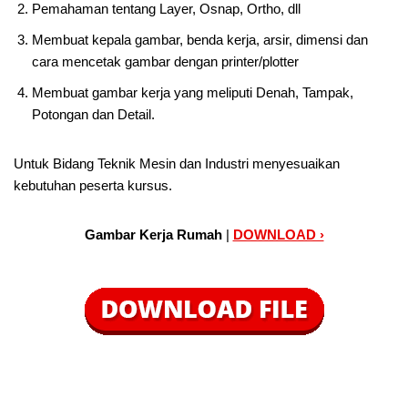
Pemahaman tentang Layer, Osnap, Ortho, dll
Membuat kepala gambar, benda kerja, arsir, dimensi dan
cara mencetak gambar dengan printer/plotter
Membuat gambar kerja yang meliputi Denah, Tampak,
Potongan dan Detail.
Untuk Bidang Teknik Mesin dan Industri menyesuaikan
kebutuhan peserta kursus.
Gambar Kerja Rumah
|
DOWNLOAD ›