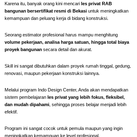
Karena itu, banyak orang kini mencari
les privat RAB
bangunan bersertifikat resmi di Bekasi
untuk meningkatkan
kemampuan dan peluang kerja di bidang konstruksi.
Seorang estimator profesional harus mampu menghitung
volume pekerjaan, analisa harga satuan, hingga total biaya
proyek bangunan
secara detail dan akurat.
Skill ini sangat dibutuhkan dalam proyek rumah tinggal, gedung,
renovasi, maupun pekerjaan konstruksi lainnya.
Melalui program Indo Design Center, Anda akan mendapatkan
sistem pembelajaran
les privat yang lebih fokus, fleksibel,
dan mudah dipahami
, sehingga proses belajar menjadi lebih
efektif.
Program ini sangat cocok untuk pemula maupun yang ingin
meningkatkan kemampuan ke level profesional.