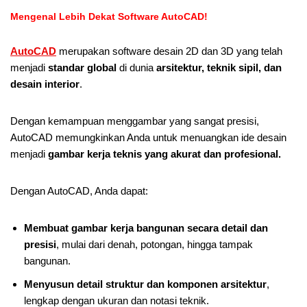
Mengenal Lebih Dekat Software AutoCAD!
AutoCAD
merupakan software desain 2D dan 3D yang telah
menjadi
standar global
di dunia
arsitektur, teknik sipil, dan
desain interior
.
Dengan kemampuan menggambar yang sangat presisi,
AutoCAD memungkinkan Anda untuk menuangkan ide desain
menjadi
gambar kerja teknis yang akurat dan profesional.
Dengan AutoCAD, Anda dapat:
Membuat gambar kerja bangunan secara detail dan
presisi
, mulai dari denah, potongan, hingga tampak
bangunan.
Menyusun detail struktur dan komponen arsitektur
,
lengkap dengan ukuran dan notasi teknik.