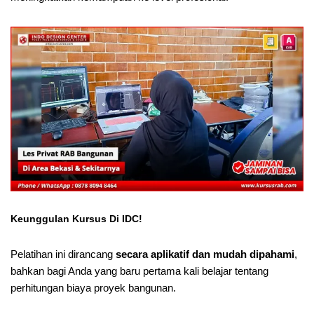
Keunggulan Kursus Di IDC!
Pelatihan ini dirancang
secara aplikatif dan mudah dipahami
,
bahkan bagi Anda yang baru pertama kali belajar tentang
perhitungan biaya proyek bangunan.