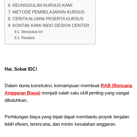
KEUNGGULAN KURSUS KAMI
METODE PEMBELAJARAN KURSUS
CERITA ALUMNI PESERTA KURSUS
KONTAK KAMI INDO DESIGN CENTER
Menyukai ini:
Related
Hai, Sobat IDC!
Dalam dunia konstruksi, kemampuan membuat
RAB (Rencana
Anggaran Biaya)
menjadi salah satu skill penting yang sangat
dibutuhkan.
Perhitungan biaya yang tepat dapat membantu proyek berjalan
lebih efisien, terencana, dan minim kesalahan anggaran.