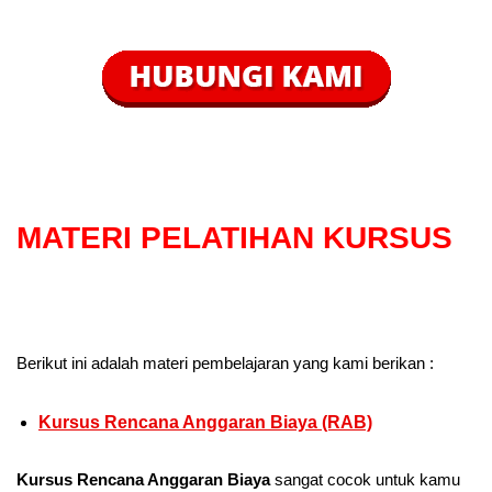
MATERI PELATIHAN KURSUS
Berikut ini adalah materi pembelajaran yang kami berikan :
Kursus Rencana Anggaran Biaya (RAB)
Kursus Rencana Anggaran Biaya
sangat cocok untuk kamu