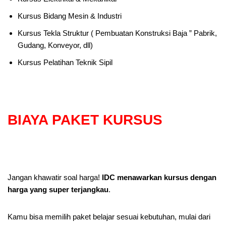
Kursus Bidang Mesin & Industri
Kursus Tekla Struktur ( Pembuatan Konstruksi Baja ” Pabrik,
Gudang, Konveyor, dll)
Kursus Pelatihan Teknik Sipil
BIAYA PAKET KURSUS
Jangan khawatir soal harga!
IDC menawarkan kursus dengan
harga yang super terjangkau
.
Kamu bisa memilih paket belajar sesuai kebutuhan, mulai dari