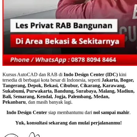
Kursus AutoCAD dan RAB di
Indo Design Center (IDC)
kini
tersedia di berbagai kota besar di Indonesia, seperti
Jakarta, Bogor,
Tangerang, Depok, Bekasi, Cibubur, Cikarang, Karawang,
Sukabumi, Purwakarta, Bandung, Surabaya, Malang, Madiun,
Bali, Semarang, Kendal, Jogja, Palembang, Medan,
Pekanbaru
, dan masih banyak lagi.
Indo Design Center
siap membantumu dari
nol sampai mahir
.
Yuk, konsultasi sekarang dan mulai perjalananmu!