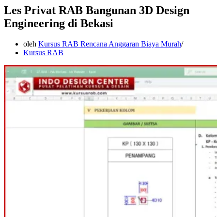
Les Privat RAB Bangunan 3D Design
Engineering di Bekasi
oleh
Kursus RAB Rencana Anggaran Biaya Murah
Kursus RAB