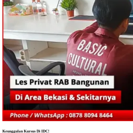
Keunggulan Kursus Di IDC!