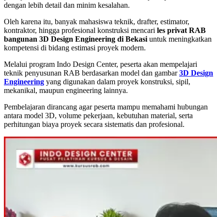
dengan lebih detail dan minim kesalahan.
Oleh karena itu, banyak mahasiswa teknik, drafter, estimator,
kontraktor, hingga profesional konstruksi mencari
les privat RAB
bangunan 3D Design Engineering di Bekasi
untuk meningkatkan
kompetensi di bidang estimasi proyek modern.
Melalui program Indo Design Center, peserta akan mempelajari
teknik penyusunan RAB berdasarkan model dan gambar
3D Design
Engineering
yang digunakan dalam proyek konstruksi, sipil,
mekanikal, maupun engineering lainnya.
Pembelajaran dirancang agar peserta mampu memahami hubungan
antara model 3D, volume pekerjaan, kebutuhan material, serta
perhitungan biaya proyek secara sistematis dan profesional.