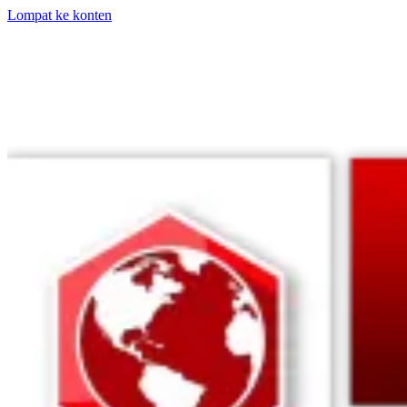
Lompat ke konten