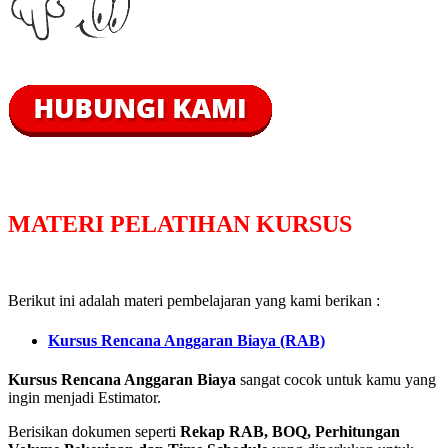
MATERI PELATIHAN KURSUS
Berikut ini adalah materi pembelajaran yang kami berikan :
Kursus Rencana Anggaran Biaya (RAB)
Kursus Rencana Anggaran Biaya
sangat cocok untuk kamu yang
ingin menjadi Estimator.
Berisikan dokumen seperti
Rekap RAB, BOQ, Perhitungan