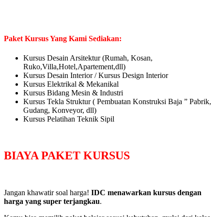
Paket Kursus Yang Kami Sediakan:
Kursus Desain Arsitektur (Rumah, Kosan,
Ruko,Villa,Hotel,Apartement,dll)
Kursus Desain Interior / Kursus Design Interior
Kursus Elektrikal & Mekanikal
Kursus Bidang Mesin & Industri
Kursus Tekla Struktur ( Pembuatan Konstruksi Baja ” Pabrik,
Gudang, Konveyor, dll)
Kursus Pelatihan Teknik Sipil
BIAYA PAKET KURSUS
Jangan khawatir soal harga!
IDC menawarkan kursus dengan
harga yang super terjangkau
.