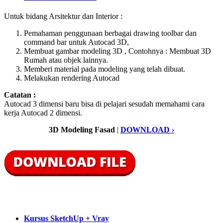
Untuk bidang Arsitektur dan Interior :
Pemahaman penggunaan berbagai drawing toolbar dan
command bar untuk Autocad 3D,
Membuat gambar modeling 3D , Contohnya : Membuat 3D
Rumah atau objek lainnya.
Memberi material pada modeling yang telah dibuat.
Melakukan rendering Autocad
Catatan :
Autocad 3 dimensi baru bisa di pelajari sesudah memahami cara
kerja Autocad 2 dimensi.
3D Modeling Fasad
|
DOWNLOAD ›
Kursus SketchUp + Vray