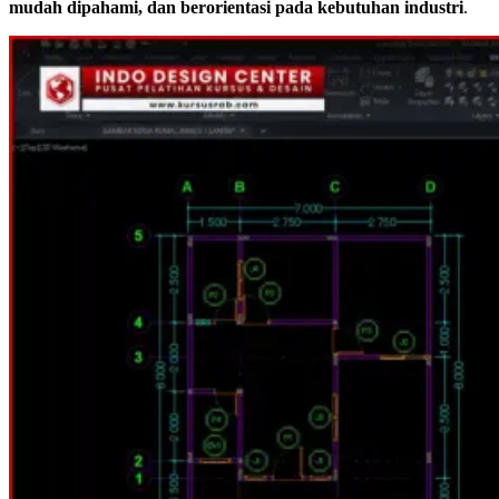
mudah dipahami, dan berorientasi pada kebutuhan industri
.