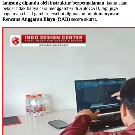
langsung dipandu oleh instruktur berpengalaman
, kamu akan
belajar tidak hanya cara menggambar di AutoCAD, tapi juga
bagaimana hasil gambar tersebut digunakan untuk
menyusun
Rencana Anggaran Biaya (RAB)
secara akurat.