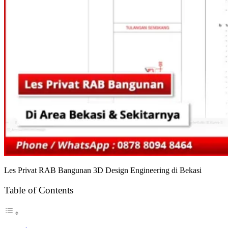
Les Privat RAB Bangunan 3D Design Engineering di Bekasi
Table of Contents