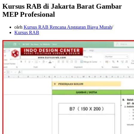
Kursus RAB di Jakarta Barat Gambar
MEP Profesional
oleh
Kursus RAB Rencana Anggaran Biaya Murah
Kursus RAB