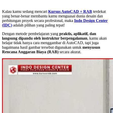
Kalau kamu sedang mencari
Kursus AutoCAD + RAB
terdekat
yang benar-benar membantu kamu menguasai dunia desain dan
perhitungan proyek secara profesional, maka
Indo Design Center
(IDC)
adalah pilihan yang paling tepat!
Dengan metode pembelajaran yang
praktis, aplikatif, dan
langsung dipandu oleh instruktur berpengalaman
, kamu akan
belajar tidak hanya cara menggambar di AutoCAD, tapi juga
bagaimana hasil gambar tersebut digunakan untuk
menyusun
Rencana Anggaran Biaya (RAB)
secara akurat.