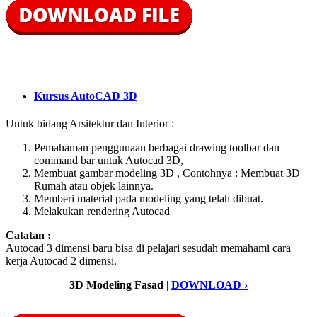
Kursus AutoCAD 3D
Untuk bidang Arsitektur dan Interior :
Pemahaman penggunaan berbagai drawing toolbar dan
command bar untuk Autocad 3D,
Membuat gambar modeling 3D , Contohnya : Membuat 3D
Rumah atau objek lainnya.
Memberi material pada modeling yang telah dibuat.
Melakukan rendering Autocad
Catatan :
Autocad 3 dimensi baru bisa di pelajari sesudah memahami cara
kerja Autocad 2 dimensi.
3D Modeling Fasad
|
DOWNLOAD ›