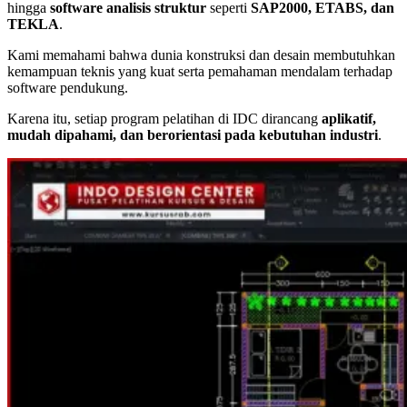
hingga
software analisis struktur
seperti
SAP2000, ETABS, dan
TEKLA
.
Kami memahami bahwa dunia konstruksi dan desain membutuhkan
kemampuan teknis yang kuat serta pemahaman mendalam terhadap
software pendukung.
Karena itu, setiap program pelatihan di IDC dirancang
aplikatif,
mudah dipahami, dan berorientasi pada kebutuhan industri
.