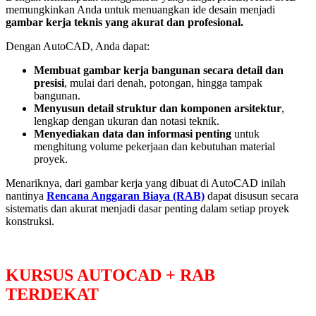
memungkinkan Anda untuk menuangkan ide desain menjadi
gambar kerja teknis yang akurat dan profesional.
Dengan AutoCAD, Anda dapat:
Membuat gambar kerja bangunan secara detail dan
presisi
, mulai dari denah, potongan, hingga tampak
bangunan.
Menyusun detail struktur dan komponen arsitektur
,
lengkap dengan ukuran dan notasi teknik.
Menyediakan data dan informasi penting
untuk
menghitung volume pekerjaan dan kebutuhan material
proyek.
Menariknya, dari gambar kerja yang dibuat di AutoCAD inilah
nantinya
Rencana Anggaran Biaya (RAB)
dapat disusun secara
sistematis dan akurat menjadi dasar penting dalam setiap proyek
konstruksi.
KURSUS AUTOCAD + RAB
TERDEKAT