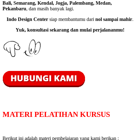
Bali, Semarang, Kendal, Jogja, Palembang, Medan,
Pekanbaru
, dan masih banyak lagi.
Indo Design Center
siap membantumu dari
nol sampai mahir
.
Yuk, konsultasi sekarang dan mulai perjalananmu!
MATERI PELATIHAN KURSUS
Berikut ini adalah materi pembelajaran yang kami berikan :