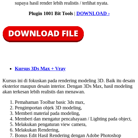
supaya hasil render lebih realistis / terlihat nyata.
Plugin 1001 Bit Tools
|
DOWNLOAD ›
Kursus 3Ds Max + Vray
Kursus ini di fokuskan pada rendering modeling 3D. Baik itu desain
eksterior maupun desain interior. Dengan 3Ds Max, hasil modeling
akan terkesan lebih realistis dan menawan.
Pemahaman Toolbar basic 3ds max,
Pengimportan objek 3D modeling,
Memberi material pada modeling,
Memberi dan mengatur pencahayaan / Lighting pada object,
Melakukan pengaturan view camera,
Melakukan Rendering,
Bonus Edit Hasil Rendering dengan Adobe Photoshop