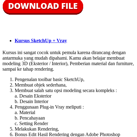
Kursus SketchUp + Vray
Kursus ini sangat cocok untuk pemula karena dirancang dengan
antarmuka yang mudah dipahami. Kamu akan belajar membuat
modeling 3D (Eksterior / Interior), Pemberian material dan furniture,
sampai ke tahap rendering.
Pengenalan toolbar basic SketchUp,
Membuat objek sederhana,
Membuat salah satu opsi modeling secara kompleks :
a. Desain Eksterior
b. Desain Interior
Penggunaan Plug-in Vray meliputi :
a. Material
b. Pencahayaan
c. Setting Render
Melakukan Rendering,
Bonus Edit Hasil Rendering dengan Adobe Photoshop