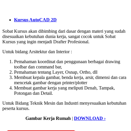
Kursus AutoCAD 2D
Sobat Kursus akan dibimbing dari dasar dengan materi yang sudah
disesuaikan kebutuhan dunia kerja, sangat cocok untuk Sobat
Kursus yang ingin menjadi Drafter Profesional.
Untuk bidang Arsitektur dan Interior :
Pemahaman koordinat dan penggunaan berbagai drawing
toolbar dan command bar,
Pemahaman tentang Layer, Osnap, Ortho, dll
Membuat kepala gambar, benda kerja, arsir, dimensi dan cara
mencetak gambar dengan printer/plotter
Membuat gambar kerja yang meliputi Denah, Tampak,
Potongan dan Detail.
Untuk Bidang Teknik Mesin dan Industri menyesuaikan kebutuhan
peserta kursus.
Gambar Kerja Rumah
|
DOWNLOAD ›