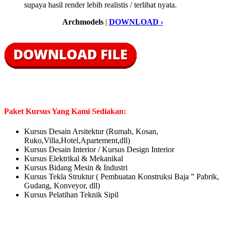
supaya hasil render lebih realistis / terlihat nyata.
Archmodels
|
DOWNLOAD ›
Paket Kursus Yang Kami Sediakan:
Kursus Desain Arsitektur (Rumah, Kosan,
Ruko,Villa,Hotel,Apartement,dll)
Kursus Desain Interior / Kursus Design Interior
Kursus Elektrikal & Mekanikal
Kursus Bidang Mesin & Industri
Kursus Tekla Struktur ( Pembuatan Konstruksi Baja ” Pabrik,
Gudang, Konveyor, dll)
Kursus Pelatihan Teknik Sipil