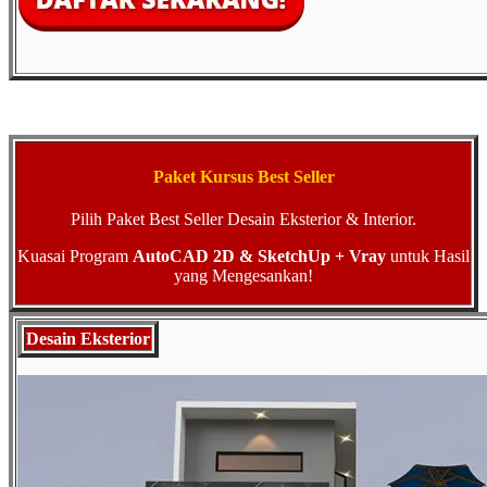
Paket Kursus Best Seller
Pilih Paket Best Seller Desain Eksterior & Interior.
Kuasai Program
AutoCAD 2D & SketchUp + Vray
untuk Hasil
yang Mengesankan!
Desain Eksterior