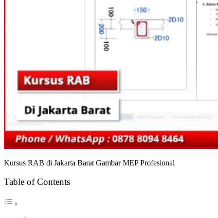
Kursus RAB di Jakarta Barat Gambar MEP Profesional
Table of Contents