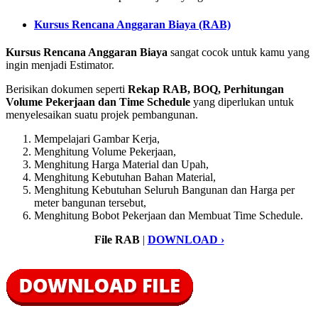
Kursus Rencana Anggaran Biaya (RAB)
Kursus Rencana Anggaran Biaya
sangat cocok untuk kamu yang
ingin menjadi Estimator.
Berisikan dokumen seperti
Rekap RAB, BOQ, Perhitungan
Volume Pekerjaan dan Time Schedule
yang diperlukan untuk
menyelesaikan suatu projek pembangunan.
Mempelajari Gambar Kerja,
Menghitung Volume Pekerjaan,
Menghitung Harga Material dan Upah,
Menghitung Kebutuhan Bahan Material,
Menghitung Kebutuhan Seluruh Bangunan dan Harga per
meter bangunan tersebut,
Menghitung Bobot Pekerjaan dan Membuat Time Schedule.
File RAB
|
DOWNLOAD ›