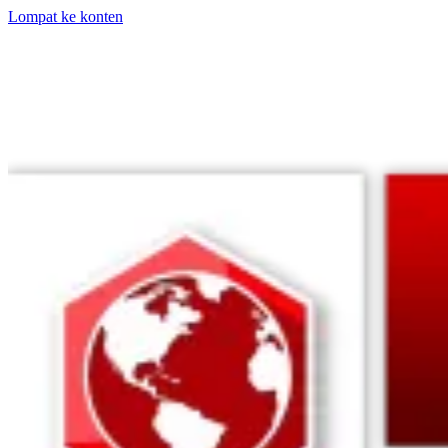
Lompat ke konten