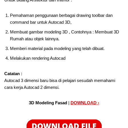
Pemahaman penggunaan berbagai drawing toolbar dan
command bar untuk Autocad 3D,
Membuat gambar modeling 3D , Contohnya : Membuat 3D
Rumah atau objek lainnya.
Memberi material pada modeling yang telah dibuat.
Melakukan rendering Autocad
Catatan :
Autocad 3 dimensi baru bisa di pelajari sesudah memahami
cara kerja Autocad 2 dimensi.
3D Modeling Fasad
|
DOWNLOAD ›