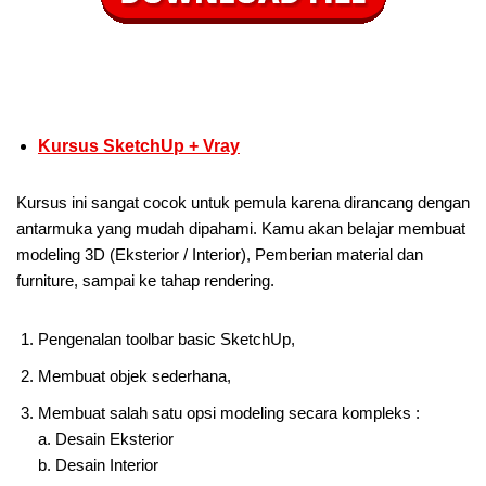
Kursus SketchUp + Vray
Kursus ini sangat cocok untuk pemula karena dirancang dengan
antarmuka yang mudah dipahami. Kamu akan belajar membuat
modeling 3D (Eksterior / Interior), Pemberian material dan
furniture, sampai ke tahap rendering.
Pengenalan toolbar basic SketchUp,
Membuat objek sederhana,
Membuat salah satu opsi modeling secara kompleks :
a. Desain Eksterior
b. Desain Interior