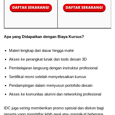
Apa yang Didapatkan dengan Biaya Kursus?
Materi lengkap dari dasar hingga mahir
Akses ke perangkat lunak dan tools desain 3D
Pembelajaran langsung dengan instruktur profesional
Sertifikat resmi setelah menyelesaikan kursus
Pendampingan dalam menyusun portofolio desain
Akses ke komunitas alumni dan networking profesional
IDC juga sering memberikan promo spesial dan diskon bagi
peserta yang mendaftar lebih awal atau mengikuti beberapa