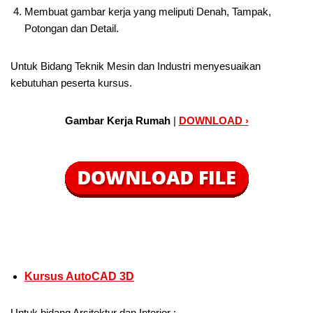
Membuat gambar kerja yang meliputi Denah, Tampak,
Potongan dan Detail.
Untuk Bidang Teknik Mesin dan Industri menyesuaikan
kebutuhan peserta kursus.
Gambar Kerja Rumah
|
DOWNLOAD ›
Kursus AutoCAD 3D
Untuk bidang Arsitektur dan Interior :