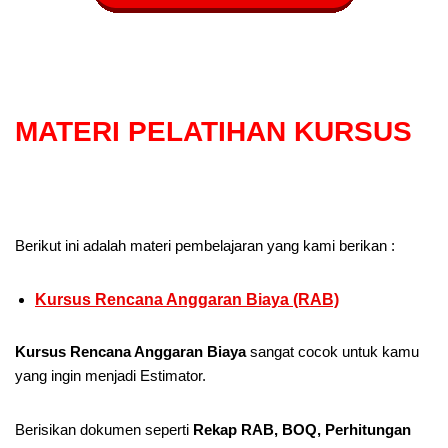
MATERI PELATIHAN KURSUS
Berikut ini adalah materi pembelajaran yang kami berikan :
Kursus Rencana Anggaran Biaya (RAB)
Kursus Rencana Anggaran Biaya
sangat cocok untuk kamu
yang ingin menjadi Estimator.
Berisikan dokumen seperti
Rekap RAB, BOQ, Perhitungan