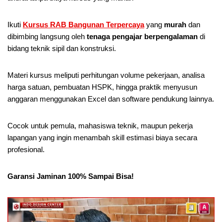
Ikuti
Kursus RAB Bangunan Terpercaya
yang
murah
dan
dibimbing langsung oleh
tenaga pengajar berpengalaman
di
bidang teknik sipil dan konstruksi.
Materi kursus meliputi perhitungan volume pekerjaan, analisa
harga satuan, pembuatan HSPK, hingga praktik menyusun
anggaran menggunakan Excel dan software pendukung lainnya.
Cocok untuk pemula, mahasiswa teknik, maupun pekerja
lapangan yang ingin menambah skill estimasi biaya secara
profesional.
Garansi Jaminan 100% Sampai Bisa!