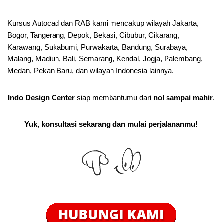
Kursus Autocad dan RAB kami mencakup wilayah Jakarta,
Bogor, Tangerang, Depok, Bekasi, Cibubur, Cikarang,
Karawang, Sukabumi, Purwakarta, Bandung, Surabaya,
Malang, Madiun, Bali, Semarang, Kendal, Jogja, Palembang,
Medan, Pekan Baru, dan wilayah Indonesia lainnya.
Indo Design Center
siap membantumu dari
nol sampai mahir
.
Yuk, konsultasi sekarang dan mulai perjalananmu!