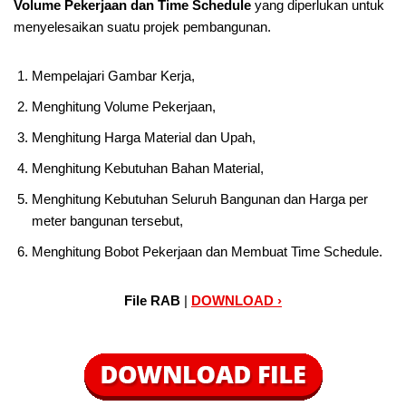
Volume Pekerjaan dan Time Schedule
yang diperlukan untuk
menyelesaikan suatu projek pembangunan.
Mempelajari Gambar Kerja,
Menghitung Volume Pekerjaan,
Menghitung Harga Material dan Upah,
Menghitung Kebutuhan Bahan Material,
Menghitung Kebutuhan Seluruh Bangunan dan Harga per
meter bangunan tersebut,
Menghitung Bobot Pekerjaan dan Membuat Time Schedule.
File RAB
|
DOWNLOAD ›