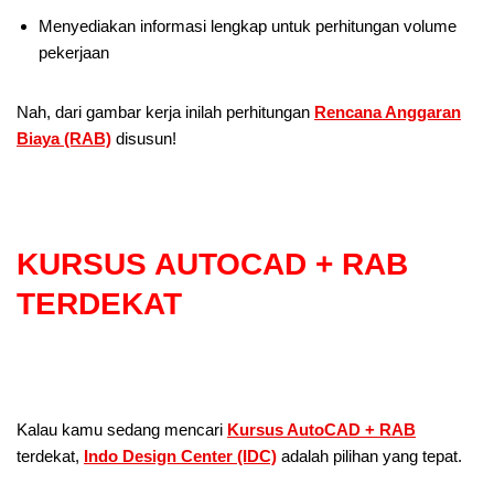
Menyediakan informasi lengkap untuk perhitungan volume
pekerjaan
Nah, dari gambar kerja inilah perhitungan
Rencana Anggaran
Biaya (RAB)
disusun!
KURSUS AUTOCAD + RAB
TERDEKAT
Kalau kamu sedang mencari
Kursus AutoCAD + RAB
terdekat,
Indo Design Center (IDC)
adalah pilihan yang tepat.