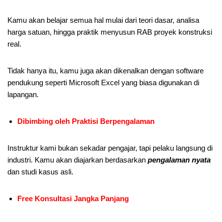
Kamu akan belajar semua hal mulai dari teori dasar, analisa
harga satuan, hingga praktik menyusun RAB proyek konstruksi
real.
Tidak hanya itu, kamu juga akan dikenalkan dengan software
pendukung seperti Microsoft Excel yang biasa digunakan di
lapangan.
Dibimbing oleh Praktisi Berpengalaman
Instruktur kami bukan sekadar pengajar, tapi pelaku langsung di
industri. Kamu akan diajarkan berdasarkan
pengalaman nyata
dan studi kasus asli.
Free Konsultasi Jangka Panjang