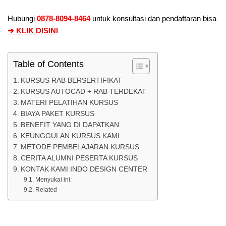
Hubungi
0878-8094-8464
untuk konsultasi dan pendaftaran bisa
➔ KLIK DISINI
Table of Contents
KURSUS RAB BERSERTIFIKAT
KURSUS AUTOCAD + RAB TERDEKAT
MATERI PELATIHAN KURSUS
BIAYA PAKET KURSUS
BENEFIT YANG DI DAPATKAN
KEUNGGULAN KURSUS KAMI
METODE PEMBELAJARAN KURSUS
CERITA ALUMNI PESERTA KURSUS
KONTAK KAMI INDO DESIGN CENTER
Menyukai ini:
Related