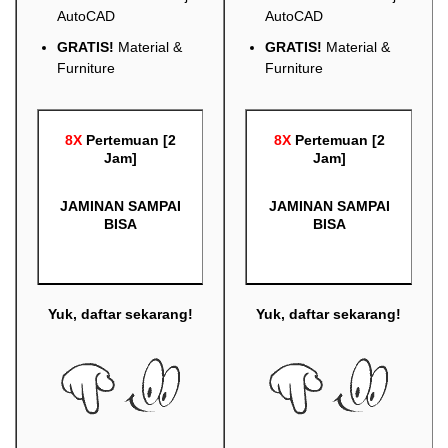
AutoCAD
AutoCAD
GRATIS!
Material &
GRATIS!
Material &
Furniture
Furniture
8X
Pertemuan [2
8X
Pertemuan [2
Jam]
Jam]
JAMINAN SAMPAI
JAMINAN SAMPAI
BISA
BISA
Yuk, daftar sekarang!
Yuk, daftar sekarang!