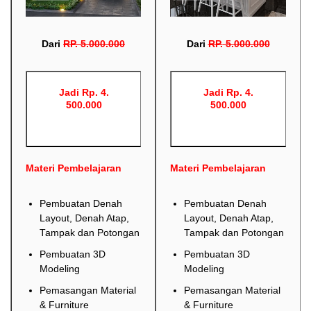
Dari
RP
.
5.000.000
Dari
RP
.
5.000.000
Jadi Rp. 4.
Jadi Rp. 4.
500.000
500.000
Materi Pembelajaran
Materi Pembelajaran
Pembuatan Denah
Pembuatan Denah
Layout, Denah Atap,
Layout, Denah Atap,
Tampak dan Potongan
Tampak dan Potongan
Pembuatan 3D
Pembuatan 3D
Modeling
Modeling
Pemasangan Material
Pemasangan Material
& Furniture
& Furniture