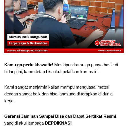
Kamu ga perlu khawatir!
Meskipun kamu ga punya basic di
bidang ini, kamu tetap bisa ikut pelatihan kursus ini.
Kami sangat menjamin kalian mampu menguasai materi
dengan sangat baik dan bisa langsung di terapkan di dunia
kerja.
Garansi Jaminan Sampai Bisa
dan Dapat
Sertifkat Resmi
yang di akui lembaga
DEPDIKNAS!