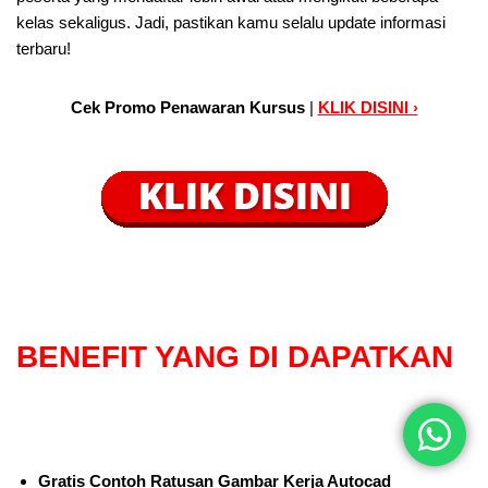
kelas sekaligus. Jadi, pastikan kamu selalu update informasi
terbaru!
Cek Promo Penawaran Kursus
|
KLIK DISINI ›
BENEFIT
YANG DI DAPATKAN
Gratis Contoh Ratusan Gambar Kerja Autocad