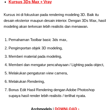
Kursus 3Ds Max + Vray
Kursus ini di fokuskan pada rendering modeling 3D. Baik itu
desain eksterior maupun desain interior. Dengan 3Ds Max, hasil
modeling akan terkesan lebih realistis dan menawan.
Pemahaman Toolbar basic 3ds max,
Pengimportan objek 3D modeling,
Memberi material pada modeling,
Memberi dan mengatur pencahayaan / Lighting pada object,
Melakukan pengaturan view camera,
Melakukan Rendering,
Bonus Edit Hasil Rendering dengan Adobe Photoshop
supaya hasil render lebih realistis / terlihat nyata.
Archmodels
|
DOWNLOAD ›