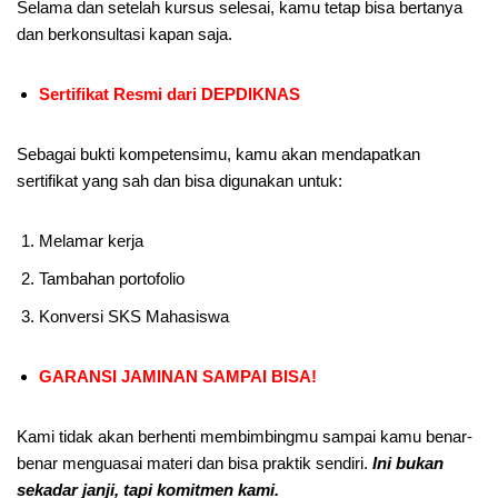
Selama dan setelah kursus selesai, kamu tetap bisa bertanya
dan berkonsultasi kapan saja.
Sertifikat Resmi dari DEPDIKNAS
Sebagai bukti kompetensimu, kamu akan mendapatkan
sertifikat yang sah dan bisa digunakan untuk:
Melamar kerja
Tambahan portofolio
Konversi SKS Mahasiswa
GARANSI JAMINAN SAMPAI BISA!
Kami tidak akan berhenti membimbingmu sampai kamu benar-
benar menguasai materi dan bisa praktik sendiri.
Ini bukan
sekadar janji, tapi komitmen kami.