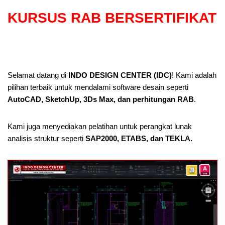
KURSUS RAB BERSERTIFIKAT
Selamat datang di
INDO DESIGN CENTER (IDC)
! Kami adalah
pilihan terbaik untuk mendalami software desain seperti
AutoCAD, SketchUp, 3Ds Max, dan perhitungan RAB
.
Kami juga menyediakan pelatihan untuk perangkat lunak
analisis struktur seperti
SAP2000, ETABS, dan TEKLA.