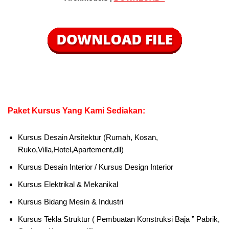
Paket Kursus Yang Kami Sediakan:
Kursus Desain Arsitektur (Rumah, Kosan,
Ruko,Villa,Hotel,Apartement,dll)
Kursus Desain Interior / Kursus Design Interior
Kursus Elektrikal & Mekanikal
Kursus Bidang Mesin & Industri
Kursus Tekla Struktur ( Pembuatan Konstruksi Baja ” Pabrik,