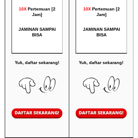
10X
Pertemuan [2
10X
Pertemuan [2
Jam]
Jam]
JAMINAN SAMPAI
JAMINAN SAMPAI
BISA
BISA
Yuk, daftar sekarang!
Yuk, daftar sekarang!