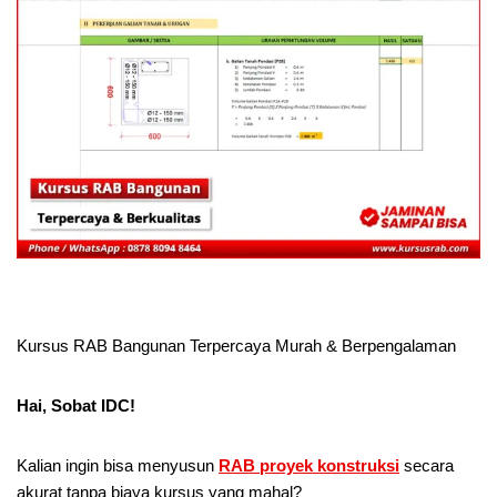
Kursus RAB Bangunan Terpercaya Murah & Berpengalaman
Hai, Sobat IDC!
Kalian ingin bisa menyusun
RAB proyek konstruksi
secara
akurat tanpa biaya kursus yang mahal?