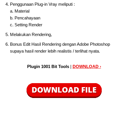
Penggunaan Plug-in Vray meliputi :
a. Material
b. Pencahayaan
c. Setting Render
Melakukan Rendering,
Bonus Edit Hasil Rendering dengan Adobe Photoshop
supaya hasil render lebih realistis / terlihat nyata.
Plugin 1001 Bit Tools
|
DOWNLOAD ›