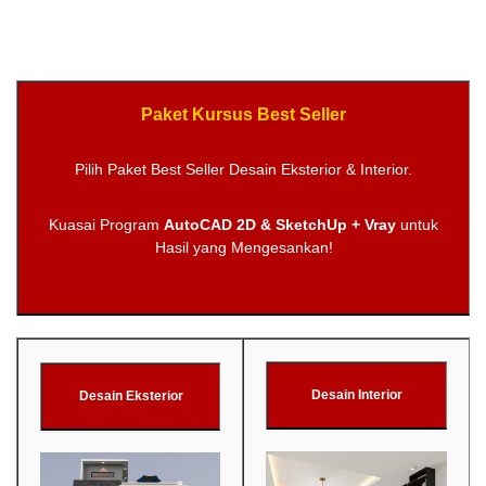
Paket Kursus Best Seller
Pilih Paket Best Seller Desain Eksterior & Interior.
Kuasai Program
AutoCAD 2D & SketchUp + Vray
untuk
Hasil yang Mengesankan!
Desain Interior
Desain Eksterior