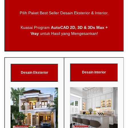
Pilih Paket Best Seller Desain Eksterior & Interior.
Kuasai Program
AutoCAD 2D, 3D & 3Ds Max +
Vray
untuk Hasil yang Mengesankan!
Desain Interior
Desain Eksterior