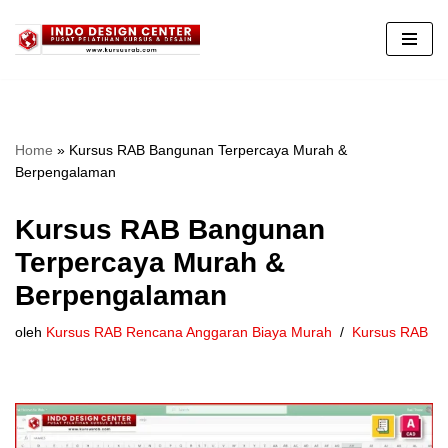
Lompat
ke
konten
Home
»
Kursus RAB Bangunan Terpercaya Murah &
Berpengalaman
Kursus RAB Bangunan
Terpercaya Murah &
Berpengalaman
oleh
Kursus RAB Rencana Anggaran Biaya Murah
Kursus RAB