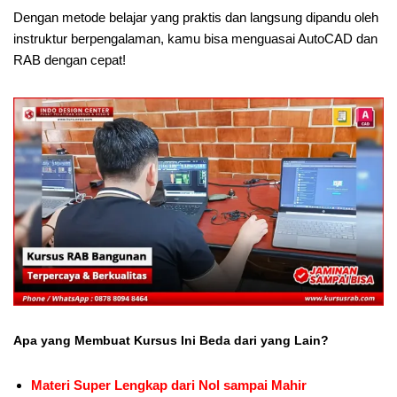
Dengan metode belajar yang praktis dan langsung dipandu oleh
instruktur berpengalaman, kamu bisa menguasai AutoCAD dan
RAB dengan cepat!
Apa yang Membuat Kursus Ini Beda dari yang Lain?
Materi Super Lengkap dari Nol sampai Mahir