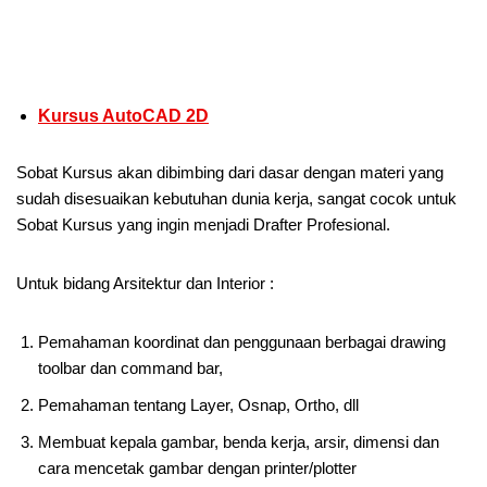
Kursus AutoCAD 2D
Sobat Kursus akan dibimbing dari dasar dengan materi yang
sudah disesuaikan kebutuhan dunia kerja, sangat cocok untuk
Sobat Kursus yang ingin menjadi Drafter Profesional.
Untuk bidang Arsitektur dan Interior :
Pemahaman koordinat dan penggunaan berbagai drawing
toolbar dan command bar,
Pemahaman tentang Layer, Osnap, Ortho, dll
Membuat kepala gambar, benda kerja, arsir, dimensi dan
cara mencetak gambar dengan printer/plotter