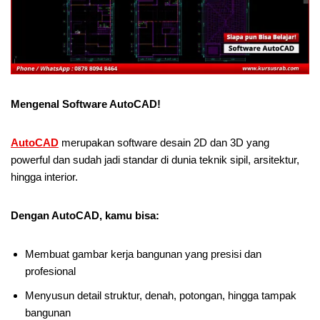
Mengenal Software AutoCAD!
AutoCAD
merupakan software desain 2D dan 3D yang
powerful dan sudah jadi standar di dunia teknik sipil, arsitektur,
hingga interior.
Dengan AutoCAD, kamu bisa:
Membuat gambar kerja bangunan yang presisi dan
profesional
Menyusun detail struktur, denah, potongan, hingga tampak
bangunan