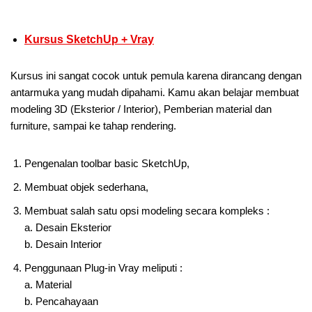
Kursus SketchUp + Vray
Kursus ini sangat cocok untuk pemula karena dirancang dengan
antarmuka yang mudah dipahami. Kamu akan belajar membuat
modeling 3D (Eksterior / Interior), Pemberian material dan
furniture, sampai ke tahap rendering.
Pengenalan toolbar basic SketchUp,
Membuat objek sederhana,
Membuat salah satu opsi modeling secara kompleks :
a. Desain Eksterior
b. Desain Interior
Penggunaan Plug-in Vray meliputi :
a. Material
b. Pencahayaan