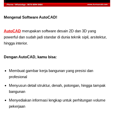
Mengenal Software AutoCAD!
AutoCAD
merupakan software desain 2D dan 3D yang
powerful dan sudah jadi standar di dunia teknik sipil, arsitektur,
hingga interior.
Dengan AutoCAD, kamu bisa:
Membuat gambar kerja bangunan yang presisi dan
profesional
Menyusun detail struktur, denah, potongan, hingga tampak
bangunan
Menyediakan informasi lengkap untuk perhitungan volume
pekerjaan