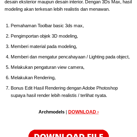
desain eksterior maupun desain interior. Dengan 3Ds Max, hasil
modeling akan terkesan lebih realistis dan menawan.
Pemahaman Toolbar basic 3ds max,
Pengimportan objek 3D modeling,
Memberi material pada modeling,
Memberi dan mengatur pencahayaan / Lighting pada object,
Melakukan pengaturan view camera,
Melakukan Rendering,
Bonus Edit Hasil Rendering dengan Adobe Photoshop
supaya hasil render lebih realistis / terlihat nyata.
Archmodels
|
DOWNLOAD ›