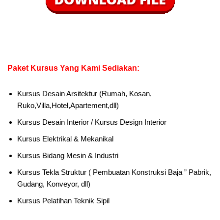
Paket Kursus Yang Kami Sediakan:
Kursus Desain Arsitektur (Rumah, Kosan,
Ruko,Villa,Hotel,Apartement,dll)
Kursus Desain Interior / Kursus Design Interior
Kursus Elektrikal & Mekanikal
Kursus Bidang Mesin & Industri
Kursus Tekla Struktur ( Pembuatan Konstruksi Baja ” Pabrik,
Gudang, Konveyor, dll)
Kursus Pelatihan Teknik Sipil