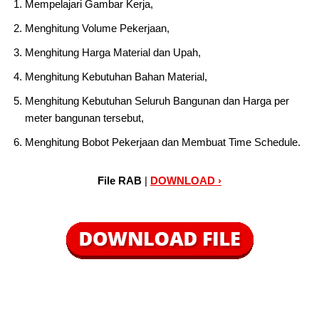
Mempelajari Gambar Kerja,
Menghitung Volume Pekerjaan,
Menghitung Harga Material dan Upah,
Menghitung Kebutuhan Bahan Material,
Menghitung Kebutuhan Seluruh Bangunan dan Harga per
meter bangunan tersebut,
Menghitung Bobot Pekerjaan dan Membuat Time Schedule.
File RAB
|
DOWNLOAD ›