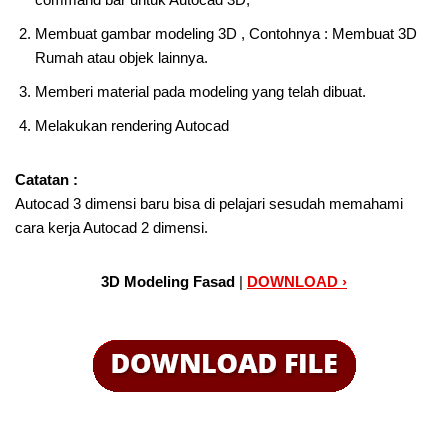
Membuat gambar modeling 3D , Contohnya : Membuat 3D
Rumah atau objek lainnya.
Memberi material pada modeling yang telah dibuat.
Melakukan rendering Autocad
Catatan :
Autocad 3 dimensi baru bisa di pelajari sesudah memahami
cara kerja Autocad 2 dimensi.
3D Modeling Fasad
|
DOWNLOAD ›