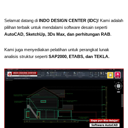
Selamat datang di
INDO DESIGN CENTER (IDC)
! Kami adalah
pilihan terbaik untuk mendalami software desain seperti
AutoCAD, SketchUp, 3Ds Max, dan perhitungan RAB
.
Kami juga menyediakan pelatihan untuk perangkat lunak
analisis struktur seperti
SAP2000, ETABS, dan TEKLA.