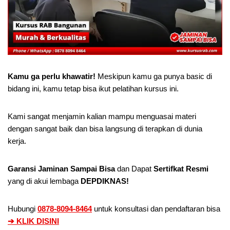
Kamu ga perlu khawatir!
Meskipun kamu ga punya basic di
bidang ini, kamu tetap bisa ikut pelatihan kursus ini.
Kami sangat menjamin kalian mampu menguasai materi
dengan sangat baik dan bisa langsung di terapkan di dunia
kerja.
Garansi Jaminan Sampai Bisa
dan Dapat
Sertifkat Resmi
yang di akui lembaga
DEPDIKNAS!
Hubungi
0878-8094-8464
untuk konsultasi dan pendaftaran bisa
➔ KLIK DISINI