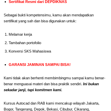
Sertifikat Resmi dari DEPDIKNAS
Sebagai bukti kompetensimu, kamu akan mendapatkan
sertifikat yang sah dan bisa digunakan untuk:
Melamar kerja
Tambahan portofolio
Konversi SKS Mahasiswa
GARANSI JAMINAN SAMPAI BISA!
Kami tidak akan berhenti membimbingmu sampai kamu benar-
benar menguasai materi dan bisa praktik sendiri.
Ini bukan
sekadar janji, tapi komitmen kami.
Kursus Autocad dan RAB kami mencakup wilayah Jakarta,
Bogor, Tangerang, Depok, Bekasi, Cibubur, Cikarang,