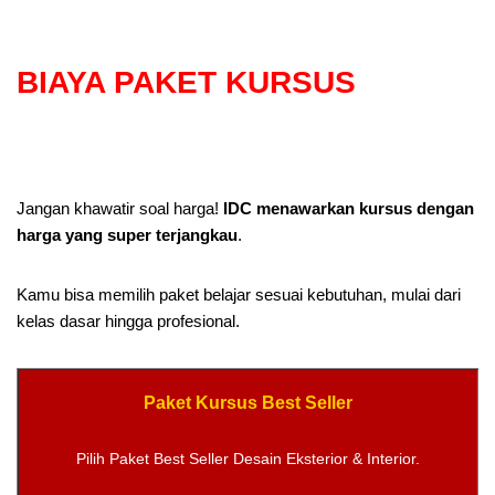
BIAYA PAKET KURSUS
Jangan khawatir soal harga!
IDC menawarkan kursus dengan
harga yang super terjangkau
.
Kamu bisa memilih paket belajar sesuai kebutuhan, mulai dari
kelas dasar hingga profesional.
Paket Kursus Best Seller
Pilih Paket Best Seller Desain Eksterior & Interior.