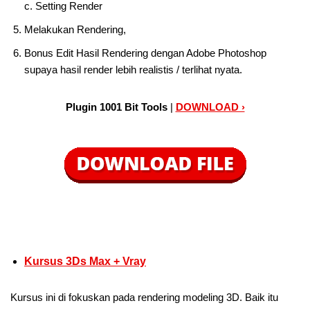
c. Setting Render
Melakukan Rendering,
Bonus Edit Hasil Rendering dengan Adobe Photoshop
supaya hasil render lebih realistis / terlihat nyata.
Plugin 1001 Bit Tools
|
DOWNLOAD ›
Kursus 3Ds Max + Vray
Kursus ini di fokuskan pada rendering modeling 3D. Baik itu