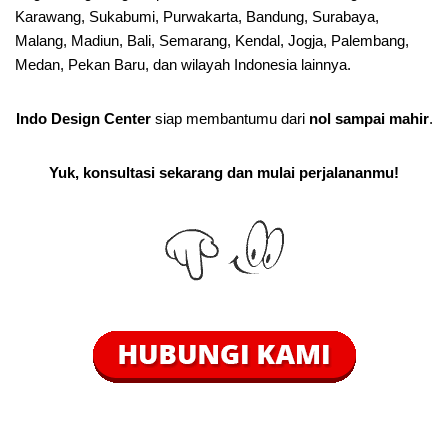
Karawang, Sukabumi, Purwakarta, Bandung, Surabaya,
Malang, Madiun, Bali, Semarang, Kendal, Jogja, Palembang,
Medan, Pekan Baru, dan wilayah Indonesia lainnya.
Indo Design Center
siap membantumu dari
nol sampai mahir
.
Yuk, konsultasi sekarang dan mulai perjalananmu!