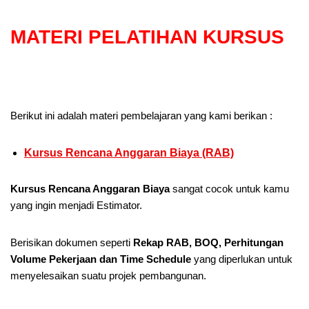
MATERI PELATIHAN KURSUS
Berikut ini adalah materi pembelajaran yang kami berikan :
Kursus Rencana Anggaran Biaya (RAB)
Kursus Rencana Anggaran Biaya
sangat cocok untuk kamu
yang ingin menjadi Estimator.
Berisikan dokumen seperti
Rekap RAB, BOQ, Perhitungan
Volume Pekerjaan dan Time Schedule
yang diperlukan untuk
menyelesaikan suatu projek pembangunan.