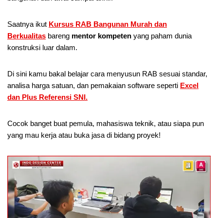
Saatnya ikut
Kursus RAB Bangunan Murah dan
Berkualitas
bareng
mentor kompeten
yang paham dunia
konstruksi luar dalam.
Di sini kamu bakal belajar cara menyusun RAB sesuai standar,
analisa harga satuan, dan pemakaian software seperti
Excel
dan Plus Referensi SNI.
Cocok banget buat pemula, mahasiswa teknik, atau siapa pun
yang mau kerja atau buka jasa di bidang proyek!