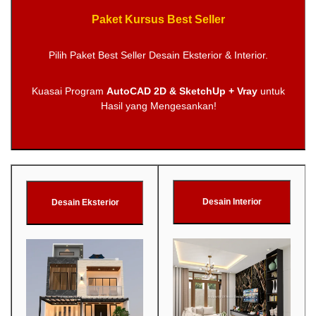
Paket Kursus Best Seller
Pilih Paket Best Seller Desain Eksterior & Interior.
Kuasai Program
AutoCAD 2D & SketchUp + Vray
untuk
Hasil yang Mengesankan!
Desain Interior
Desain Eksterior