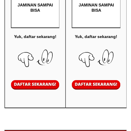
JAMINAN SAMPAI
JAMINAN SAMPAI
BISA
BISA
Yuk, daftar sekarang!
Yuk, daftar sekarang!