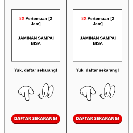
8X
Pertemuan [2
8X
Pertemuan [2
Jam]
Jam]
JAMINAN SAMPAI
JAMINAN SAMPAI
BISA
BISA
Yuk, daftar sekarang!
Yuk, daftar sekarang!