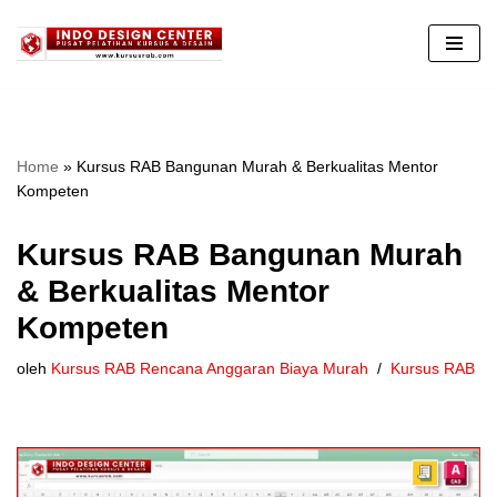
Lompat
ke
konten
Home
»
Kursus RAB Bangunan Murah & Berkualitas Mentor
Kompeten
Kursus RAB Bangunan Murah
& Berkualitas Mentor
Kompeten
oleh
Kursus RAB Rencana Anggaran Biaya Murah
Kursus RAB