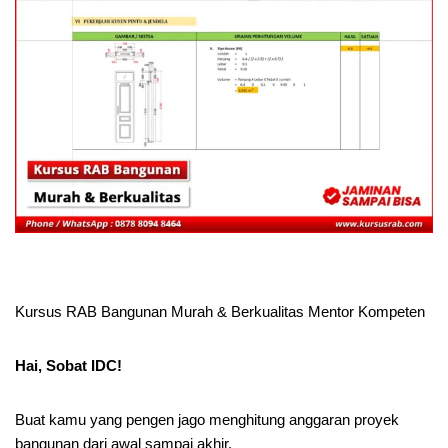
Kursus RAB Bangunan Murah & Berkualitas Mentor Kompeten
Hai, Sobat IDC!
Buat kamu yang pengen jago menghitung anggaran proyek
bangunan dari awal sampai akhir.