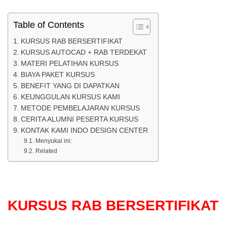
Table of Contents
KURSUS RAB BERSERTIFIKAT
KURSUS AUTOCAD + RAB TERDEKAT
MATERI PELATIHAN KURSUS
BIAYA PAKET KURSUS
BENEFIT YANG DI DAPATKAN
KEUNGGULAN KURSUS KAMI
METODE PEMBELAJARAN KURSUS
CERITA ALUMNI PESERTA KURSUS
KONTAK KAMI INDO DESIGN CENTER
Menyukai ini:
Related
KURSUS RAB BERSERTIFIKAT