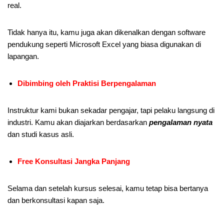
real.
Tidak hanya itu, kamu juga akan dikenalkan dengan software
pendukung seperti Microsoft Excel yang biasa digunakan di
lapangan.
Dibimbing oleh Praktisi Berpengalaman
Instruktur kami bukan sekadar pengajar, tapi pelaku langsung di
industri. Kamu akan diajarkan berdasarkan
pengalaman nyata
dan studi kasus asli.
Free Konsultasi Jangka Panjang
Selama dan setelah kursus selesai, kamu tetap bisa bertanya
dan berkonsultasi kapan saja.