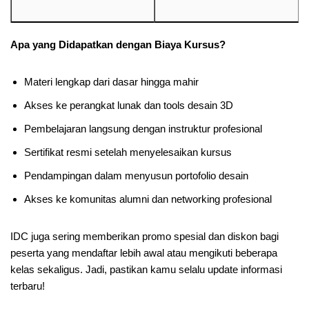
Apa yang Didapatkan dengan Biaya Kursus?
Materi lengkap dari dasar hingga mahir
Akses ke perangkat lunak dan tools desain 3D
Pembelajaran langsung dengan instruktur profesional
Sertifikat resmi setelah menyelesaikan kursus
Pendampingan dalam menyusun portofolio desain
Akses ke komunitas alumni dan networking profesional
IDC juga sering memberikan promo spesial dan diskon bagi
peserta yang mendaftar lebih awal atau mengikuti beberapa
kelas sekaligus. Jadi, pastikan kamu selalu update informasi
terbaru!