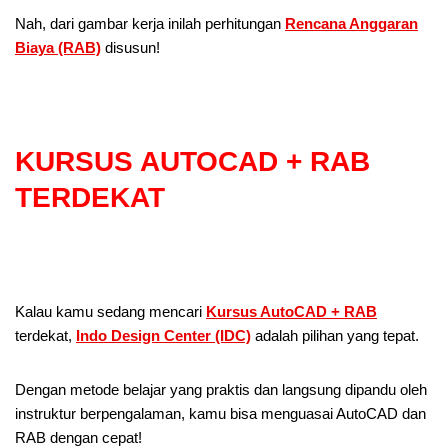
Nah, dari gambar kerja inilah perhitungan
Rencana Anggaran
Biaya (RAB)
disusun!
KURSUS AUTOCAD + RAB
TERDEKAT
Kalau kamu sedang mencari
Kursus AutoCAD + RAB
terdekat,
Indo Design Center (IDC)
adalah pilihan yang tepat.
Dengan metode belajar yang praktis dan langsung dipandu oleh
instruktur berpengalaman, kamu bisa menguasai AutoCAD dan
RAB dengan cepat!