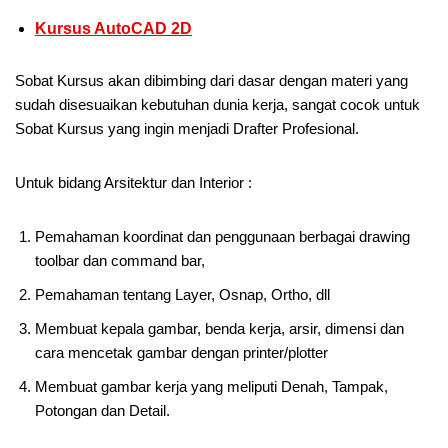
Kursus AutoCAD 2D
Sobat Kursus akan dibimbing dari dasar dengan materi yang
sudah disesuaikan kebutuhan dunia kerja, sangat cocok untuk
Sobat Kursus yang ingin menjadi Drafter Profesional.
Untuk bidang Arsitektur dan Interior :
Pemahaman koordinat dan penggunaan berbagai drawing
toolbar dan command bar,
Pemahaman tentang Layer, Osnap, Ortho, dll
Membuat kepala gambar, benda kerja, arsir, dimensi dan
cara mencetak gambar dengan printer/plotter
Membuat gambar kerja yang meliputi Denah, Tampak,
Potongan dan Detail.