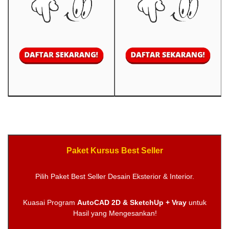
Paket Kursus Best Seller
Pilih Paket Best Seller Desain Eksterior & Interior.
Kuasai Program
AutoCAD 2D & SketchUp + Vray
untuk
Hasil yang Mengesankan!