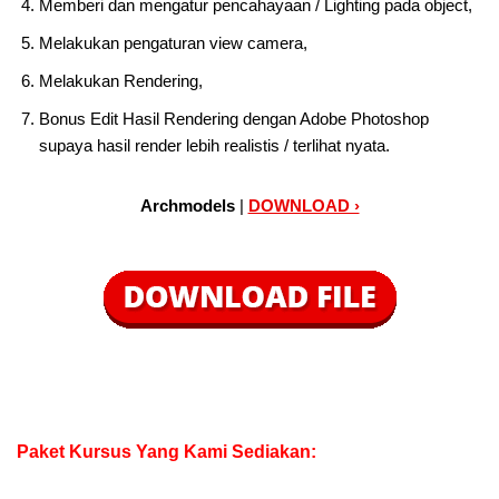
Memberi dan mengatur pencahayaan / Lighting pada object,
Melakukan pengaturan view camera,
Melakukan Rendering,
Bonus Edit Hasil Rendering dengan Adobe Photoshop
supaya hasil render lebih realistis / terlihat nyata.
Archmodels
|
DOWNLOAD ›
Paket Kursus Yang Kami Sediakan: