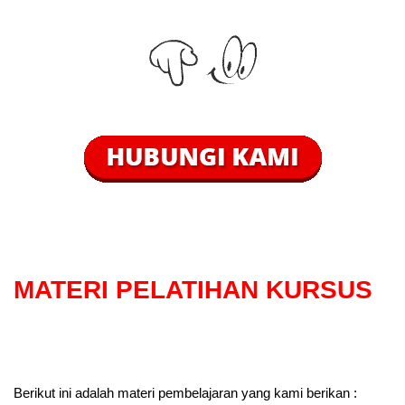
MATERI PELATIHAN KURSUS
Berikut ini adalah materi pembelajaran yang kami berikan :