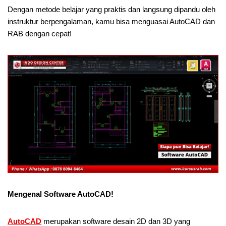
Dengan metode belajar yang praktis dan langsung dipandu oleh
instruktur berpengalaman, kamu bisa menguasai AutoCAD dan
RAB dengan cepat!
Mengenal Software AutoCAD!
AutoCAD
merupakan software desain 2D dan 3D yang