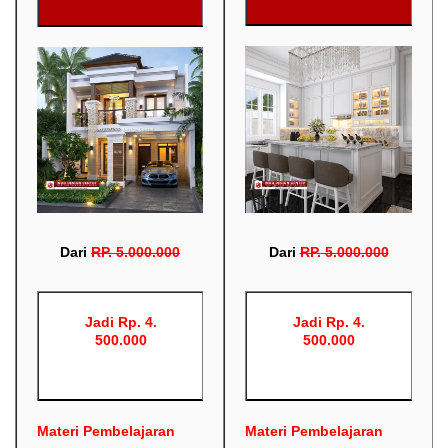
Dari
RP
.
5.000.000
Dari
RP
.
5.000.000
Jadi Rp. 4.
Jadi Rp. 4.
500.000
500.000
Materi Pembelajaran
Materi Pembelajaran