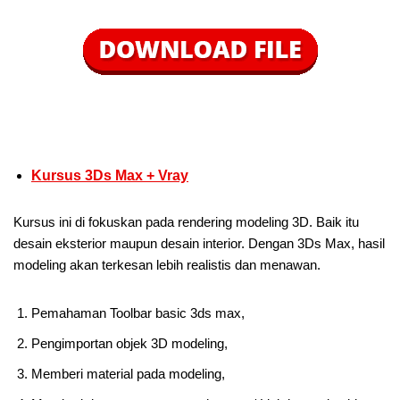
Kursus 3Ds Max + Vray
Kursus ini di fokuskan pada rendering modeling 3D. Baik itu
desain eksterior maupun desain interior. Dengan 3Ds Max, hasil
modeling akan terkesan lebih realistis dan menawan.
Pemahaman Toolbar basic 3ds max,
Pengimportan objek 3D modeling,
Memberi material pada modeling,