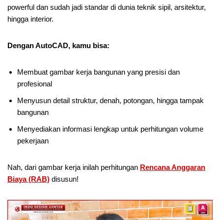
powerful dan sudah jadi standar di dunia teknik sipil, arsitektur,
hingga interior.
Dengan AutoCAD, kamu bisa:
Membuat gambar kerja bangunan yang presisi dan
profesional
Menyusun detail struktur, denah, potongan, hingga tampak
bangunan
Menyediakan informasi lengkap untuk perhitungan volume
pekerjaan
Nah, dari gambar kerja inilah perhitungan
Rencana Anggaran
Biaya (RAB)
disusun!