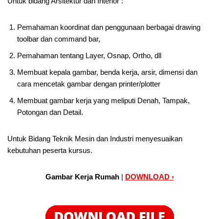
Untuk bidang Arsitektur dan Interior :
Pemahaman koordinat dan penggunaan berbagai drawing
toolbar dan command bar,
Pemahaman tentang Layer, Osnap, Ortho, dll
Membuat kepala gambar, benda kerja, arsir, dimensi dan
cara mencetak gambar dengan printer/plotter
Membuat gambar kerja yang meliputi Denah, Tampak,
Potongan dan Detail.
Untuk Bidang Teknik Mesin dan Industri menyesuaikan
kebutuhan peserta kursus.
Gambar Kerja Rumah
|
DOWNLOAD ›