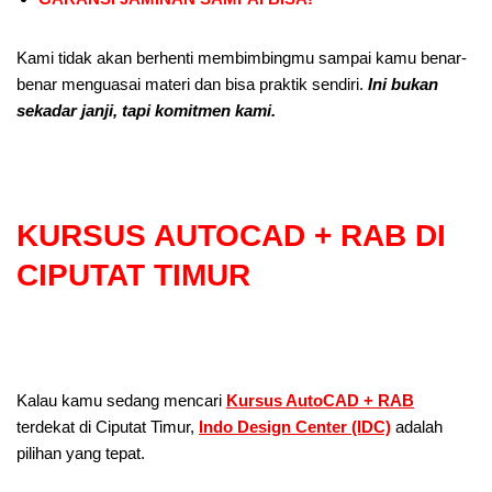
Kami tidak akan berhenti membimbingmu sampai kamu benar-
benar menguasai materi dan bisa praktik sendiri.
Ini bukan
sekadar janji, tapi komitmen kami.
KURSUS AUTOCAD + RAB DI
CIPUTAT TIMUR
Kalau kamu sedang mencari
Kursus AutoCAD + RAB
terdekat di Ciputat Timur,
Indo Design Center (IDC)
adalah
pilihan yang tepat.