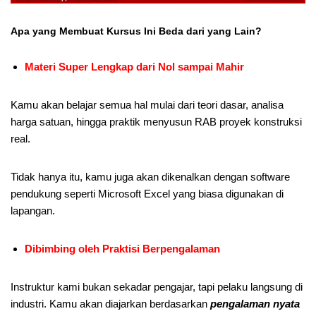
Apa yang Membuat Kursus Ini Beda dari yang Lain?
Materi Super Lengkap dari Nol sampai Mahir
Kamu akan belajar semua hal mulai dari teori dasar, analisa
harga satuan, hingga praktik menyusun RAB proyek konstruksi
real.
Tidak hanya itu, kamu juga akan dikenalkan dengan software
pendukung seperti Microsoft Excel yang biasa digunakan di
lapangan.
Dibimbing oleh Praktisi Berpengalaman
Instruktur kami bukan sekadar pengajar, tapi pelaku langsung di
industri. Kamu akan diajarkan berdasarkan
pengalaman nyata