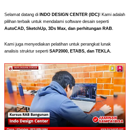
Selamat datang di
INDO DESIGN CENTER (IDC)
! Kami adalah
pilihan terbaik untuk mendalami software desain seperti
AutoCAD, SketchUp, 3Ds Max, dan perhitungan RAB
.
Kami juga menyediakan pelatihan untuk perangkat lunak
analisis struktur seperti
SAP2000, ETABS, dan TEKLA.