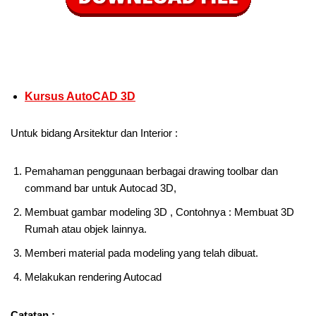
Kursus AutoCAD 3D
Untuk bidang Arsitektur dan Interior :
Pemahaman penggunaan berbagai drawing toolbar dan
command bar untuk Autocad 3D,
Membuat gambar modeling 3D , Contohnya : Membuat 3D
Rumah atau objek lainnya.
Memberi material pada modeling yang telah dibuat.
Melakukan rendering Autocad
Catatan :