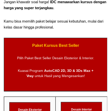
Jangan khawatir soal harga!
IDC menawarkan kursus dengan
harga yang super terjangkau
.
Kamu bisa memilih paket belajar sesuai kebutuhan, mulai dari
kelas dasar hingga profesional.
Paket Kursus Best Seller
Pilih Paket Best Seller Desain Eksterior & Interior.
Kuasai Program
AutoCAD 2D, 3D & 3Ds Max +
Vray
untuk Hasil yang Mengesankan!
Desain Interior
Desain Eksterior