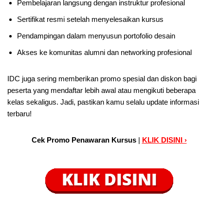
Pembelajaran langsung dengan instruktur profesional
Sertifikat resmi setelah menyelesaikan kursus
Pendampingan dalam menyusun portofolio desain
Akses ke komunitas alumni dan networking profesional
IDC juga sering memberikan promo spesial dan diskon bagi
peserta yang mendaftar lebih awal atau mengikuti beberapa
kelas sekaligus. Jadi, pastikan kamu selalu update informasi
terbaru!
Cek Promo Penawaran Kursus
|
KLIK DISINI ›