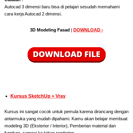
Autocad 3 dimensi baru bisa di pelajari sesudah memahami
cara kerja Autocad 2 dimensi.
3D Modeling Fasad
|
DOWNLOAD ›
Kursus SketchUp + Vray
Kursus ini sangat cocok untuk pemula karena dirancang dengan
antarmuka yang mudah dipahami. Kamu akan belajar membuat
modeling 3D (Eksterior / Interior), Pemberian material dan
furniture, sampai ke tahap rendering.