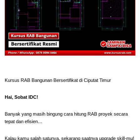
Kursus RAB Bangunan Bersertifikat di Ciputat Timur
Hai, Sobat IDC!
Banyak yang masih bingung cara hitung RAB proyek secara
tepat dan efisien…
Kalau kamu salah satunya, sekarang saatnya upgrade skill-mu!