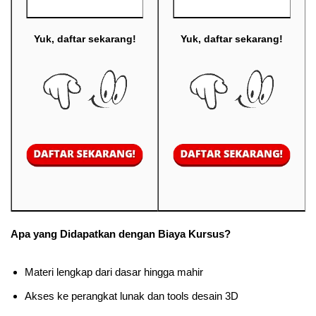
Yuk, daftar sekarang!
Yuk, daftar sekarang!
Apa yang Didapatkan dengan Biaya Kursus?
Materi lengkap dari dasar hingga mahir
Akses ke perangkat lunak dan tools desain 3D