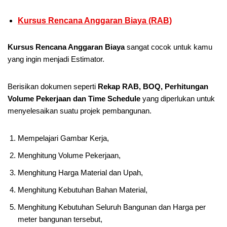
Kursus Rencana Anggaran Biaya (RAB)
Kursus Rencana Anggaran Biaya
sangat cocok untuk kamu
yang ingin menjadi Estimator.
Berisikan dokumen seperti
Rekap RAB, BOQ, Perhitungan
Volume Pekerjaan dan Time Schedule
yang diperlukan untuk
menyelesaikan suatu projek pembangunan.
Mempelajari Gambar Kerja,
Menghitung Volume Pekerjaan,
Menghitung Harga Material dan Upah,
Menghitung Kebutuhan Bahan Material,
Menghitung Kebutuhan Seluruh Bangunan dan Harga per
meter bangunan tersebut,