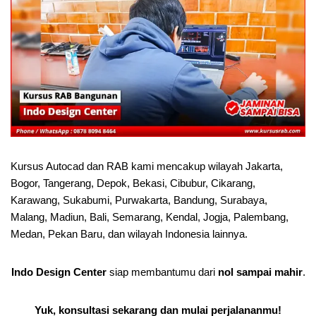
Kursus Autocad dan RAB kami mencakup wilayah Jakarta,
Bogor, Tangerang, Depok, Bekasi, Cibubur, Cikarang,
Karawang, Sukabumi, Purwakarta, Bandung, Surabaya,
Malang, Madiun, Bali, Semarang, Kendal, Jogja, Palembang,
Medan, Pekan Baru, dan wilayah Indonesia lainnya.
Indo Design Center
siap membantumu dari
nol sampai mahir
.
Yuk, konsultasi sekarang dan mulai perjalananmu!