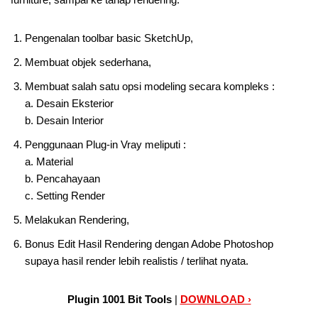
Pengenalan toolbar basic SketchUp,
Membuat objek sederhana,
Membuat salah satu opsi modeling secara kompleks :
a. Desain Eksterior
b. Desain Interior
Penggunaan Plug-in Vray meliputi :
a. Material
b. Pencahayaan
c. Setting Render
Melakukan Rendering,
Bonus Edit Hasil Rendering dengan Adobe Photoshop
supaya hasil render lebih realistis / terlihat nyata.
Plugin 1001 Bit Tools
|
DOWNLOAD ›