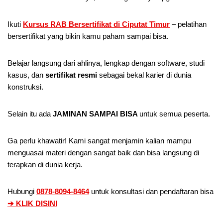
Ikuti
Kursus RAB Bersertifikat di Ciputat Timur
– pelatihan
bersertifikat yang bikin kamu paham sampai bisa.
Belajar langsung dari ahlinya, lengkap dengan software, studi
kasus, dan
sertifikat resmi
sebagai bekal karier di dunia
konstruksi.
Selain itu ada
JAMINAN SAMPAI BISA
untuk semua peserta.
Ga perlu khawatir! Kami sangat menjamin kalian mampu
menguasai materi dengan sangat baik dan bisa langsung di
terapkan di dunia kerja.
Hubungi
0878-8094-8464
untuk konsultasi dan pendaftaran bisa
➔ KLIK DISINI