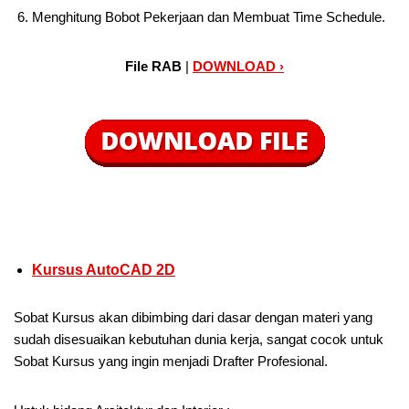
Menghitung Bobot Pekerjaan dan Membuat Time Schedule.
File RAB
|
DOWNLOAD ›
Kursus AutoCAD 2D
Sobat Kursus akan dibimbing dari dasar dengan materi yang
sudah disesuaikan kebutuhan dunia kerja, sangat cocok untuk
Sobat Kursus yang ingin menjadi Drafter Profesional.