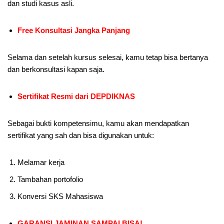
dan studi kasus asli.
Free Konsultasi Jangka Panjang
Selama dan setelah kursus selesai, kamu tetap bisa bertanya
dan berkonsultasi kapan saja.
Sertifikat Resmi dari DEPDIKNAS
Sebagai bukti kompetensimu, kamu akan mendapatkan
sertifikat yang sah dan bisa digunakan untuk:
Melamar kerja
Tambahan portofolio
Konversi SKS Mahasiswa
GARANSI JAMINAN SAMPAI BISA!