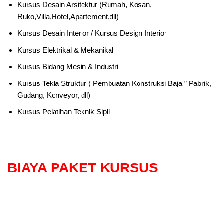
Kursus Desain Arsitektur (Rumah, Kosan,
Ruko,Villa,Hotel,Apartement,dll)
Kursus Desain Interior / Kursus Design Interior
Kursus Elektrikal & Mekanikal
Kursus Bidang Mesin & Industri
Kursus Tekla Struktur ( Pembuatan Konstruksi Baja ” Pabrik,
Gudang, Konveyor, dll)
Kursus Pelatihan Teknik Sipil
BIAYA PAKET KURSUS