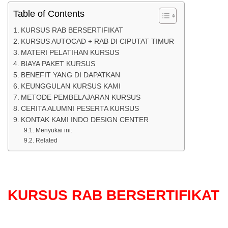
Table of Contents
KURSUS RAB BERSERTIFIKAT
KURSUS AUTOCAD + RAB DI CIPUTAT TIMUR
MATERI PELATIHAN KURSUS
BIAYA PAKET KURSUS
BENEFIT YANG DI DAPATKAN
KEUNGGULAN KURSUS KAMI
METODE PEMBELAJARAN KURSUS
CERITA ALUMNI PESERTA KURSUS
KONTAK KAMI INDO DESIGN CENTER
Menyukai ini:
Related
KURSUS RAB BERSERTIFIKAT