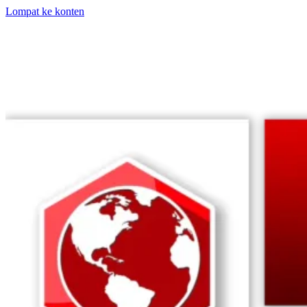
Lompat ke konten