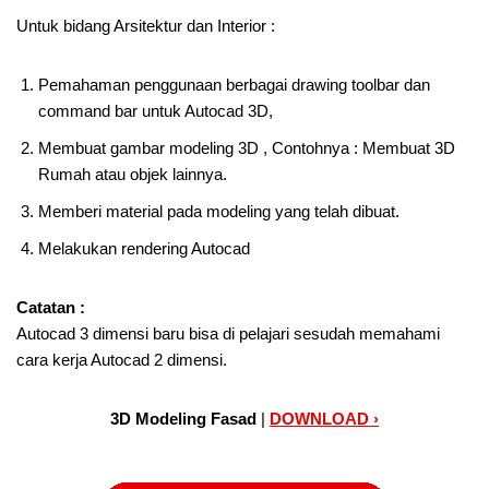
Untuk bidang Arsitektur dan Interior :
Pemahaman penggunaan berbagai drawing toolbar dan
command bar untuk Autocad 3D,
Membuat gambar modeling 3D , Contohnya : Membuat 3D
Rumah atau objek lainnya.
Memberi material pada modeling yang telah dibuat.
Melakukan rendering Autocad
Catatan :
Autocad 3 dimensi baru bisa di pelajari sesudah memahami
cara kerja Autocad 2 dimensi.
3D Modeling Fasad
|
DOWNLOAD ›