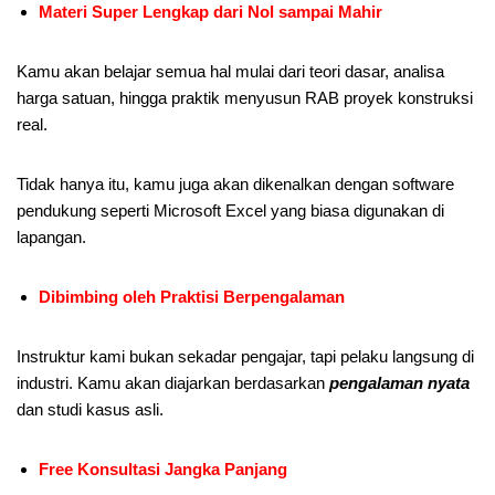
Materi Super Lengkap dari Nol sampai Mahir
Kamu akan belajar semua hal mulai dari teori dasar, analisa
harga satuan, hingga praktik menyusun RAB proyek konstruksi
real.
Tidak hanya itu, kamu juga akan dikenalkan dengan software
pendukung seperti Microsoft Excel yang biasa digunakan di
lapangan.
Dibimbing oleh Praktisi Berpengalaman
Instruktur kami bukan sekadar pengajar, tapi pelaku langsung di
industri. Kamu akan diajarkan berdasarkan
pengalaman nyata
dan studi kasus asli.
Free Konsultasi Jangka Panjang