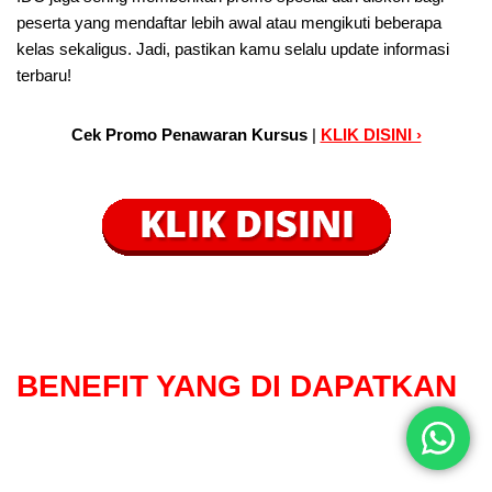
peserta yang mendaftar lebih awal atau mengikuti beberapa
kelas sekaligus. Jadi, pastikan kamu selalu update informasi
terbaru!
Cek Promo Penawaran Kursus
|
KLIK DISINI ›
BENEFIT
YANG DI DAPATKAN