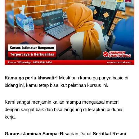
Kamu ga perlu khawatir!
Meskipun kamu ga punya basic di
bidang ini, kamu tetap bisa ikut pelatihan kursus ini.
Kami sangat menjamin kalian mampu menguasai materi
dengan sangat baik dan bisa langsung di terapkan di dunia
kerja.
Garansi Jaminan Sampai Bisa
dan Dapat
Sertifkat Resmi