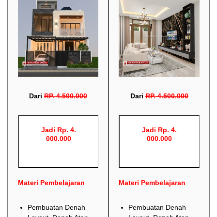
Dari
RP
.
4.500.000
Dari
RP
.
4.500.000
Jadi Rp. 4.
Jadi Rp. 4.
000.000
000.000
Materi Pembelajaran
Materi Pembelajaran
Pembuatan Denah
Pembuatan Denah