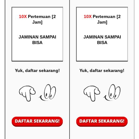
10X
Pertemuan [2
10X
Pertemuan [2
Jam]
Jam]
JAMINAN SAMPAI
JAMINAN SAMPAI
BISA
BISA
Yuk, daftar sekarang!
Yuk, daftar sekarang!