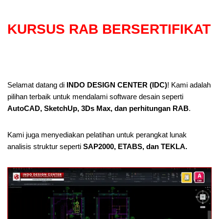
KURSUS RAB BERSERTIFIKAT
Selamat datang di
INDO DESIGN CENTER (IDC)
! Kami adalah
pilihan terbaik untuk mendalami software desain seperti
AutoCAD, SketchUp, 3Ds Max, dan perhitungan RAB
.
Kami juga menyediakan pelatihan untuk perangkat lunak
analisis struktur seperti
SAP2000, ETABS, dan TEKLA.