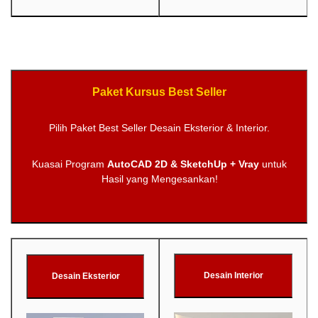
Paket Kursus Best Seller
Pilih Paket Best Seller Desain Eksterior & Interior.
Kuasai Program
AutoCAD 2D & SketchUp + Vray
untuk
Hasil yang Mengesankan!
Desain Interior
Desain Eksterior