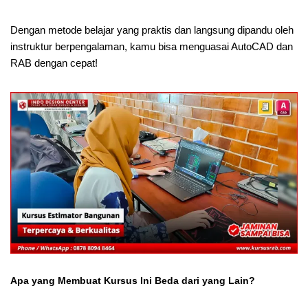
Dengan metode belajar yang praktis dan langsung dipandu oleh
instruktur berpengalaman, kamu bisa menguasai AutoCAD dan
RAB dengan cepat!
Apa yang Membuat Kursus Ini Beda dari yang Lain?