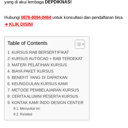
yang di akui lembaga
DEPDIKNAS!
Hubungi
0878-8094-8464
untuk konsultasi dan pendaftaran bisa
➔ KLIK DISINI
Table of Contents
KURSUS RAB BERSERTIFIKAT
KURSUS AUTOCAD + RAB TERDEKAT
MATERI PELATIHAN KURSUS
BIAYA PAKET KURSUS
BENEFIT YANG DI DAPATKAN
KEUNGGULAN KURSUS KAMI
METODE PEMBELAJARAN KURSUS
CERITA ALUMNI PESERTA KURSUS
KONTAK KAMI INDO DESIGN CENTER
Menyukai ini:
Related