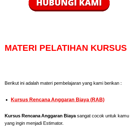
MATERI PELATIHAN KURSUS
Berikut ini adalah materi pembelajaran yang kami berikan :
Kursus Rencana Anggaran Biaya (RAB)
Kursus Rencana Anggaran Biaya
sangat cocok untuk kamu
yang ingin menjadi Estimator.