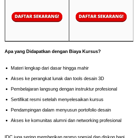
Apa yang Didapatkan dengan Biaya Kursus?
Materi lengkap dari dasar hingga mahir
Akses ke perangkat lunak dan tools desain 3D
Pembelajaran langsung dengan instruktur profesional
Sertifikat resmi setelah menyelesaikan kursus
Pendampingan dalam menyusun portofolio desain
Akses ke komunitas alumni dan networking profesional
IDC juga sering memberikan promo spesial dan diskon bagi