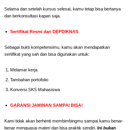
Selama dan setelah kursus selesai, kamu tetap bisa bertanya
dan berkonsultasi kapan saja.
Sertifikat Resmi dari DEPDIKNAS
Sebagai bukti kompetensimu, kamu akan mendapatkan
sertifikat yang sah dan bisa digunakan untuk:
Melamar kerja
Tambahan portofolio
Konversi SKS Mahasiswa
GARANSI JAMINAN SAMPAI BISA!
Kami tidak akan berhenti membimbingmu sampai kamu benar-
benar menguasai materi dan bisa praktik sendiri.
Ini bukan