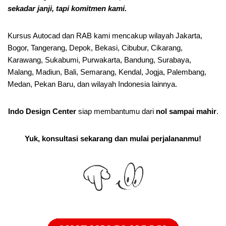
sekadar janji, tapi komitmen kami.
Kursus Autocad dan RAB kami mencakup wilayah Jakarta,
Bogor, Tangerang, Depok, Bekasi, Cibubur, Cikarang,
Karawang, Sukabumi, Purwakarta, Bandung, Surabaya,
Malang, Madiun, Bali, Semarang, Kendal, Jogja, Palembang,
Medan, Pekan Baru, dan wilayah Indonesia lainnya.
Indo Design Center
siap membantumu dari
nol sampai mahir
.
Yuk, konsultasi sekarang dan mulai perjalananmu!