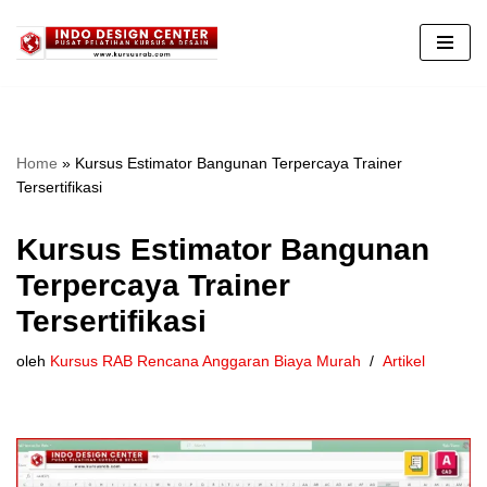
Lompat
ke
konten
Home
»
Kursus Estimator Bangunan Terpercaya Trainer
Tersertifikasi
Kursus Estimator Bangunan
Terpercaya Trainer
Tersertifikasi
oleh
Kursus RAB Rencana Anggaran Biaya Murah
Artikel