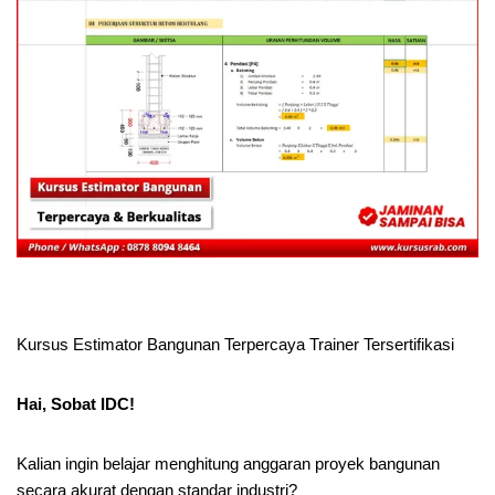
Kursus Estimator Bangunan Terpercaya Trainer Tersertifikasi
Hai, Sobat IDC!
Kalian ingin belajar menghitung anggaran proyek bangunan
secara akurat dengan standar industri?