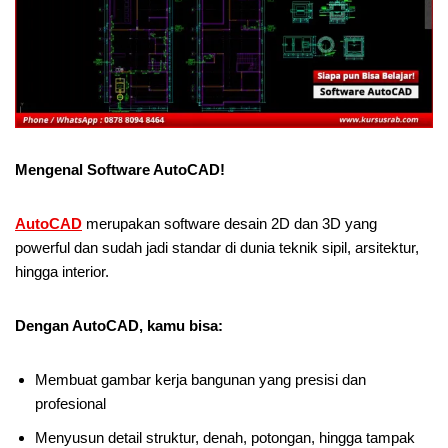
Mengenal Software AutoCAD!
AutoCAD
merupakan software desain 2D dan 3D yang
powerful dan sudah jadi standar di dunia teknik sipil, arsitektur,
hingga interior.
Dengan AutoCAD, kamu bisa:
Membuat gambar kerja bangunan yang presisi dan
profesional
Menyusun detail struktur, denah, potongan, hingga tampak