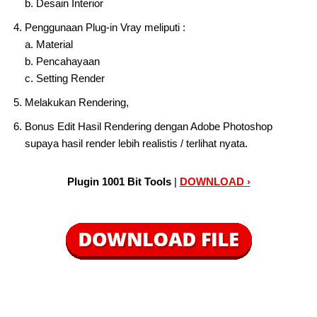
b. Desain Interior
Penggunaan Plug-in Vray meliputi :
a. Material
b. Pencahayaan
c. Setting Render
Melakukan Rendering,
Bonus Edit Hasil Rendering dengan Adobe Photoshop
supaya hasil render lebih realistis / terlihat nyata.
Plugin 1001 Bit Tools
|
DOWNLOAD ›