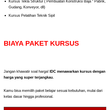
Kursus Tekla Struktur ( Pembuatan Konstruksi Baja ” Pabrik,
Gudang, Konveyor, dll)
Kursus Pelatihan Teknik Sipil
BIAYA PAKET KURSUS
Jangan khawatir soal harga!
IDC menawarkan kursus dengan
harga yang super terjangkau
.
Kamu bisa memilih paket belajar sesuai kebutuhan, mulai dari
kelas dasar hingga profesional.