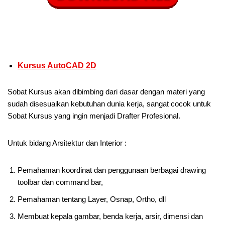
Kursus AutoCAD 2D
Sobat Kursus akan dibimbing dari dasar dengan materi yang
sudah disesuaikan kebutuhan dunia kerja, sangat cocok untuk
Sobat Kursus yang ingin menjadi Drafter Profesional.
Untuk bidang Arsitektur dan Interior :
Pemahaman koordinat dan penggunaan berbagai drawing
toolbar dan command bar,
Pemahaman tentang Layer, Osnap, Ortho, dll
Membuat kepala gambar, benda kerja, arsir, dimensi dan