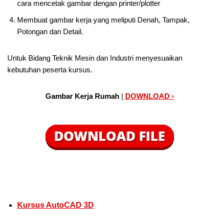
cara mencetak gambar dengan printer/plotter
Membuat gambar kerja yang meliputi Denah, Tampak,
Potongan dan Detail.
Untuk Bidang Teknik Mesin dan Industri menyesuaikan
kebutuhan peserta kursus.
Gambar Kerja Rumah
|
DOWNLOAD ›
Kursus AutoCAD 3D