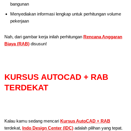
bangunan
Menyediakan informasi lengkap untuk perhitungan volume
pekerjaan
Nah, dari gambar kerja inilah perhitungan
Rencana Anggaran
Biaya (RAB)
disusun!
KURSUS AUTOCAD + RAB
TERDEKAT
Kalau kamu sedang mencari
Kursus AutoCAD + RAB
terdekat,
Indo Design Center (IDC)
adalah pilihan yang tepat.