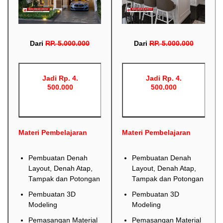
Dari
RP
.
5.000.000
Dari
RP
.
5.000.000
Jadi Rp. 4.
Jadi Rp. 4.
500.000
500.000
Materi Pembelajaran
Materi Pembelajaran
Pembuatan Denah
Pembuatan Denah
Layout, Denah Atap,
Layout, Denah Atap,
Tampak dan Potongan
Tampak dan Potongan
Pembuatan 3D
Pembuatan 3D
Modeling
Modeling
Pemasangan Material
Pemasangan Material