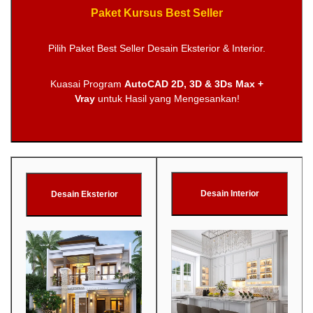
Paket Kursus Best Seller
Pilih Paket Best Seller Desain Eksterior & Interior.
Kuasai Program
AutoCAD 2D, 3D & 3Ds Max +
Vray
untuk Hasil yang Mengesankan!
Desain Interior
Desain Eksterior