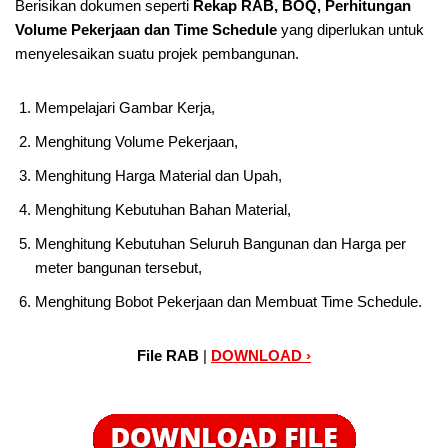
Berisikan dokumen seperti
Rekap RAB, BOQ, Perhitungan
Volume Pekerjaan dan Time Schedule
yang diperlukan untuk
menyelesaikan suatu projek pembangunan.
Mempelajari Gambar Kerja,
Menghitung Volume Pekerjaan,
Menghitung Harga Material dan Upah,
Menghitung Kebutuhan Bahan Material,
Menghitung Kebutuhan Seluruh Bangunan dan Harga per
meter bangunan tersebut,
Menghitung Bobot Pekerjaan dan Membuat Time Schedule.
File RAB
|
DOWNLOAD ›