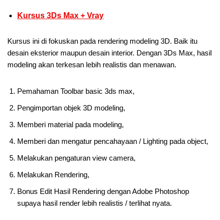
Kursus 3Ds Max + Vray
Kursus ini di fokuskan pada rendering modeling 3D. Baik itu
desain eksterior maupun desain interior. Dengan 3Ds Max, hasil
modeling akan terkesan lebih realistis dan menawan.
Pemahaman Toolbar basic 3ds max,
Pengimportan objek 3D modeling,
Memberi material pada modeling,
Memberi dan mengatur pencahayaan / Lighting pada object,
Melakukan pengaturan view camera,
Melakukan Rendering,
Bonus Edit Hasil Rendering dengan Adobe Photoshop
supaya hasil render lebih realistis / terlihat nyata.