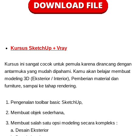
Kursus SketchUp + Vray
Kursus ini sangat cocok untuk pemula karena dirancang dengan
antarmuka yang mudah dipahami. Kamu akan belajar membuat
modeling 3D (Eksterior / Interior), Pemberian material dan
furniture, sampai ke tahap rendering.
Pengenalan toolbar basic SketchUp,
Membuat objek sederhana,
Membuat salah satu opsi modeling secara kompleks :
a. Desain Eksterior