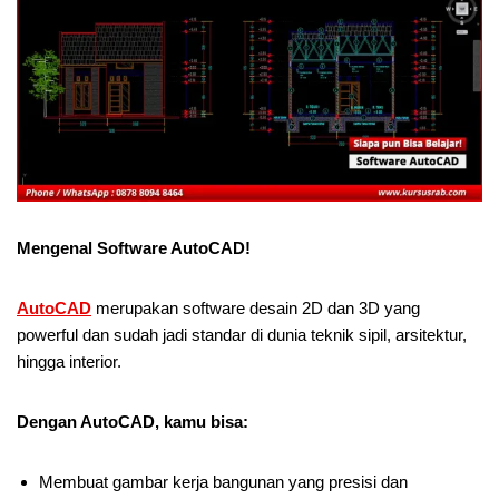
Mengenal Software AutoCAD!
AutoCAD
merupakan software desain 2D dan 3D yang
powerful dan sudah jadi standar di dunia teknik sipil, arsitektur,
hingga interior.
Dengan AutoCAD, kamu bisa:
Membuat gambar kerja bangunan yang presisi dan