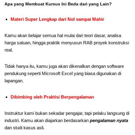
Apa yang Membuat Kursus Ini Beda dari yang Lain?
Materi Super Lengkap dari Nol sampai Mahir
Kamu akan belajar semua hal mulai dari teori dasar, analisa
harga satuan, hingga praktik menyusun RAB proyek konstruksi
real.
Tidak hanya itu, kamu juga akan dikenalkan dengan software
pendukung seperti Microsoft Excel yang biasa digunakan di
lapangan.
Dibimbing oleh Praktisi Berpengalaman
Instruktur kami bukan sekadar pengajar, tapi pelaku langsung di
industri. Kamu akan diajarkan berdasarkan
pengalaman nyata
dan studi kasus asli.