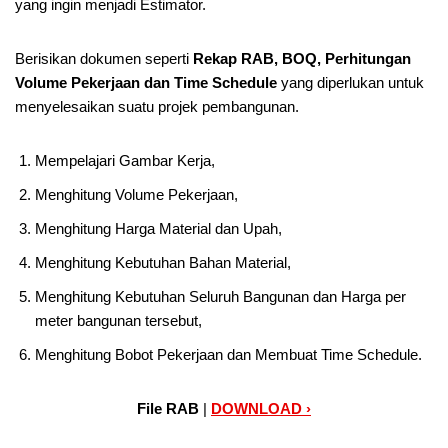
yang ingin menjadi Estimator.
Berisikan dokumen seperti
Rekap RAB, BOQ, Perhitungan
Volume Pekerjaan dan Time Schedule
yang diperlukan untuk
menyelesaikan suatu projek pembangunan.
Mempelajari Gambar Kerja,
Menghitung Volume Pekerjaan,
Menghitung Harga Material dan Upah,
Menghitung Kebutuhan Bahan Material,
Menghitung Kebutuhan Seluruh Bangunan dan Harga per
meter bangunan tersebut,
Menghitung Bobot Pekerjaan dan Membuat Time Schedule.
File RAB
|
DOWNLOAD ›