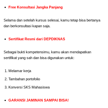
Free Konsultasi Jangka Panjang
Selama dan setelah kursus selesai, kamu tetap bisa bertanya
dan berkonsultasi kapan saja.
Sertifikat Resmi dari DEPDIKNAS
Sebagai bukti kompetensimu, kamu akan mendapatkan
sertifikat yang sah dan bisa digunakan untuk:
Melamar kerja
Tambahan portofolio
Konversi SKS Mahasiswa
GARANSI JAMINAN SAMPAI BISA!