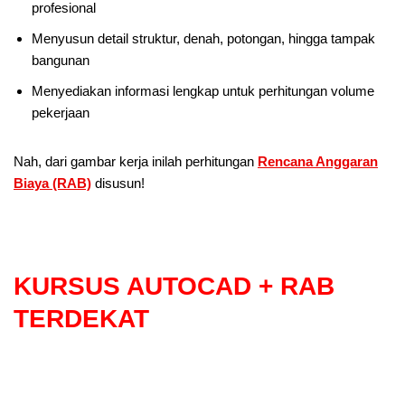
profesional
Menyusun detail struktur, denah, potongan, hingga tampak
bangunan
Menyediakan informasi lengkap untuk perhitungan volume
pekerjaan
Nah, dari gambar kerja inilah perhitungan
Rencana Anggaran
Biaya (RAB)
disusun!
KURSUS AUTOCAD + RAB
TERDEKAT