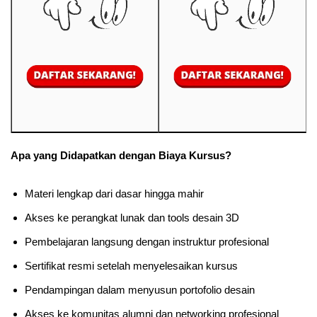
Apa yang Didapatkan dengan Biaya Kursus?
Materi lengkap dari dasar hingga mahir
Akses ke perangkat lunak dan tools desain 3D
Pembelajaran langsung dengan instruktur profesional
Sertifikat resmi setelah menyelesaikan kursus
Pendampingan dalam menyusun portofolio desain
Akses ke komunitas alumni dan networking profesional