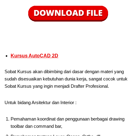
Kursus AutoCAD 2D
Sobat Kursus akan dibimbing dari dasar dengan materi yang
sudah disesuaikan kebutuhan dunia kerja, sangat cocok untuk
Sobat Kursus yang ingin menjadi Drafter Profesional.
Untuk bidang Arsitektur dan Interior :
Pemahaman koordinat dan penggunaan berbagai drawing
toolbar dan command bar,