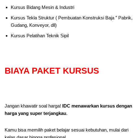
Kursus Bidang Mesin & Industri
Kursus Tekla Struktur ( Pembuatan Konstruksi Baja ” Pabrik,
Gudang, Konveyor, dll)
Kursus Pelatihan Teknik Sipil
BIAYA PAKET KURSUS
Jangan khawatir soal harga!
IDC menawarkan kursus dengan
harga yang super terjangkau
.
Kamu bisa memilih paket belajar sesuai kebutuhan, mulai dari
kelas dasar hingga profesional.