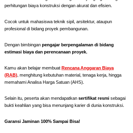
perhitungan biaya konstruksi dengan akurat dan efisien.
Cocok untuk mahasiswa teknik sipil, arsitektur, ataupun
profesional di bidang proyek pembangunan.
Dengan bimbingan
pengajar berpengalaman di bidang
estimasi biaya dan perencanaan proyek.
Kamu akan belajar membuat
Rencana Anggaran Biaya
(RAB)
, menghitung kebutuhan material, tenaga kerja, hingga
memahami Analisa Harga Satuan (AHS).
Selain itu, peserta akan mendapatkan
sertifikat resmi
sebagai
bukti keahlian yang bisa menunjang karier di dunia konstruksi.
Garansi Jaminan 100% Sampai Bisa!