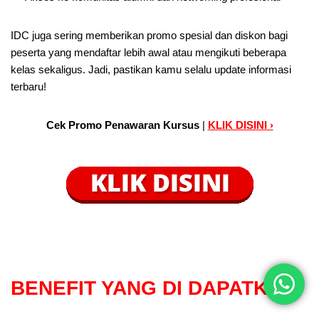
IDC juga sering memberikan promo spesial dan diskon bagi
peserta yang mendaftar lebih awal atau mengikuti beberapa
kelas sekaligus. Jadi, pastikan kamu selalu update informasi
terbaru!
Cek Promo Penawaran Kursus
|
KLIK DISINI ›
BENEFIT
YANG DI DAPATKAN