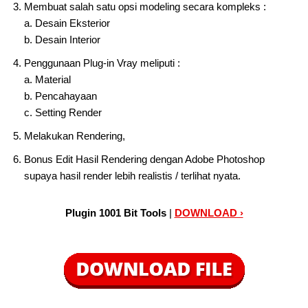
Membuat salah satu opsi modeling secara kompleks :
a. Desain Eksterior
b. Desain Interior
Penggunaan Plug-in Vray meliputi :
a. Material
b. Pencahayaan
c. Setting Render
Melakukan Rendering,
Bonus Edit Hasil Rendering dengan Adobe Photoshop
supaya hasil render lebih realistis / terlihat nyata.
Plugin 1001 Bit Tools
|
DOWNLOAD ›