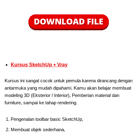
Kursus SketchUp + Vray
Kursus ini sangat cocok untuk pemula karena dirancang dengan
antarmuka yang mudah dipahami. Kamu akan belajar membuat
modeling 3D (Eksterior / Interior), Pemberian material dan
furniture, sampai ke tahap rendering.
Pengenalan toolbar basic SketchUp,
Membuat objek sederhana,