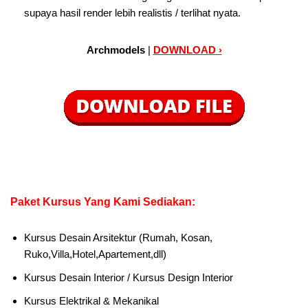
supaya hasil render lebih realistis / terlihat nyata.
Archmodels
|
DOWNLOAD ›
Paket Kursus Yang Kami Sediakan:
Kursus Desain Arsitektur (Rumah, Kosan,
Ruko,Villa,Hotel,Apartement,dll)
Kursus Desain Interior / Kursus Design Interior
Kursus Elektrikal & Mekanikal