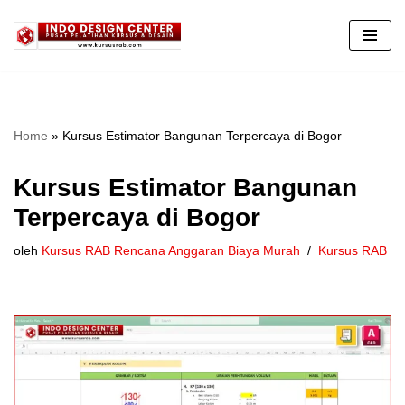
Lompat
ke
konten
Home
»
Kursus Estimator Bangunan Terpercaya di Bogor
Kursus Estimator Bangunan
Terpercaya di Bogor
oleh
Kursus RAB Rencana Anggaran Biaya Murah
Kursus RAB