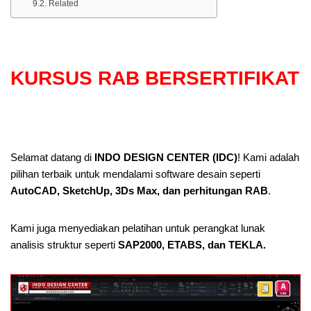
Related
KURSUS RAB BERSERTIFIKAT
Selamat datang di
INDO DESIGN CENTER (IDC)
! Kami adalah
pilihan terbaik untuk mendalami software desain seperti
AutoCAD, SketchUp, 3Ds Max, dan perhitungan RAB
.
Kami juga menyediakan pelatihan untuk perangkat lunak
analisis struktur seperti
SAP2000, ETABS, dan TEKLA.