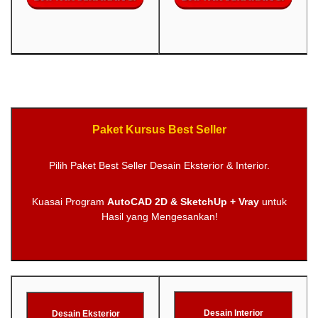
Paket Kursus Best Seller
Pilih Paket Best Seller Desain Eksterior & Interior.
Kuasai Program
AutoCAD 2D & SketchUp + Vray
untuk
Hasil yang Mengesankan!
Desain Interior
Desain Eksterior