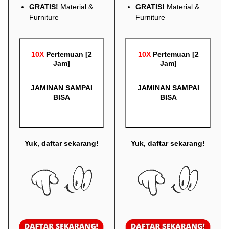
GRATIS!
Material &
GRATIS!
Material &
Furniture
Furniture
10X
Pertemuan [2
10X
Pertemuan [2
Jam]
Jam]
JAMINAN SAMPAI
JAMINAN SAMPAI
BISA
BISA
Yuk, daftar sekarang!
Yuk, daftar sekarang!