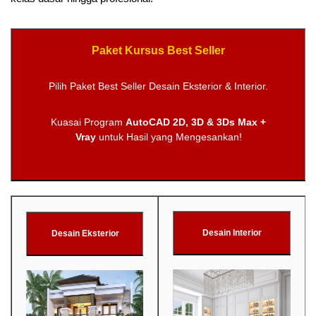
Paket Kursus Best Seller
Pilih Paket Best Seller Desain Eksterior & Interior.
Kuasai Program
AutoCAD 2D, 3D & 3Ds Max +
Vray
untuk Hasil yang Mengesankan!
Desain Interior
Desain Eksterior