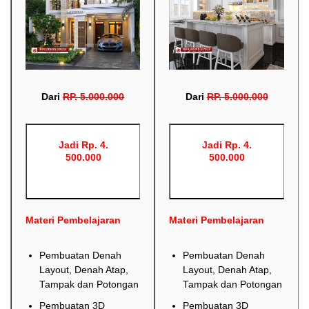
Dari
RP
.
5.000.000
Dari
RP
.
5.000.000
Jadi Rp. 4.
Jadi Rp. 4.
500.000
500.000
Materi Pembelajaran
Materi Pembelajaran
Pembuatan Denah
Pembuatan Denah
Layout, Denah Atap,
Layout, Denah Atap,
Tampak dan Potongan
Tampak dan Potongan
Pembuatan 3D
Pembuatan 3D