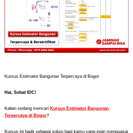
Kursus Estimator Bangunan Terpercaya di Bogor
Hai, Sobat IDC!
Kalian sedang mencari
Kursus Estimator Bangunan
Terpercaya di Bogor
?
Kursus ini hadir sebagai solusi bagi kamu yang ingin menguasai