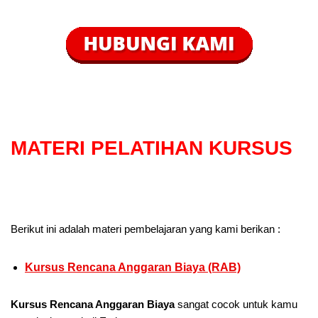
MATERI PELATIHAN KURSUS
Berikut ini adalah materi pembelajaran yang kami berikan :
Kursus Rencana Anggaran Biaya (RAB)
Kursus Rencana Anggaran Biaya
sangat cocok untuk kamu