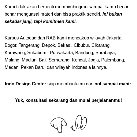
Kami tidak akan berhenti membimbingmu sampai kamu benar-
benar menguasai materi dan bisa praktik sendiri.
Ini bukan
sekadar janji, tapi komitmen kami.
Kursus Autocad dan RAB kami mencakup wilayah Jakarta,
Bogor, Tangerang, Depok, Bekasi, Cibubur, Cikarang,
Karawang, Sukabumi, Purwakarta, Bandung, Surabaya,
Malang, Madiun, Bali, Semarang, Kendal, Jogja, Palembang,
Medan, Pekan Baru, dan wilayah Indonesia lainnya.
Indo Design Center
siap membantumu dari
nol sampai mahir
.
Yuk, konsultasi sekarang dan mulai perjalananmu!