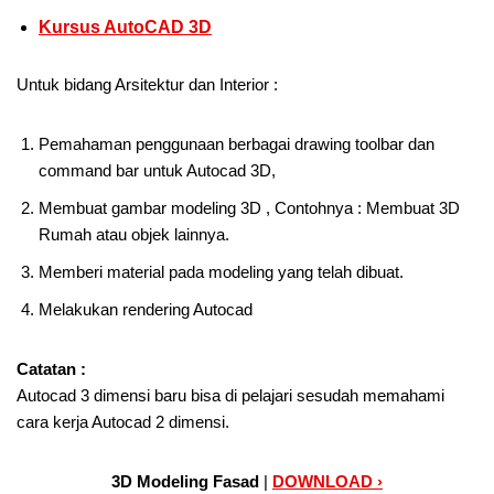
Kursus AutoCAD 3D
Untuk bidang Arsitektur dan Interior :
Pemahaman penggunaan berbagai drawing toolbar dan
command bar untuk Autocad 3D,
Membuat gambar modeling 3D , Contohnya : Membuat 3D
Rumah atau objek lainnya.
Memberi material pada modeling yang telah dibuat.
Melakukan rendering Autocad
Catatan :
Autocad 3 dimensi baru bisa di pelajari sesudah memahami
cara kerja Autocad 2 dimensi.
3D Modeling Fasad
|
DOWNLOAD ›