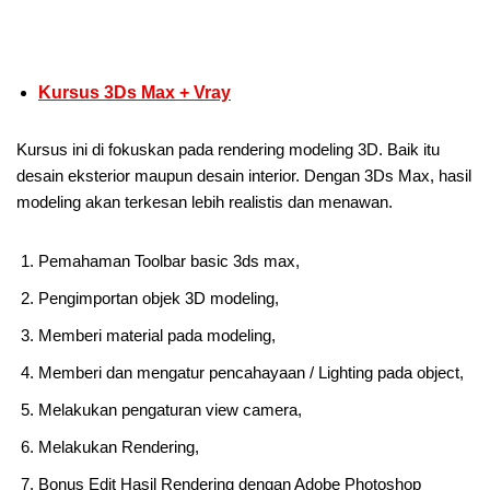
Kursus 3Ds Max + Vray
Kursus ini di fokuskan pada rendering modeling 3D. Baik itu
desain eksterior maupun desain interior. Dengan 3Ds Max, hasil
modeling akan terkesan lebih realistis dan menawan.
Pemahaman Toolbar basic 3ds max,
Pengimportan objek 3D modeling,
Memberi material pada modeling,
Memberi dan mengatur pencahayaan / Lighting pada object,
Melakukan pengaturan view camera,
Melakukan Rendering,
Bonus Edit Hasil Rendering dengan Adobe Photoshop