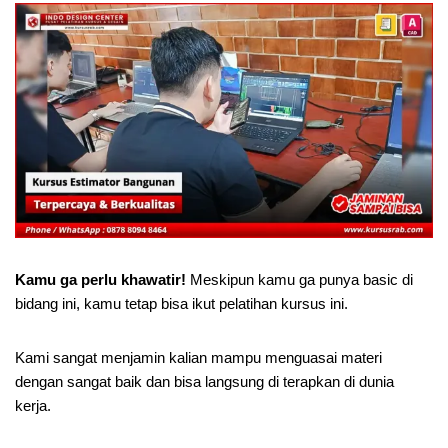
Kamu ga perlu khawatir!
Meskipun kamu ga punya basic di
bidang ini, kamu tetap bisa ikut pelatihan kursus ini.
Kami sangat menjamin kalian mampu menguasai materi
dengan sangat baik dan bisa langsung di terapkan di dunia
kerja.