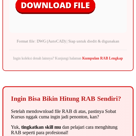
Format file: DWG (AutoCAD) | Siap untuk diedit & digunakan
Ingin koleksi denah lainnya? Kunjungi halaman
Kumpulan RAB Lengkap
Ingin Bisa Bikin Hitung RAB Sendiri?
Setelah mendownload file RAB di atas, pastinya Sobat
Kursus nggak cuma ingin jadi penonton, kan?
Yuk,
tingkatkan skill mu
dan pelajari cara menghitung
RAB seperti para profesional!