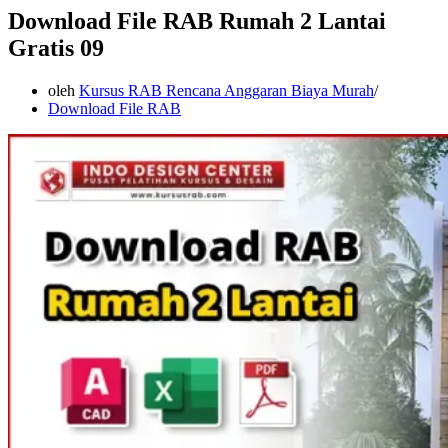
Download File RAB Rumah 2 Lantai
Gratis 09
oleh
Kursus RAB Rencana Anggaran Biaya Murah
Download File RAB