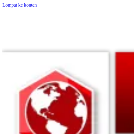
Lompat ke konten