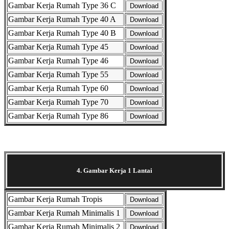
Gambar Kerja Rumah Type 36 C
Download
Gambar Kerja Rumah Type 40 A
Download
Gambar Kerja Rumah Type 40 B
Download
Gambar Kerja Rumah Type 45
Download
Gambar Kerja Rumah Type 46
Download
Gambar Kerja Rumah Type 55
Download
Gambar Kerja Rumah Type 60
Download
Gambar Kerja Rumah Type 70
Download
Gambar Kerja Rumah Type 86
Download
Selanjutnya. Setelah itu. Kemudian,
4. Gambar Kerja 1 Lantai
Gambar Kerja Rumah Tropis
Download
Gambar Kerja Rumah Minimalis 1
Download
Gambar Kerja Rumah Minimalis 2
Download