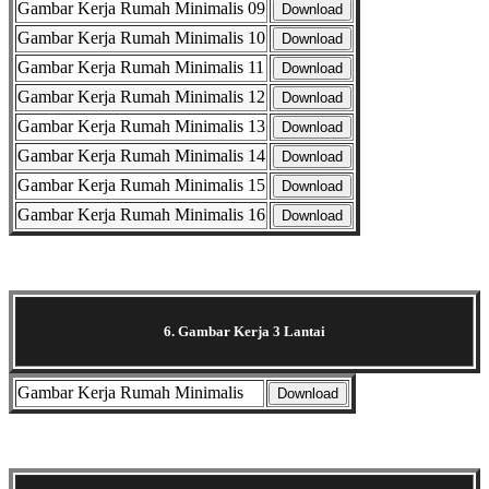
Gambar Kerja Rumah Minimalis 09
Download
Gambar Kerja Rumah Minimalis 10
Download
Gambar Kerja Rumah Minimalis 11
Download
Gambar Kerja Rumah Minimalis 12
Download
Gambar Kerja Rumah Minimalis 13
Download
Gambar Kerja Rumah Minimalis 14
Download
Gambar Kerja Rumah Minimalis 15
Download
Gambar Kerja Rumah Minimalis 16
Download
Selanjutnya. Setelah itu. Kemudian,
6. Gambar Kerja 3 Lantai
Gambar Kerja Rumah Minimalis
Download
Selanjutnya. Setelah itu. Kemudian,