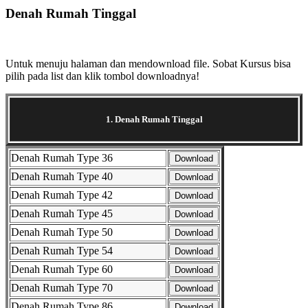
Denah Rumah Tinggal
Selanjutnya. Setelah itu. Kemudian,
Untuk menuju halaman dan mendownload file. Sobat Kursus bisa
pilih pada list dan klik tombol downloadnya!
1. Denah Rumah Tinggal
Denah Rumah Type 36
Download
Denah Rumah Type 40
Download
Denah Rumah Type 42
Download
Denah Rumah Type 45
Download
Denah Rumah Type 50
Download
Denah Rumah Type 54
Download
Denah Rumah Type 60
Download
Denah Rumah Type 70
Download
Denah Rumah Type 86
Download