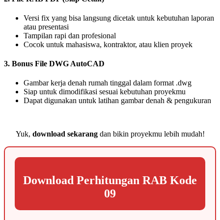
Versi fix yang bisa langsung dicetak untuk kebutuhan laporan
atau presentasi
Tampilan rapi dan profesional
Cocok untuk mahasiswa, kontraktor, atau klien proyek
3. Bonus File DWG AutoCAD
Gambar kerja denah rumah tinggal dalam format .dwg
Siap untuk dimodifikasi sesuai kebutuhan proyekmu
Dapat digunakan untuk latihan gambar denah & pengukuran
Yuk,
download sekarang
dan bikin proyekmu lebih mudah!
Download Perhitungan RAB Kode
09