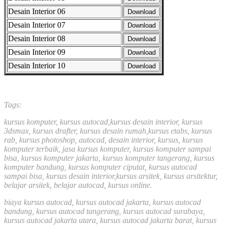
Desain Interior 06
Download
Desain Interior 07
Download
Desain Interior 08
Download
Desain Interior 09
Download
Desain Interior 10
Download
Selanjutnya. Setelah itu. Kemudian,
Tags:
kursus komputer, kursus autocad,kursus desain interior, kursus
3dsmax, kursus drafter, kursus desain rumah,kursus etabs, kursus
rab, kursus photoshop, autocad, desain interior, kursus, kursus
komputer terbaik, jasa kursus komputer, kursus komputer sampai
bisa, kursus komputer jakarta, kursus komputer tangerang, kursus
komputer bandung, kursus komputer ciputat, kursus autocad
sampai bisa, kursus desain interior,kursus arsitek, kursus arsitektur,
belajar arsitek, belajar autocad, kursus online.
biaya kursus autocad, kursus autocad jakarta, kursus autocad
bandung, kursus autocad tangerang, kursus autocad surabaya,
kursus autocad jakarta utara, kursus autocad jakarta barat, kursus