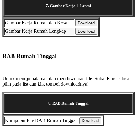
7. Gambar Kerja 4 Lantai
Gambar Kerja Rumah dan Kosan
Download
Gambar Kerja Rumah Lengkap
Download
Selanjutnya. Setelah itu. Kemudian,
RAB Rumah Tinggal
Untuk menuju halaman dan mendownload file. Sobat Kursus bisa
pilih pada list dan klik tombol downloadnya!
8. RAB Rumah Tinggal
Kumpulan File RAB Rumah Tinggal
Download
Selanjutnya. Setelah itu. Kemudian,