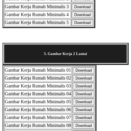
Gambar Kerja Rumah Minimalis 3
Download
Gambar Kerja Rumah Minimalis 4
Download
Gambar Kerja Rumah Minimalis 5
Download
Selanjutnya. Setelah itu. Kemudian,
5. Gambar Kerja 2 Lantai
Gambar Kerja Rumah Minimalis 01
Download
Gambar Kerja Rumah Minimalis 02
Download
Gambar Kerja Rumah Minimalis 03
Download
Gambar Kerja Rumah Minimalis 04
Download
Gambar Kerja Rumah Minimalis 05
Download
Gambar Kerja Rumah Minimalis 06
Download
Gambar Kerja Rumah Minimalis 07
Download
Gambar Kerja Rumah Minimalis 08
Download