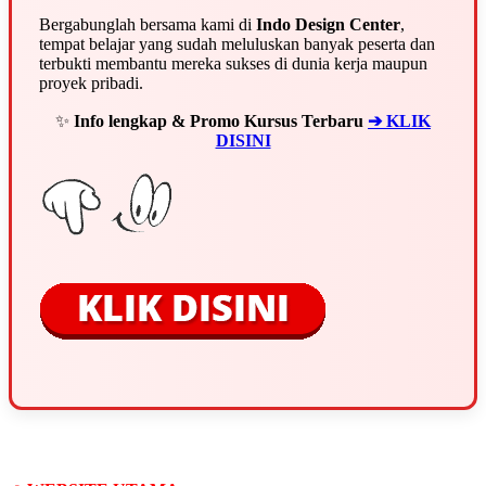
Bergabunglah bersama kami di
Indo Design Center
,
tempat belajar yang sudah meluluskan banyak peserta dan
terbukti membantu mereka sukses di dunia kerja maupun
proyek pribadi.
✨
Info lengkap & Promo Kursus Terbaru
➔ KLIK
DISINI