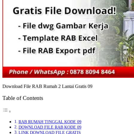
Download File RAB Rumah 2 Lantai Gratis 09
Table of Contents
RAB RUMAH TINGGAL KODE 09
DOWNLOAD FILE RAB KODE 09
LINK DOWNLOAD FILE GRATIS