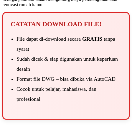
renovasi rumah kamu.
CATATAN DOWNLOAD FILE!
File dapat di-download secara
GRATIS
tanpa
syarat
Sudah dicek & siap digunakan untuk keperluan
desain
Format file DWG – bisa dibuka via AutoCAD
Cocok untuk pelajar, mahasiswa, dan
profesional