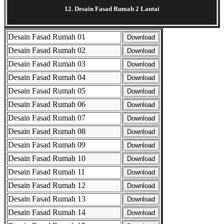
12. Desain Fasad Rumah 2 Lantai
Desain Fasad Rumah 01
Download
Desain Fasad Rumah 02
Download
Desain Fasad Rumah 03
Download
Desain Fasad Rumah 04
Download
Desain Fasad Rumah 05
Download
Desain Fasad Rumah 06
Download
Desain Fasad Rumah 07
Download
Desain Fasad Rumah 08
Download
Desain Fasad Rumah 09
Download
Desain Fasad Rumah 10
Download
Desain Fasad Rumah 11
Download
Desain Fasad Rumah 12
Download
Desain Fasad Rumah 13
Download
Desain Fasad Rumah 14
Download