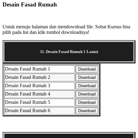
Desain Fasad Rumah
Selanjutnya. Setelah itu. Kemudian,
Untuk menuju halaman dan mendownload file. Sobat Kursus bisa
pilih pada list dan klik tombol downloadnya!
11. Desain Fasad Rumah 1 Lantai
Desain Fasad Rumah 1
Download
Desain Fasad Rumah 2
Download
Desain Fasad Rumah 3
Download
Desain Fasad Rumah 4
Download
Desain Fasad Rumah 5
Download
Desain Fasad Rumah 6
Download
Selanjutnya. Setelah itu. Kemudian,