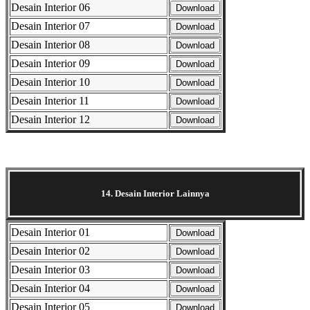
Desain Interior 06
Download
Desain Interior 07
Download
Desain Interior 08
Download
Desain Interior 09
Download
Desain Interior 10
Download
Desain Interior 11
Download
Desain Interior 12
Download
Selanjutnya. Setelah itu. Kemudian,
14. Desain Interior Lainnya
Desain Interior 01
Download
Desain Interior 02
Download
Desain Interior 03
Download
Desain Interior 04
Download
Desain Interior 05
Download