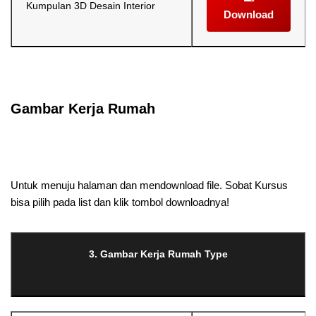
Kumpulan 3D Desain Interior
Download
Selanjutnya. Setelah itu. Kemudian,
Gambar Kerja Rumah
Selanjutnya. Setelah itu. Kemudian,
Untuk menuju halaman dan mendownload file. Sobat Kursus
bisa pilih pada list dan klik tombol downloadnya!
3. Gambar Kerja Rumah Type