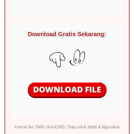
Download Gratis Sekarang:
Format file: DWG (AutoCAD) | Siap untuk diedit & digunakan