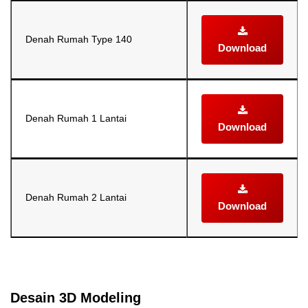
Denah Rumah Type 140
Download
Denah Rumah 1 Lantai
Download
Denah Rumah 2 Lantai
Download
Selanjutnya. Setelah itu. Kemudian,
Desain 3D Modeling