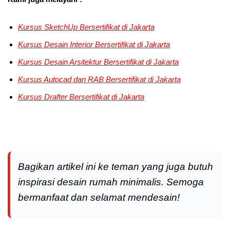
Kursus SketchUp Bersertifikat di Jakarta
Kursus Desain Interior
Bersertifikat di Jakarta
Kursus Desain Arsitektur
Bersertifikat di Jakarta
Kursus Autocad dan RAB
Bersertifikat di Jakarta
Kursus Drafter
Bersertifikat di Jakarta
Bagikan artikel ini ke teman yang juga butuh
inspirasi desain rumah minimalis. Semoga
bermanfaat dan selamat mendesain!