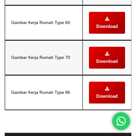
Gambar Kerja Rumah Type 60
Download
Gambar Kerja Rumah Type 70
Download
Gambar Kerja Rumah Type 86
Download
Selanjutnya. Setelah itu. Kemudian,