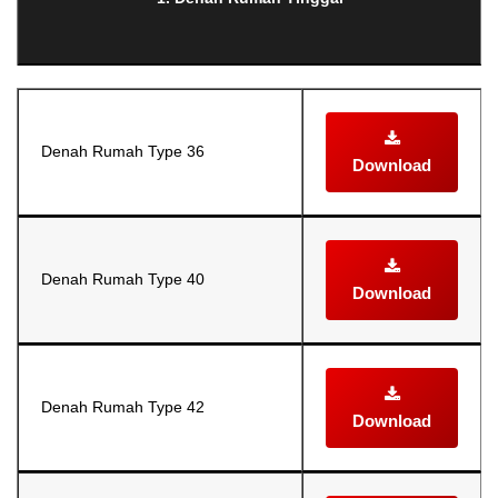
Denah Rumah Type 36
Download
Denah Rumah Type 40
Download
Denah Rumah Type 42
Download