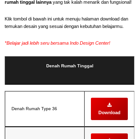
rumah tinggal lainnya
yang tak kalah menarik dan fungsional!
Klik tombol di bawah ini untuk menuju halaman download dan
temukan desain yang sesuai dengan kebutuhan belajarmu.
*Belajar jadi lebih seru bersama Indo Design Center!
Denah Rumah Tinggal
Denah Rumah Type 36
Download