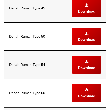
Denah Rumah Type 45
Download
Denah Rumah Type 50
Download
Denah Rumah Type 54
Download
Denah Rumah Type 60
Download