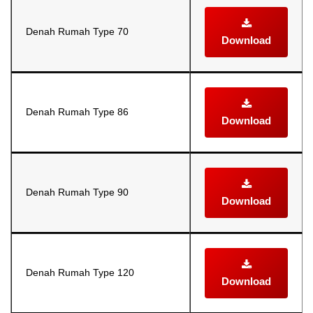
Denah Rumah Type 70
Download
Denah Rumah Type 86
Download
Denah Rumah Type 90
Download
Denah Rumah Type 120
Download