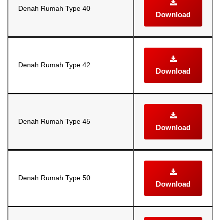
Denah Rumah Type 40
Download
Denah Rumah Type 42
Download
Denah Rumah Type 45
Download
Denah Rumah Type 50
Download