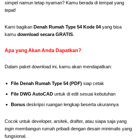
simpel namun tetap nyaman? Kamu berada di tempat yang
tepat!
Kami bagikan
Denah Rumah Type 54 Kode 04
yang bisa
kamu
download secara GRATIS
.
Apa yang Akan Anda Dapatkan
?
Dalam paket download ini, kamu akan mendapatkan:
File Denah Rumah Type 54 (PDF)
siap cetak
File DWG AutoCAD
untuk di edit sesuai kebutuhan
Bonus
deskripsi ruangan lengkap beserta ukurannya
Cocok untuk developer, arsitek, drafter, atau siapa saja yang
ingin membangun rumah pribadi dengan desain minimalis yang
fungsional.