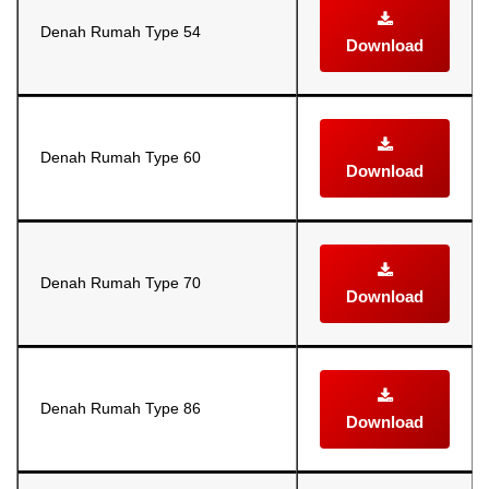
Denah Rumah Type 54
Download
Denah Rumah Type 60
Download
Denah Rumah Type 70
Download
Denah Rumah Type 86
Download