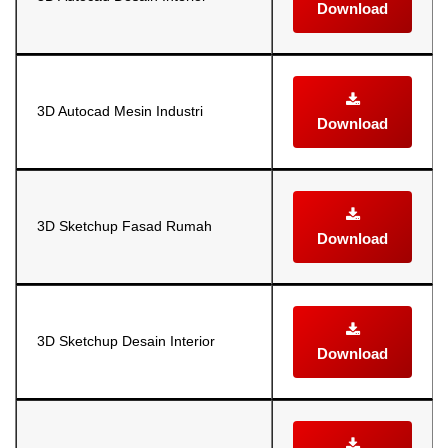
Download
3D Autocad Mesin Industri
Download
3D Sketchup Fasad Rumah
Download
3D Sketchup Desain Interior
Download