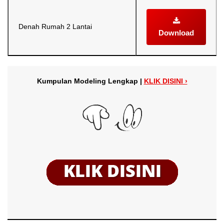
Denah Rumah 2 Lantai
Download
Kumpulan Modeling Lengkap |
KLIK DISINI ›