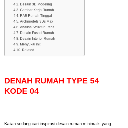
Desain 3D Modeling
Gambar Kerja Rumah
RAB Rumah Tinggal
Archmodels 3Ds Max
Analisa Struktur Etabs
Desain Fasad Rumah
Desain Interior Rumah
Menyukai ini:
Related
DENAH RUMAH TYPE 54
KODE 04
Kalian sedang cari inspirasi desain rumah minimalis yang