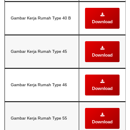
Gambar Kerja Rumah Type 40 B
Download
Gambar Kerja Rumah Type 45
Download
Gambar Kerja Rumah Type 46
Download
Gambar Kerja Rumah Type 55
Download