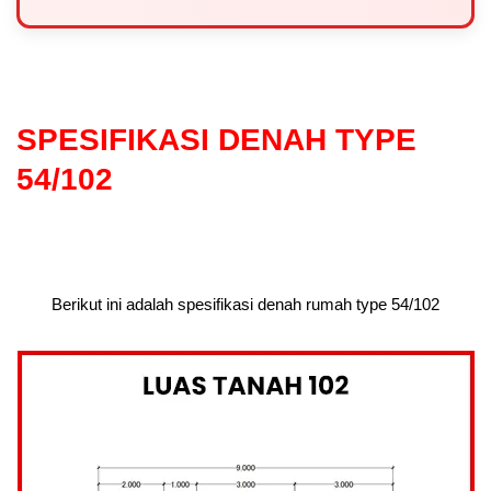
SPESIFIKASI DENAH TYPE
54/102
Berikut ini adalah spesifikasi denah rumah type 54/102