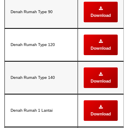
Denah Rumah Type 90
Download
Denah Rumah Type 120
Download
Denah Rumah Type 140
Download
Denah Rumah 1 Lantai
Download