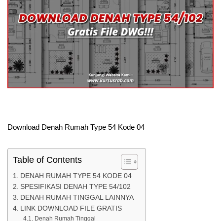
Download Denah Rumah Type 54 Kode 04
Table of Contents
DENAH RUMAH TYPE 54 KODE 04
SPESIFIKASI DENAH TYPE 54/102
DENAH RUMAH TINGGAL LAINNYA
LINK DOWNLOAD FILE GRATIS
Denah Rumah Tinggal