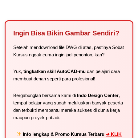
Ingin Bisa Bikin Gambar Sendiri?
Setelah mendownload file DWG di atas, pastinya Sobat
Kursus nggak cuma ingin jadi penonton, kan?
Yuk,
tingkatkan skill AutoCAD-mu
dan pelajari cara
membuat denah seperti para profesional!
Bergabunglah bersama kami di
Indo Design Center
,
tempat belajar yang sudah meluluskan banyak peserta
dan terbukti membantu mereka sukses di dunia kerja
maupun proyek pribadi.
Info lengkap & Promo Kursus Terbaru
➔ KLIK