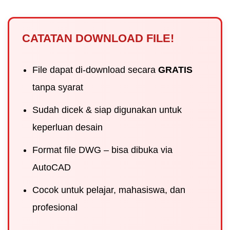
CATATAN DOWNLOAD FILE!
File dapat di-download secara
GRATIS
tanpa syarat
Sudah dicek & siap digunakan untuk
keperluan desain
Format file DWG – bisa dibuka via
AutoCAD
Cocok untuk pelajar, mahasiswa, dan
profesional