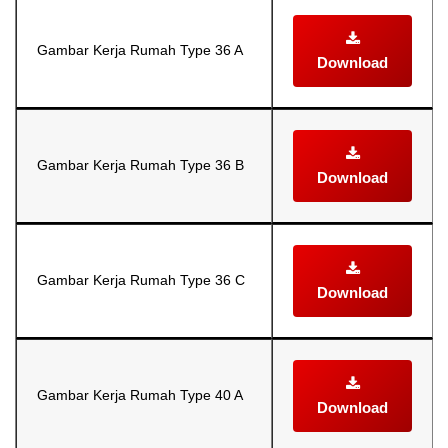
Gambar Kerja Rumah Type 36 A
Download
Gambar Kerja Rumah Type 36 B
Download
Gambar Kerja Rumah Type 36 C
Download
Gambar Kerja Rumah Type 40 A
Download