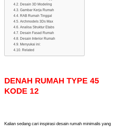
Desain 3D Modeling
Gambar Kerja Rumah
RAB Rumah Tinggal
Archmodels 3Ds Max
Analisa Struktur Etabs
Desain Fasad Rumah
Desain Interior Rumah
Menyukai ini:
Related
DENAH RUMAH TYPE 45
KODE 12
Kalian sedang cari inspirasi desain rumah minimalis yang