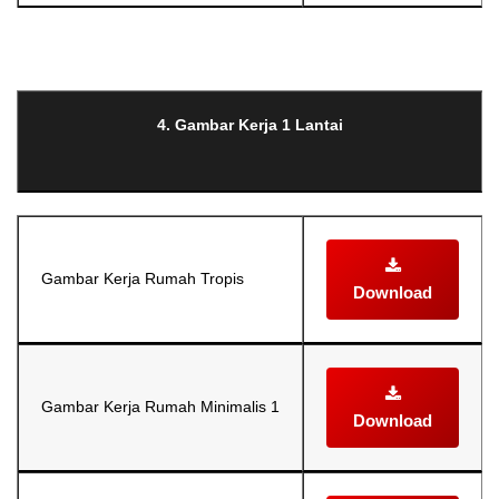
Selanjutnya. Setelah itu. Kemudian,
4. Gambar Kerja 1 Lantai
Gambar Kerja Rumah Tropis
Download
Gambar Kerja Rumah Minimalis 1
Download