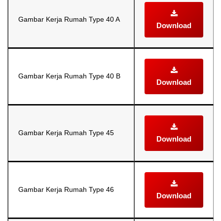
Gambar Kerja Rumah Type 40 A
Download
Gambar Kerja Rumah Type 40 B
Download
Gambar Kerja Rumah Type 45
Download
Gambar Kerja Rumah Type 46
Download