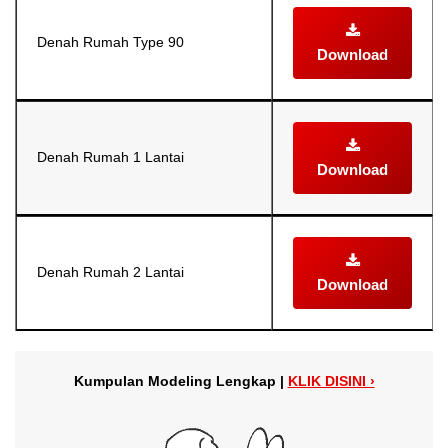
Denah Rumah Type 90
Download
Denah Rumah 1 Lantai
Download
Denah Rumah 2 Lantai
Download
Kumpulan Modeling Lengkap |
KLIK DISINI ›