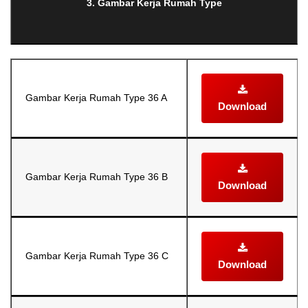
3. Gambar Kerja Rumah Type
Gambar Kerja Rumah Type 36 A
Download
Gambar Kerja Rumah Type 36 B
Download
Gambar Kerja Rumah Type 36 C
Download