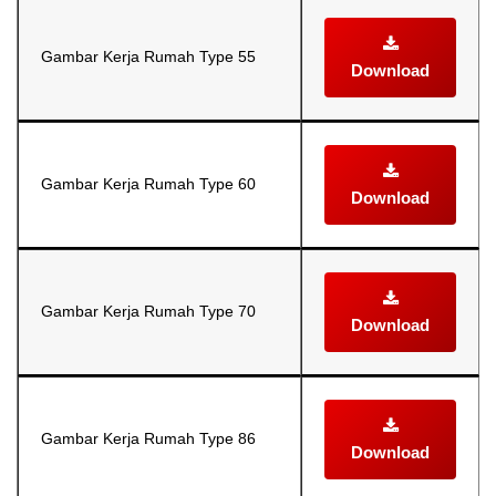
Gambar Kerja Rumah Type 55
Download
Gambar Kerja Rumah Type 60
Download
Gambar Kerja Rumah Type 70
Download
Gambar Kerja Rumah Type 86
Download