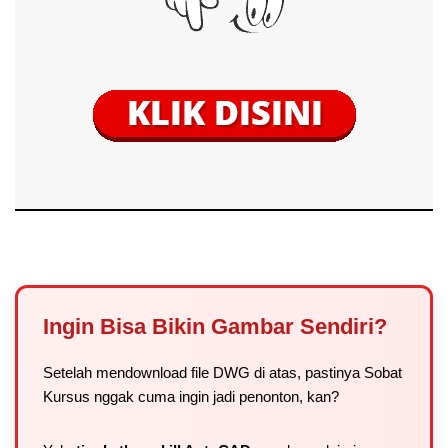
Ingin Bisa Bikin Gambar Sendiri?
Setelah mendownload file DWG di atas, pastinya Sobat
Kursus nggak cuma ingin jadi penonton, kan?