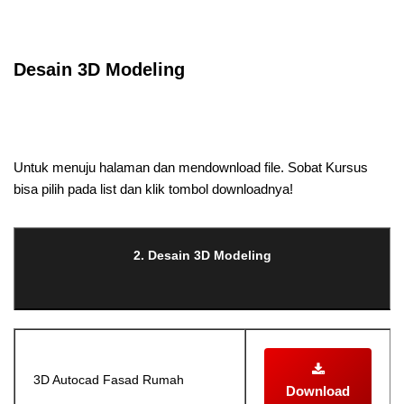
Selanjutnya. Setelah itu. Kemudian,
Desain 3D Modeling
Selanjutnya. Setelah itu. Kemudian,
Untuk menuju halaman dan mendownload file. Sobat Kursus
bisa pilih pada list dan klik tombol downloadnya!
2. Desain 3D Modeling
3D Autocad Fasad Rumah
Download