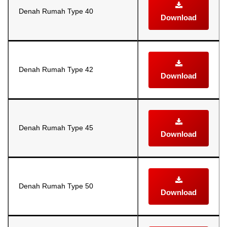
Denah Rumah Type 40
Download
Denah Rumah Type 42
Download
Denah Rumah Type 45
Download
Denah Rumah Type 50
Download