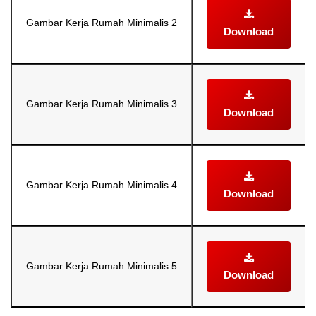
Gambar Kerja Rumah Minimalis 2
Download
Gambar Kerja Rumah Minimalis 3
Download
Gambar Kerja Rumah Minimalis 4
Download
Gambar Kerja Rumah Minimalis 5
Download