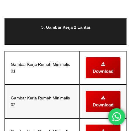
Selanjutnya. Setelah itu. Kemudian,
5. Gambar Kerja 2 Lantai
Gambar Kerja Rumah Minimalis
01
Download
Gambar Kerja Rumah Minimalis
02
Download