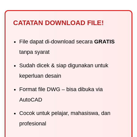
CATATAN DOWNLOAD FILE!
File dapat di-download secara
GRATIS
tanpa syarat
Sudah dicek & siap digunakan untuk
keperluan desain
Format file DWG – bisa dibuka via
AutoCAD
Cocok untuk pelajar, mahasiswa, dan
profesional