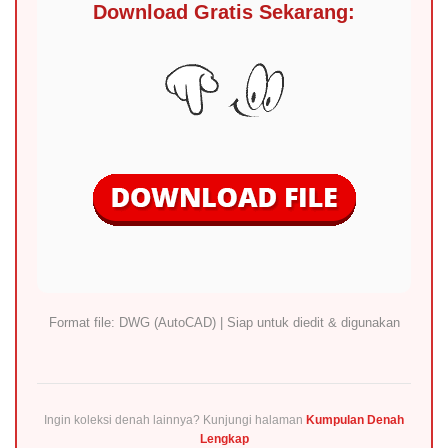
Download Gratis Sekarang:
Format file: DWG (AutoCAD) | Siap untuk diedit & digunakan
Ingin koleksi denah lainnya? Kunjungi halaman
Kumpulan Denah
Lengkap