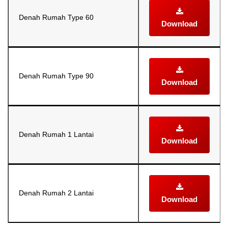
Denah Rumah Type 60
Download
Denah Rumah Type 90
Download
Denah Rumah 1 Lantai
Download
Denah Rumah 2 Lantai
Download