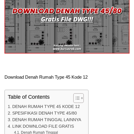
Download Denah Rumah Type 45 Kode 12
Table of Contents
DENAH RUMAH TYPE 45 KODE 12
SPESIFIKASI DENAH TYPE 45/80
DENAH RUMAH TINGGAL LAINNYA
LINK DOWNLOAD FILE GRATIS
Denah Rumah Tinggal