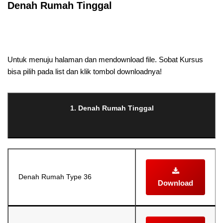
Denah Rumah Tinggal
Selanjutnya. Setelah itu. Kemudian,
Untuk menuju halaman dan mendownload file. Sobat Kursus
bisa pilih pada list dan klik tombol downloadnya!
1. Denah Rumah Tinggal
Denah Rumah Type 36
Download