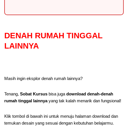
DENAH RUMAH TINGGAL
LAINNYA
Masih ingin eksplor denah rumah lainnya?
Tenang,
Sobat Kursus
bisa juga
download denah-denah
rumah tinggal lainnya
yang tak kalah menarik dan fungsional!
Klik tombol di bawah ini untuk menuju halaman download dan
temukan desain yang sesuai dengan kebutuhan belajarmu.