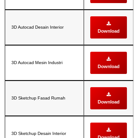
3D Autocad Desain Interior
Download
3D Autocad Mesin Industri
Download
3D Sketchup Fasad Rumah
Download
3D Sketchup Desain Interior
Download