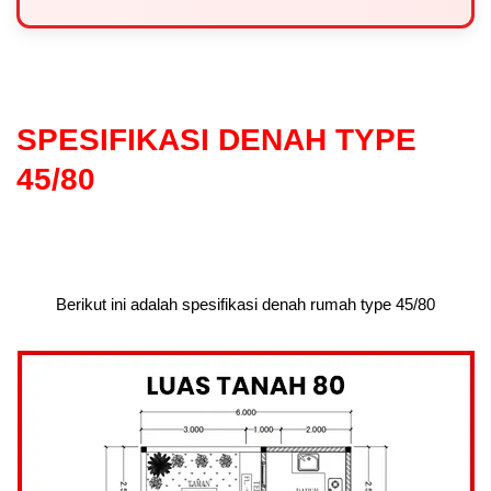
SPESIFIKASI DENAH TYPE
45/80
Berikut ini adalah spesifikasi denah rumah type 45/80