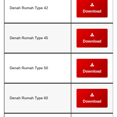
Denah Rumah Type 42
Download
Denah Rumah Type 45
Download
Denah Rumah Type 50
Download
Denah Rumah Type 60
Download