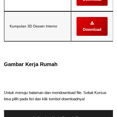
Kumpulan 3D Desain Interior
Download
Selanjutnya. Setelah itu. Kemudian,
Gambar Kerja Rumah
Selanjutnya. Setelah itu. Kemudian,
Untuk menuju halaman dan mendownload file. Sobat Kursus
bisa pilih pada list dan klik tombol downloadnya!