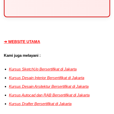
➔ WEBSITE UTAMA
Kami juga melayani :
Kursus SketchUp Bersertifikat di Jakarta
Kursus Desain Interior
Bersertifikat di Jakarta
Kursus Desain Arsitektur
Bersertifikat di Jakarta
Kursus Autocad dan RAB
Bersertifikat di Jakarta
Kursus Drafter
Bersertifikat di Jakarta