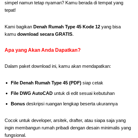
simpel namun tetap nyaman? Kamu berada di tempat yang
tepat!
Kami bagikan
Denah Rumah Type 45 Kode 12
yang bisa
kamu
download secara GRATIS
.
Apa yang Akan Anda Dapatkan
?
Dalam paket download ini, kamu akan mendapatkan:
File Denah Rumah Type 45 (PDF)
siap cetak
File DWG AutoCAD
untuk di edit sesuai kebutuhan
Bonus
deskripsi ruangan lengkap beserta ukurannya
Cocok untuk developer, arsitek, drafter, atau siapa saja yang
ingin membangun rumah pribadi dengan desain minimalis yang
fungsional.