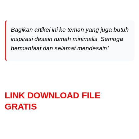
Bagikan artikel ini ke teman yang juga butuh
inspirasi desain rumah minimalis. Semoga
bermanfaat dan selamat mendesain!
LINK DOWNLOAD FILE
GRATIS
Selanjutnya. Setelah itu. Kemudian,