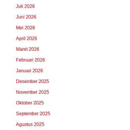
Juli 2026
Juni 2026
Mei 2026
April 2026
Maret 2026
Februari 2026
Januari 2026
Desember 2025
November 2025
Oktober 2025
September 2025
Agustus 2025