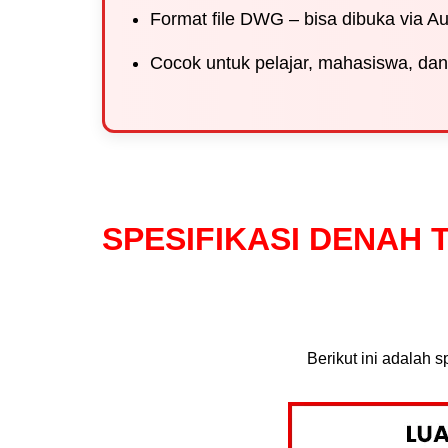
Format file DWG – bisa dibuka via 
Cocok untuk pelajar, mahasiswa, dan
SPESIFIKASI DENAH T
Berikut ini adalah 