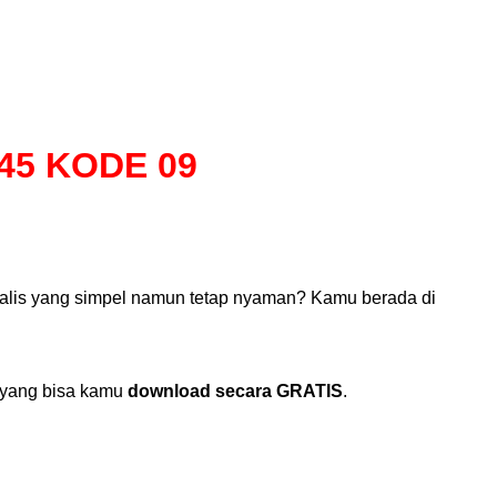
45 KODE 09
imalis yang simpel namun tetap nyaman? Kamu berada di
yang bisa kamu
download secara GRATIS
.