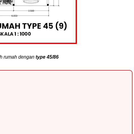
h rumah dengan
type 45/86