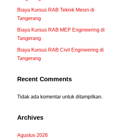
Biaya Kursus RAB Teknik Mesin di
Tangerang
Biaya Kursus RAB MEP Engineering di
Tangerang
Biaya Kursus RAB Civil Engineering di
Tangerang
Recent Comments
Tidak ada komentar untuk ditampilkan.
Archives
Agustus 2026