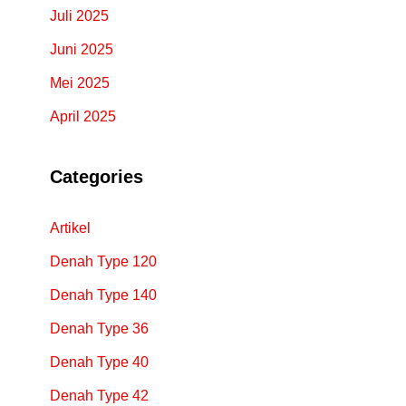
Juli 2025
Juni 2025
Mei 2025
April 2025
Categories
Artikel
Denah Type 120
Denah Type 140
Denah Type 36
Denah Type 40
Denah Type 42