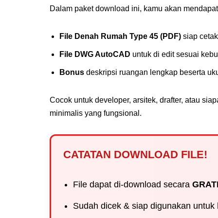
Dalam paket download ini, kamu akan mendapat
File Denah Rumah Type 45 (PDF)
siap cetak
File DWG AutoCAD
untuk di edit sesuai keb
Bonus
deskripsi ruangan lengkap beserta uk
Cocok untuk developer, arsitek, drafter, atau s
minimalis yang fungsional.
CATATAN DOWNLOAD FILE!
File dapat di-download secara
GRAT
Sudah dicek & siap digunakan untuk 