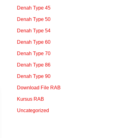
Denah Type 45
Denah Type 50
Denah Type 54
Denah Type 60
Denah Type 70
Denah Type 86
Denah Type 90
Download File RAB
Kursus RAB
Uncategorized