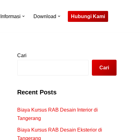
Hubungi Kami
Informasi
Download
Cari
Cari
Recent Posts
Biaya Kursus RAB Desain Interior di
Tangerang
Biaya Kursus RAB Desain Eksterior di
Tangerang