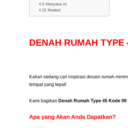
Menyukai ini:
Related
DENAH RUMAH TYPE 
Kalian sedang cari inspirasi desain rumah min
tempat yang tepat!
Kami bagikan
Denah Rumah Type 45 Kode 09
Apa yang Akan Anda Dapatkan
?