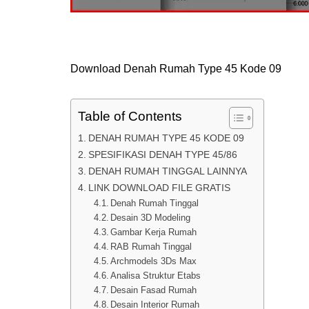
Download Denah Rumah Type 45 Kode 09
Table of Contents
DENAH RUMAH TYPE 45 KODE 09
SPESIFIKASI DENAH TYPE 45/86
DENAH RUMAH TINGGAL LAINNYA
LINK DOWNLOAD FILE GRATIS
Denah Rumah Tinggal
Desain 3D Modeling
Gambar Kerja Rumah
RAB Rumah Tinggal
Archmodels 3Ds Max
Analisa Struktur Etabs
Desain Fasad Rumah
Desain Interior Rumah