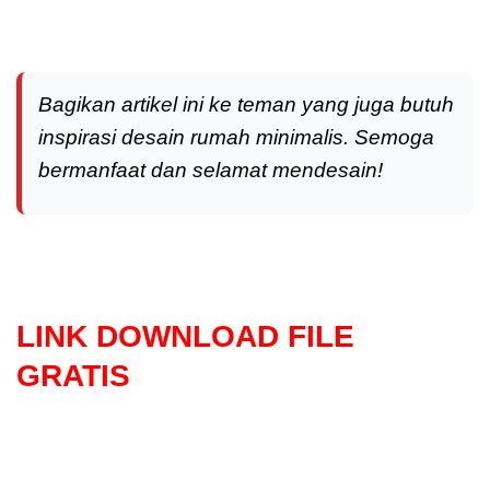
Bagikan artikel ini ke teman yang juga butuh
inspirasi desain rumah minimalis. Semoga
bermanfaat dan selamat mendesain!
LINK DOWNLOAD FILE
GRATIS
Selanjutnya. Setelah itu. Kemudian,