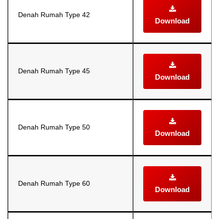
Denah Rumah Type 42
Download
Denah Rumah Type 45
Download
Denah Rumah Type 50
Download
Denah Rumah Type 60
Download