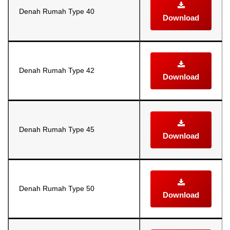
Denah Rumah Type 40
Download
Denah Rumah Type 42
Download
Denah Rumah Type 45
Download
Denah Rumah Type 50
Download