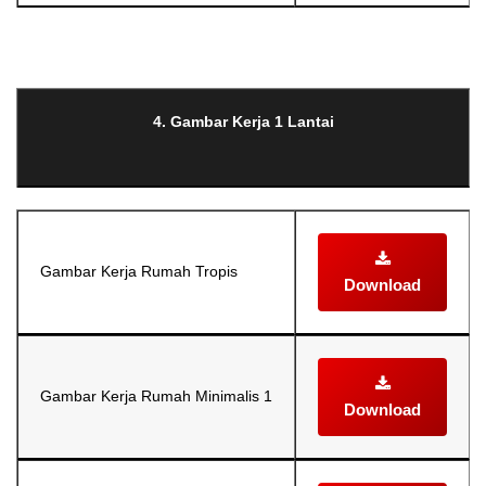
Selanjutnya. Setelah itu. Kemudian,
4. Gambar Kerja 1 Lantai
Gambar Kerja Rumah Tropis
Download
Gambar Kerja Rumah Minimalis 1
Download