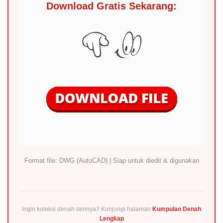
Download Gratis Sekarang:
Format file: DWG (AutoCAD) | Siap untuk diedit & digunakan
Ingin koleksi denah lainnya? Kunjungi halaman
Kumpulan Denah
Lengkap