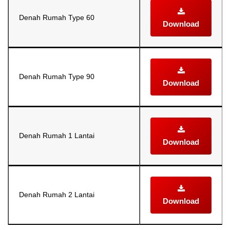
Denah Rumah Type 60
Download
Denah Rumah Type 90
Download
Denah Rumah 1 Lantai
Download
Denah Rumah 2 Lantai
Download