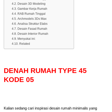
Desain 3D Modeling
Gambar Kerja Rumah
RAB Rumah Tinggal
Archmodels 3Ds Max
Analisa Struktur Etabs
Desain Fasad Rumah
Desain Interior Rumah
Menyukai ini:
Related
DENAH RUMAH TYPE 45
KODE 05
Kalian sedang cari inspirasi desain rumah minimalis yang