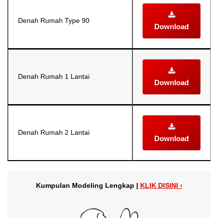
Denah Rumah Type 90
Download
Denah Rumah 1 Lantai
Download
Denah Rumah 2 Lantai
Download
Kumpulan Modeling Lengkap |
KLIK DISINI ›