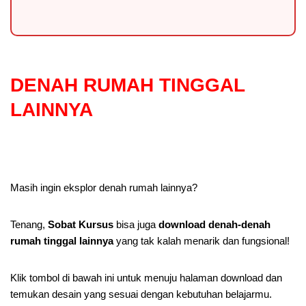
DENAH RUMAH TINGGAL
LAINNYA
Masih ingin eksplor denah rumah lainnya?
Tenang,
Sobat Kursus
bisa juga
download denah-denah
rumah tinggal lainnya
yang tak kalah menarik dan fungsional!
Klik tombol di bawah ini untuk menuju halaman download dan
temukan desain yang sesuai dengan kebutuhan belajarmu.