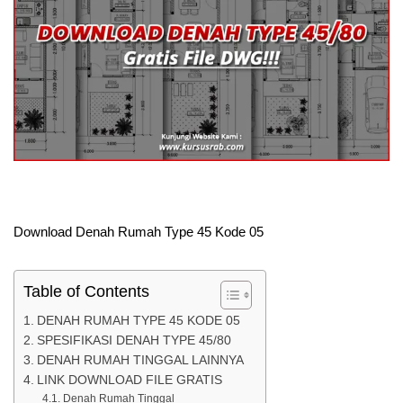
Download Denah Rumah Type 45 Kode 05
Table of Contents
DENAH RUMAH TYPE 45 KODE 05
SPESIFIKASI DENAH TYPE 45/80
DENAH RUMAH TINGGAL LAINNYA
LINK DOWNLOAD FILE GRATIS
Denah Rumah Tinggal