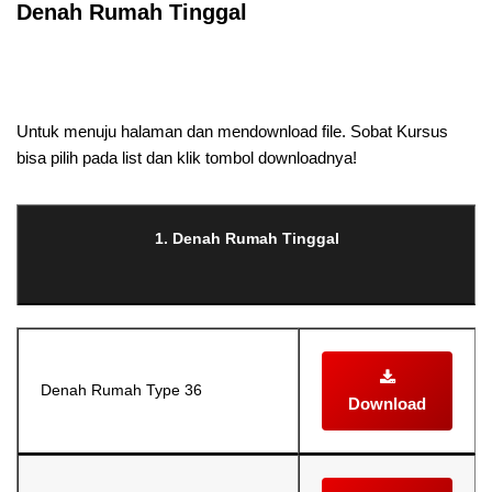
Denah Rumah Tinggal
Selanjutnya. Setelah itu. Kemudian,
Untuk menuju halaman dan mendownload file. Sobat Kursus
bisa pilih pada list dan klik tombol downloadnya!
1. Denah Rumah Tinggal
Denah Rumah Type 36
Download