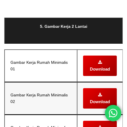
Selanjutnya. Setelah itu. Kemudian,
5. Gambar Kerja 2 Lantai
Gambar Kerja Rumah Minimalis
01
Download
Gambar Kerja Rumah Minimalis
02
Download