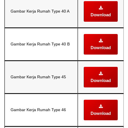
Gambar Kerja Rumah Type 40 A
Download
Gambar Kerja Rumah Type 40 B
Download
Gambar Kerja Rumah Type 45
Download
Gambar Kerja Rumah Type 46
Download