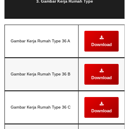
3. Gambar Kerja Rumah Type
Gambar Kerja Rumah Type 36 A
Download
Gambar Kerja Rumah Type 36 B
Download
Gambar Kerja Rumah Type 36 C
Download