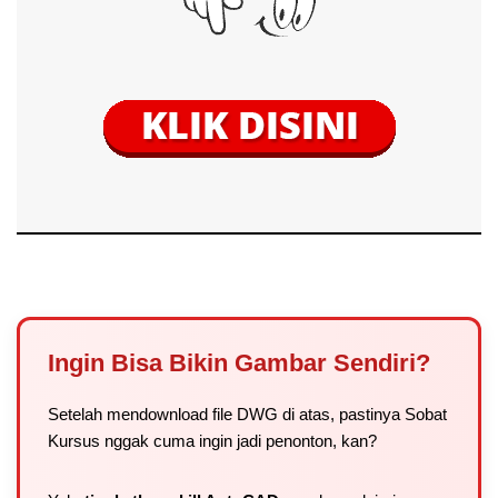
Ingin Bisa Bikin Gambar Sendiri?
Setelah mendownload file DWG di atas, pastinya Sobat
Kursus nggak cuma ingin jadi penonton, kan?