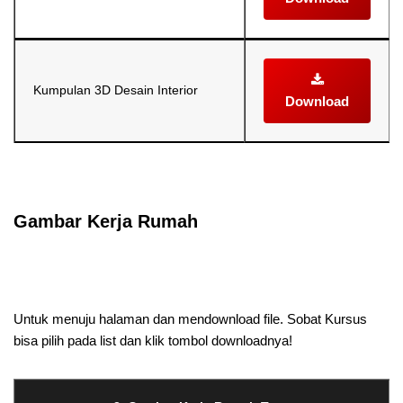
Kumpulan 3D Desain Interior
Download
Selanjutnya. Setelah itu. Kemudian,
Gambar Kerja Rumah
Selanjutnya. Setelah itu. Kemudian,
Untuk menuju halaman dan mendownload file. Sobat Kursus
bisa pilih pada list dan klik tombol downloadnya!