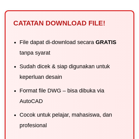
CATATAN DOWNLOAD FILE!
File dapat di-download secara
GRATIS
tanpa syarat
Sudah dicek & siap digunakan untuk
keperluan desain
Format file DWG – bisa dibuka via
AutoCAD
Cocok untuk pelajar, mahasiswa, dan
profesional