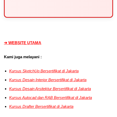
➔ WEBSITE UTAMA
Kami juga melayani :
Kursus SketchUp Bersertifikat di Jakarta
Kursus Desain Interior
Bersertifikat di Jakarta
Kursus Desain Arsitektur
Bersertifikat di Jakarta
Kursus Autocad dan RAB
Bersertifikat di Jakarta
Kursus Drafter
Bersertifikat di Jakarta