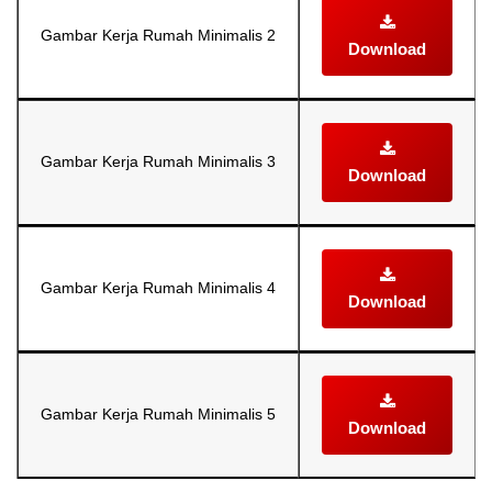
Gambar Kerja Rumah Minimalis 2
Download
Gambar Kerja Rumah Minimalis 3
Download
Gambar Kerja Rumah Minimalis 4
Download
Gambar Kerja Rumah Minimalis 5
Download