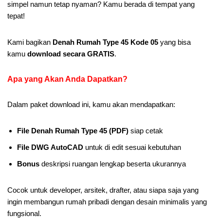
simpel namun tetap nyaman? Kamu berada di tempat yang
tepat!
Kami bagikan
Denah Rumah Type 45 Kode 05
yang bisa
kamu
download secara GRATIS
.
Apa yang Akan Anda Dapatkan
?
Dalam paket download ini, kamu akan mendapatkan:
File Denah Rumah Type 45 (PDF)
siap cetak
File DWG AutoCAD
untuk di edit sesuai kebutuhan
Bonus
deskripsi ruangan lengkap beserta ukurannya
Cocok untuk developer, arsitek, drafter, atau siapa saja yang
ingin membangun rumah pribadi dengan desain minimalis yang
fungsional.