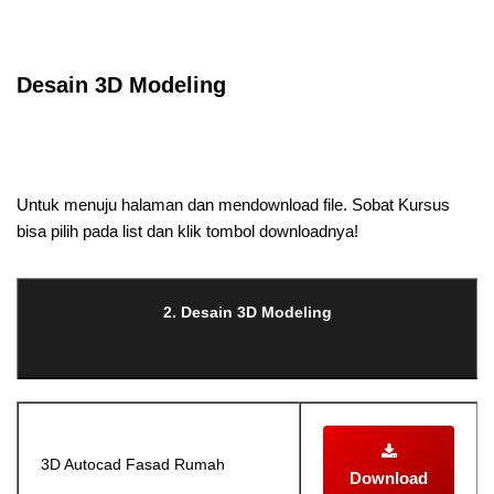
Selanjutnya. Setelah itu. Kemudian,
Desain 3D Modeling
Selanjutnya. Setelah itu. Kemudian,
Untuk menuju halaman dan mendownload file. Sobat Kursus
bisa pilih pada list dan klik tombol downloadnya!
2. Desain 3D Modeling
3D Autocad Fasad Rumah
Download