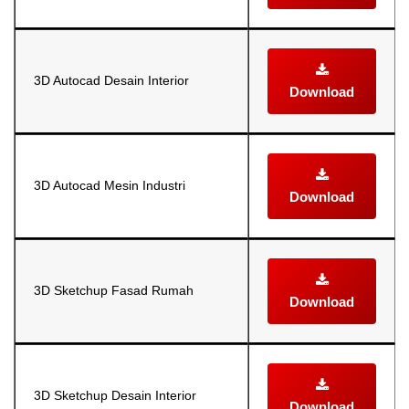
3D Autocad Desain Interior
Download
3D Autocad Mesin Industri
Download
3D Sketchup Fasad Rumah
Download
3D Sketchup Desain Interior
Download