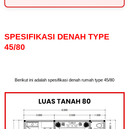
SPESIFIKASI DENAH TYPE
45/80
Berikut ini adalah spesifikasi denah rumah type 45/80