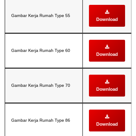
Gambar Kerja Rumah Type 55
Download
Gambar Kerja Rumah Type 60
Download
Gambar Kerja Rumah Type 70
Download
Gambar Kerja Rumah Type 86
Download