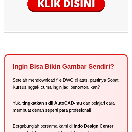
Ingin Bisa Bikin Gambar Sendiri?
Setelah mendownload file DWG di atas, pastinya Sobat
Kursus nggak cuma ingin jadi penonton, kan?
Yuk,
tingkatkan skill AutoCAD-mu
dan pelajari cara
membuat denah seperti para profesional!
Bergabunglah bersama kami di
Indo Design Center
,