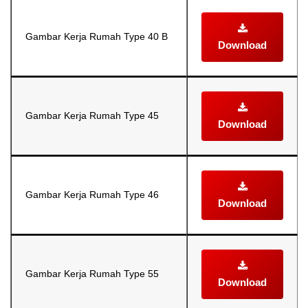
Gambar Kerja Rumah Type 40 B
Download
Gambar Kerja Rumah Type 45
Download
Gambar Kerja Rumah Type 46
Download
Gambar Kerja Rumah Type 55
Download