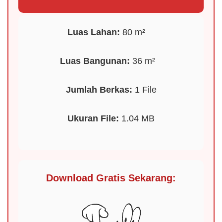
Luas Lahan:
80 m²
️
Luas Bangunan:
36 m²
Jumlah Berkas:
1 File
Ukuran File:
1.04 MB
Download Gratis Sekarang: