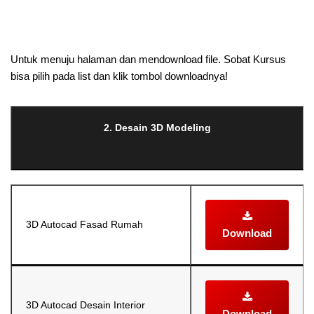
Selanjutnya. Setelah itu. Kemudian,
Untuk menuju halaman dan mendownload file. Sobat Kursus
bisa pilih pada list dan klik tombol downloadnya!
2. Desain 3D Modeling
3D Autocad Fasad Rumah
Download
3D Autocad Desain Interior
Download