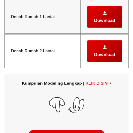
Denah Rumah 1 Lantai
Download
Denah Rumah 2 Lantai
Download
Kumpulan Modeling Lengkap |
KLIK DISINI ›