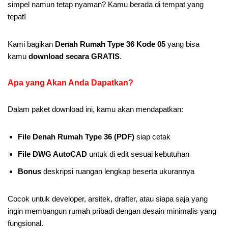
simpel namun tetap nyaman? Kamu berada di tempat yang
tepat!
Kami bagikan
Denah Rumah Type 36 Kode 05
yang bisa
kamu
download secara GRATIS
.
Apa yang Akan Anda Dapatkan
?
Dalam paket download ini, kamu akan mendapatkan:
File Denah Rumah Type 36 (PDF)
siap cetak
File DWG AutoCAD
untuk di edit sesuai kebutuhan
Bonus
deskripsi ruangan lengkap beserta ukurannya
Cocok untuk developer, arsitek, drafter, atau siapa saja yang
ingin membangun rumah pribadi dengan desain minimalis yang
fungsional.