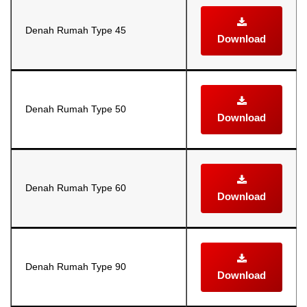
Denah Rumah Type 45
Download
Denah Rumah Type 50
Download
Denah Rumah Type 60
Download
Denah Rumah Type 90
Download