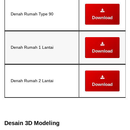
Denah Rumah Type 90
Download
Denah Rumah 1 Lantai
Download
Denah Rumah 2 Lantai
Download
Selanjutnya. Setelah itu. Kemudian,
Desain 3D Modeling