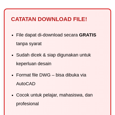
CATATAN DOWNLOAD FILE!
File dapat di-download secara
GRATIS
tanpa syarat
Sudah dicek & siap digunakan untuk
keperluan desain
Format file DWG – bisa dibuka via
AutoCAD
Cocok untuk pelajar, mahasiswa, dan
profesional