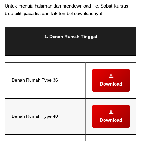
Untuk menuju halaman dan mendownload file. Sobat Kursus
bisa pilih pada list dan klik tombol downloadnya!
1. Denah Rumah Tinggal
Denah Rumah Type 36
Download
Denah Rumah Type 40
Download