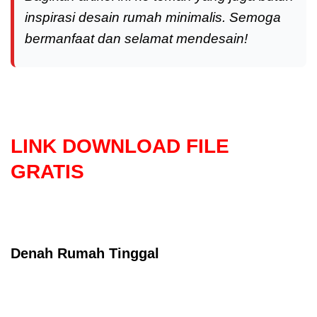
inspirasi desain rumah minimalis. Semoga
bermanfaat dan selamat mendesain!
LINK DOWNLOAD FILE
GRATIS
Selanjutnya. Setelah itu. Kemudian,
Denah Rumah Tinggal
Selanjutnya. Setelah itu. Kemudian,