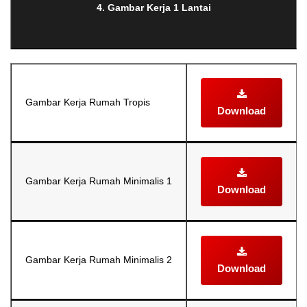
4. Gambar Kerja 1 Lantai
Gambar Kerja Rumah Tropis
Download
Gambar Kerja Rumah Minimalis 1
Download
Gambar Kerja Rumah Minimalis 2
Download