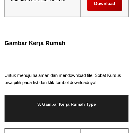
Download
Selanjutnya. Setelah itu. Kemudian,
Gambar Kerja Rumah
Selanjutnya. Setelah itu. Kemudian,
Untuk menuju halaman dan mendownload file. Sobat Kursus
bisa pilih pada list dan klik tombol downloadnya!
3. Gambar Kerja Rumah Type