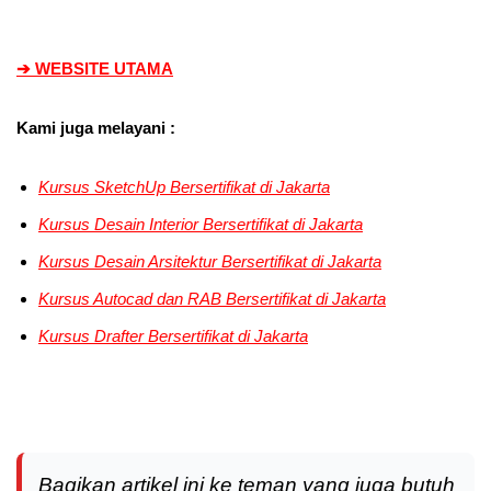
➔ WEBSITE UTAMA
Kami juga melayani :
Kursus SketchUp Bersertifikat di Jakarta
Kursus Desain Interior
Bersertifikat di Jakarta
Kursus Desain Arsitektur
Bersertifikat di Jakarta
Kursus Autocad dan RAB
Bersertifikat di Jakarta
Kursus Drafter
Bersertifikat di Jakarta
Bagikan artikel ini ke teman yang juga butuh