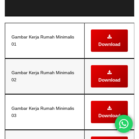
Gambar Kerja Rumah Minimalis
01
Download
Gambar Kerja Rumah Minimalis
02
Download
Gambar Kerja Rumah Minimalis
03
Download