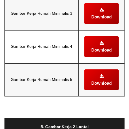
Gambar Kerja Rumah Minimalis 3
Download
Gambar Kerja Rumah Minimalis 4
Download
Gambar Kerja Rumah Minimalis 5
Download
Selanjutnya. Setelah itu. Kemudian,
5. Gambar Kerja 2 Lantai