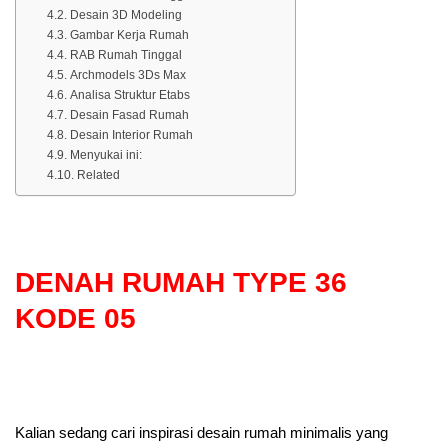
Desain 3D Modeling
Gambar Kerja Rumah
RAB Rumah Tinggal
Archmodels 3Ds Max
Analisa Struktur Etabs
Desain Fasad Rumah
Desain Interior Rumah
Menyukai ini:
Related
DENAH RUMAH TYPE 36
KODE 05
Kalian sedang cari inspirasi desain rumah minimalis yang