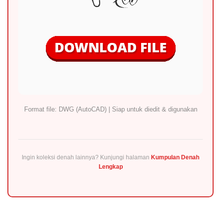
Format file: DWG (AutoCAD) | Siap untuk diedit & digunakan
Ingin koleksi denah lainnya? Kunjungi halaman
Kumpulan Denah
Lengkap