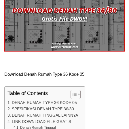
Download Denah Rumah Type 36 Kode 05
Table of Contents
DENAH RUMAH TYPE 36 KODE 05
SPESIFIKASI DENAH TYPE 36/80
DENAH RUMAH TINGGAL LAINNYA
LINK DOWNLOAD FILE GRATIS
Denah Rumah Tinggal