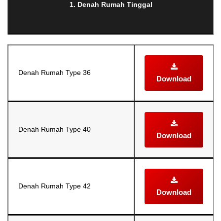
1. Denah Rumah Tinggal
Denah Rumah Type 36
Download
Denah Rumah Type 40
Download
Denah Rumah Type 42
Download