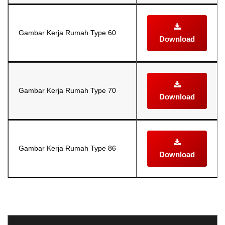
Gambar Kerja Rumah Type 60
Download
Gambar Kerja Rumah Type 70
Download
Gambar Kerja Rumah Type 86
Download
Selanjutnya. Setelah itu. Kemudian,