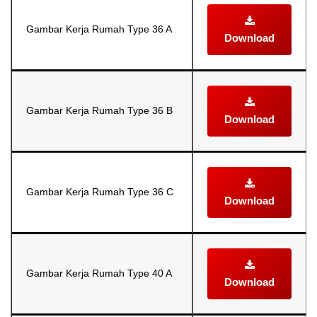
Gambar Kerja Rumah Type 36 A
Download
Gambar Kerja Rumah Type 36 B
Download
Gambar Kerja Rumah Type 36 C
Download
Gambar Kerja Rumah Type 40 A
Download