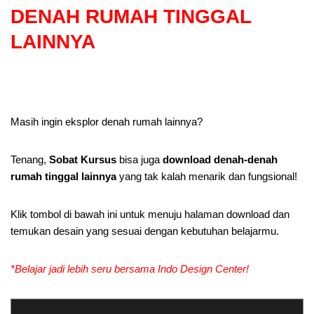
DENAH RUMAH TINGGAL
LAINNYA
Masih ingin eksplor denah rumah lainnya?
Tenang,
Sobat Kursus
bisa juga
download denah-denah
rumah tinggal lainnya
yang tak kalah menarik dan fungsional!
Klik tombol di bawah ini untuk menuju halaman download dan
temukan desain yang sesuai dengan kebutuhan belajarmu.
*Belajar jadi lebih seru bersama Indo Design Center!