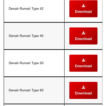
Denah Rumah Type 42
Download
Denah Rumah Type 45
Download
Denah Rumah Type 50
Download
Denah Rumah Type 60
Download