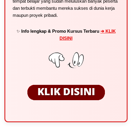
tempat belajar yang sudah meluluskan banyak peserta
dan terbukti membantu mereka sukses di dunia kerja
maupun proyek pribadi.
✨
Info lengkap & Promo Kursus Terbaru
➔ KLIK
DISINI