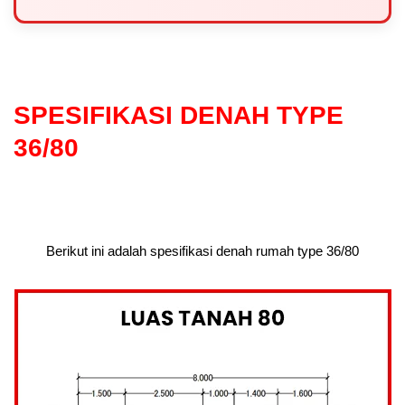
SPESIFIKASI DENAH TYPE
36/80
Berikut ini adalah spesifikasi denah rumah type 36/80