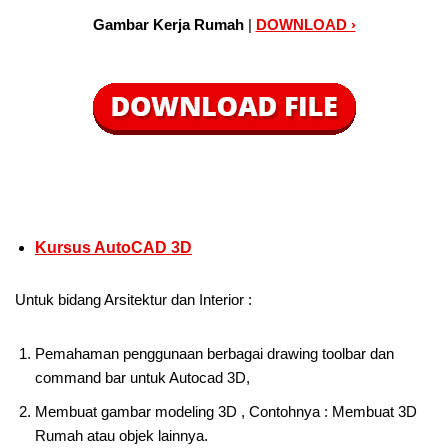
Gambar Kerja Rumah
|
DOWNLOAD ›
Kursus AutoCAD 3D
Untuk bidang Arsitektur dan Interior :
Pemahaman penggunaan berbagai drawing toolbar dan
command bar untuk Autocad 3D,
Membuat gambar modeling 3D , Contohnya : Membuat 3D
Rumah atau objek lainnya.