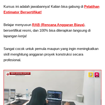
Kursus ini adalah jawabannya! Kalian bisa gabung di
Pelatihan
Estimator Bersertifikat!
Belajar menyusun
RAB (Rencana Anggaran Biaya)
,
bersertifikat resmi, dan 100% bisa diterapkan langsung di
lapangan kerja!
Sangat cocok untuk pemula maupun yang ingin meningkatkan
skill menghitung anggaran proyek konstruksi secara
profesional.