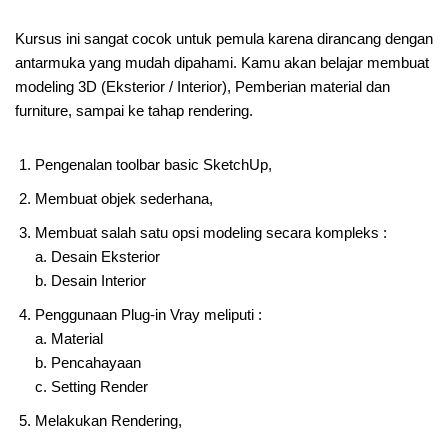
Kursus ini sangat cocok untuk pemula karena dirancang dengan
antarmuka yang mudah dipahami. Kamu akan belajar membuat
modeling 3D (Eksterior / Interior), Pemberian material dan
furniture, sampai ke tahap rendering.
Pengenalan toolbar basic SketchUp,
Membuat objek sederhana,
Membuat salah satu opsi modeling secara kompleks :
a. Desain Eksterior
b. Desain Interior
Penggunaan Plug-in Vray meliputi :
a. Material
b. Pencahayaan
c. Setting Render
Melakukan Rendering,