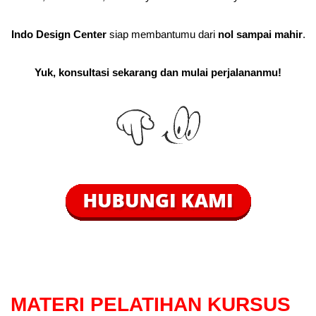
Indo Design Center
siap membantumu dari
nol sampai mahir
.
Yuk, konsultasi sekarang dan mulai perjalananmu!
MATERI PELATIHAN KURSUS