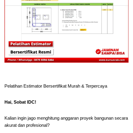
Pelatihan Estimator Bersertifikat Murah & Terpercaya
Hai, Sobat IDC!
Kalian ingin jago menghitung anggaran proyek bangunan secara
akurat dan profesional?