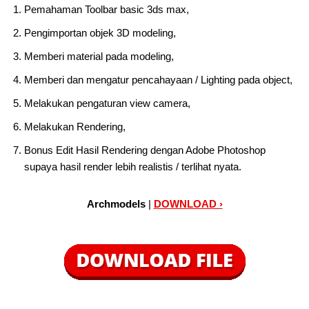
Pemahaman Toolbar basic 3ds max,
Pengimportan objek 3D modeling,
Memberi material pada modeling,
Memberi dan mengatur pencahayaan / Lighting pada object,
Melakukan pengaturan view camera,
Melakukan Rendering,
Bonus Edit Hasil Rendering dengan Adobe Photoshop
supaya hasil render lebih realistis / terlihat nyata.
Archmodels
|
DOWNLOAD ›