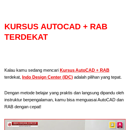
KURSUS AUTOCAD + RAB
TERDEKAT
Kalau kamu sedang mencari
Kursus AutoCAD + RAB
terdekat,
Indo Design Center (IDC)
adalah pilihan yang tepat.
Dengan metode belajar yang praktis dan langsung dipandu oleh
instruktur berpengalaman, kamu bisa menguasai AutoCAD dan
RAB dengan cepat!