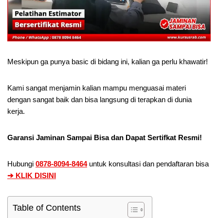
Meskipun ga punya basic di bidang ini, kalian ga perlu khawatir!
Kami sangat menjamin kalian mampu menguasai materi
dengan sangat baik dan bisa langsung di terapkan di dunia
kerja.
Garansi Jaminan Sampai Bisa dan Dapat Sertifkat Resmi!
Hubungi
0878-8094-8464
untuk konsultasi dan pendaftaran bisa
➔ KLIK DISINI
Table of Contents