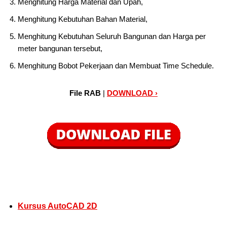
Menghitung Harga Material dan Upah,
Menghitung Kebutuhan Bahan Material,
Menghitung Kebutuhan Seluruh Bangunan dan Harga per
meter bangunan tersebut,
Menghitung Bobot Pekerjaan dan Membuat Time Schedule.
File RAB
|
DOWNLOAD ›
Kursus AutoCAD 2D