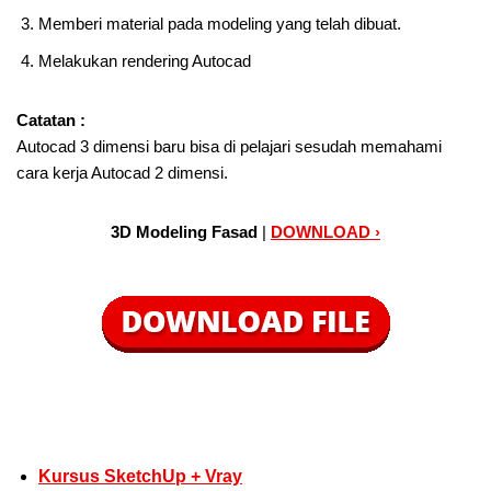
Memberi material pada modeling yang telah dibuat.
Melakukan rendering Autocad
Catatan :
Autocad 3 dimensi baru bisa di pelajari sesudah memahami
cara kerja Autocad 2 dimensi.
3D Modeling Fasad
|
DOWNLOAD ›
Kursus SketchUp + Vray