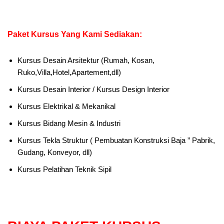
Paket Kursus Yang Kami Sediakan:
Kursus Desain Arsitektur (Rumah, Kosan,
Ruko,Villa,Hotel,Apartement,dll)
Kursus Desain Interior / Kursus Design Interior
Kursus Elektrikal & Mekanikal
Kursus Bidang Mesin & Industri
Kursus Tekla Struktur ( Pembuatan Konstruksi Baja ” Pabrik,
Gudang, Konveyor, dll)
Kursus Pelatihan Teknik Sipil