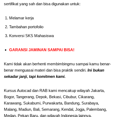
sertifikat yang sah dan bisa digunakan untuk:
Melamar kerja
Tambahan portofolio
Konversi SKS Mahasiswa
GARANSI JAMINAN SAMPAI BISA!
Kami tidak akan berhenti membimbingmu sampai kamu benar-
benar menguasai materi dan bisa praktik sendiri.
Ini bukan
sekadar janji, tapi komitmen kami.
Kursus Autocad dan RAB kami mencakup wilayah Jakarta,
Bogor, Tangerang, Depok, Bekasi, Cibubur, Cikarang,
Karawang, Sukabumi, Purwakarta, Bandung, Surabaya,
Malang, Madiun, Bali, Semarang, Kendal, Jogja, Palembang,
Medan, Pekan Baru, dan wilayah Indonesia lainnya.