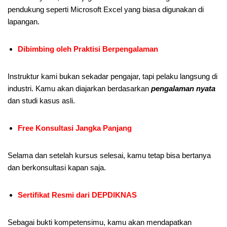
pendukung seperti Microsoft Excel yang biasa digunakan di
lapangan.
Dibimbing oleh Praktisi Berpengalaman
Instruktur kami bukan sekadar pengajar, tapi pelaku langsung di
industri. Kamu akan diajarkan berdasarkan
pengalaman nyata
dan studi kasus asli.
Free Konsultasi Jangka Panjang
Selama dan setelah kursus selesai, kamu tetap bisa bertanya
dan berkonsultasi kapan saja.
Sertifikat Resmi dari DEPDIKNAS
Sebagai bukti kompetensimu, kamu akan mendapatkan