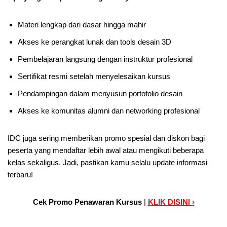
Materi lengkap dari dasar hingga mahir
Akses ke perangkat lunak dan tools desain 3D
Pembelajaran langsung dengan instruktur profesional
Sertifikat resmi setelah menyelesaikan kursus
Pendampingan dalam menyusun portofolio desain
Akses ke komunitas alumni dan networking profesional
IDC juga sering memberikan promo spesial dan diskon bagi
peserta yang mendaftar lebih awal atau mengikuti beberapa
kelas sekaligus. Jadi, pastikan kamu selalu update informasi
terbaru!
Cek Promo Penawaran Kursus
|
KLIK DISINI ›