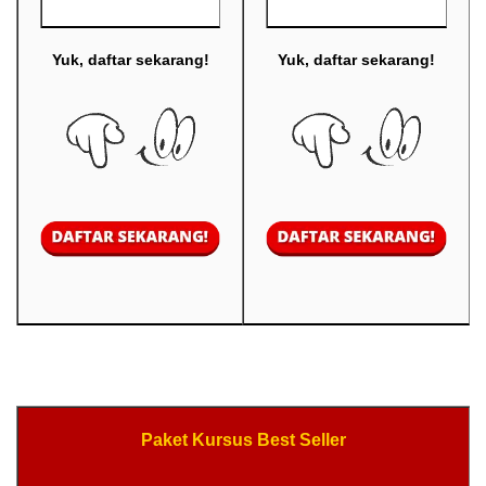
Yuk, daftar sekarang!
Yuk, daftar sekarang!
Paket Kursus Best Seller