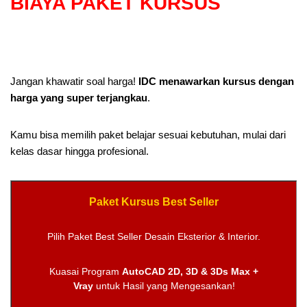
BIAYA PAKET KURSUS
Jangan khawatir soal harga!
IDC menawarkan kursus dengan
harga yang super terjangkau
.
Kamu bisa memilih paket belajar sesuai kebutuhan, mulai dari
kelas dasar hingga profesional.
Paket Kursus Best Seller
Pilih Paket Best Seller Desain Eksterior & Interior.
Kuasai Program
AutoCAD 2D, 3D & 3Ds Max +
Vray
untuk Hasil yang Mengesankan!