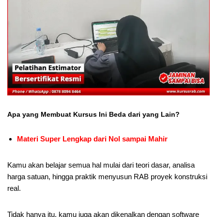
Apa yang Membuat Kursus Ini Beda dari yang Lain?
Materi Super Lengkap dari Nol sampai Mahir
Kamu akan belajar semua hal mulai dari teori dasar, analisa
harga satuan, hingga praktik menyusun RAB proyek konstruksi
real.
Tidak hanya itu, kamu juga akan dikenalkan dengan software