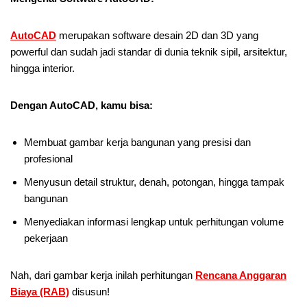
AutoCAD
merupakan software desain 2D dan 3D yang
powerful dan sudah jadi standar di dunia teknik sipil, arsitektur,
hingga interior.
Dengan AutoCAD, kamu bisa:
Membuat gambar kerja bangunan yang presisi dan
profesional
Menyusun detail struktur, denah, potongan, hingga tampak
bangunan
Menyediakan informasi lengkap untuk perhitungan volume
pekerjaan
Nah, dari gambar kerja inilah perhitungan
Rencana Anggaran
Biaya (RAB)
disusun!