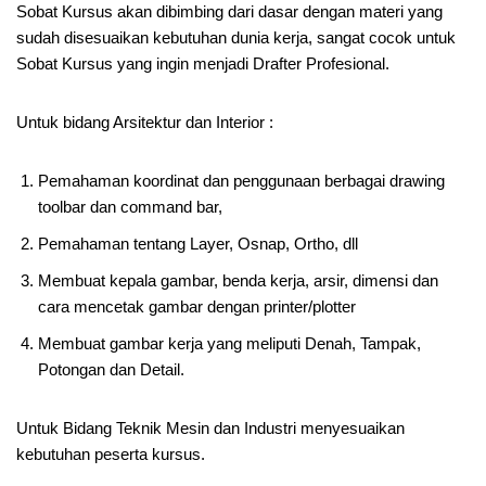
Sobat Kursus akan dibimbing dari dasar dengan materi yang
sudah disesuaikan kebutuhan dunia kerja, sangat cocok untuk
Sobat Kursus yang ingin menjadi Drafter Profesional.
Untuk bidang Arsitektur dan Interior :
Pemahaman koordinat dan penggunaan berbagai drawing
toolbar dan command bar,
Pemahaman tentang Layer, Osnap, Ortho, dll
Membuat kepala gambar, benda kerja, arsir, dimensi dan
cara mencetak gambar dengan printer/plotter
Membuat gambar kerja yang meliputi Denah, Tampak,
Potongan dan Detail.
Untuk Bidang Teknik Mesin dan Industri menyesuaikan
kebutuhan peserta kursus.