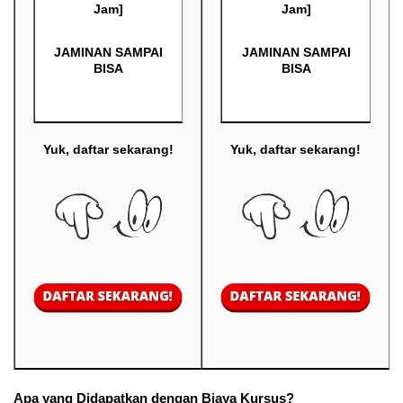
Jam]
Jam]
JAMINAN SAMPAI
JAMINAN SAMPAI
BISA
BISA
Yuk, daftar sekarang!
Yuk, daftar sekarang!
Apa yang Didapatkan dengan Biaya Kursus?