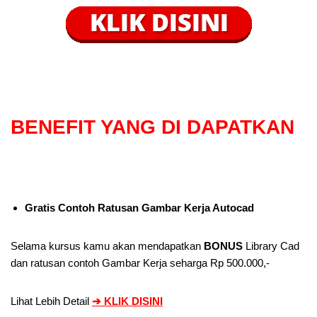
BENEFIT
YANG DI DAPATKAN
Gratis Contoh Ratusan Gambar Kerja Autocad
Selama kursus kamu akan mendapatkan
BONUS
Library Cad
dan ratusan contoh Gambar Kerja seharga Rp 500.000,-
Lihat Lebih Detail
➔
KLIK DISINI