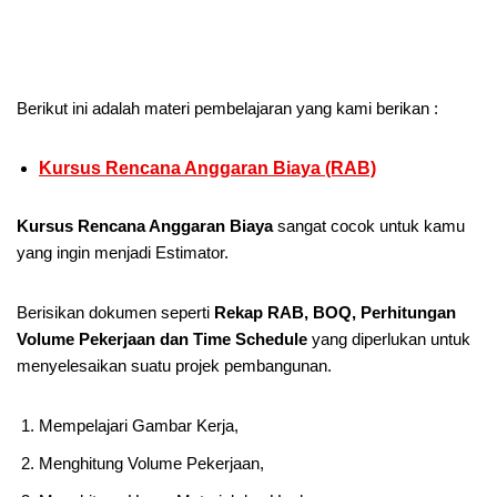
Berikut ini adalah materi pembelajaran yang kami berikan :
Kursus Rencana Anggaran Biaya (RAB)
Kursus Rencana Anggaran Biaya
sangat cocok untuk kamu
yang ingin menjadi Estimator.
Berisikan dokumen seperti
Rekap RAB, BOQ, Perhitungan
Volume Pekerjaan dan Time Schedule
yang diperlukan untuk
menyelesaikan suatu projek pembangunan.
Mempelajari Gambar Kerja,
Menghitung Volume Pekerjaan,