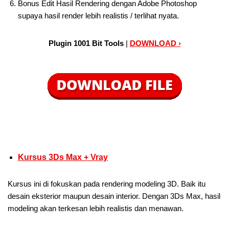
Bonus Edit Hasil Rendering dengan Adobe Photoshop
supaya hasil render lebih realistis / terlihat nyata.
Plugin 1001 Bit Tools
|
DOWNLOAD ›
Kursus 3Ds Max + Vray
Kursus ini di fokuskan pada rendering modeling 3D. Baik itu
desain eksterior maupun desain interior. Dengan 3Ds Max, hasil
modeling akan terkesan lebih realistis dan menawan.