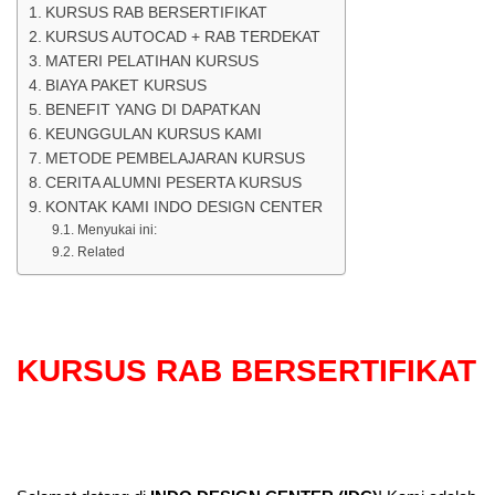
KURSUS RAB BERSERTIFIKAT
KURSUS AUTOCAD + RAB TERDEKAT
MATERI PELATIHAN KURSUS
BIAYA PAKET KURSUS
BENEFIT YANG DI DAPATKAN
KEUNGGULAN KURSUS KAMI
METODE PEMBELAJARAN KURSUS
CERITA ALUMNI PESERTA KURSUS
KONTAK KAMI INDO DESIGN CENTER
Menyukai ini:
Related
KURSUS RAB BERSERTIFIKAT