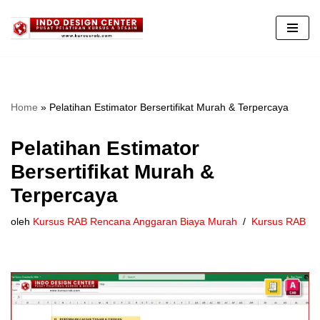
Lompat
ke
konten
Home
»
Pelatihan Estimator Bersertifikat Murah & Terpercaya
Pelatihan Estimator
Bersertifikat Murah &
Terpercaya
oleh
Kursus RAB Rencana Anggaran Biaya Murah
Kursus RAB