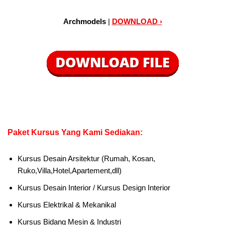
Archmodels
|
DOWNLOAD ›
Paket Kursus Yang Kami Sediakan:
Kursus Desain Arsitektur (Rumah, Kosan,
Ruko,Villa,Hotel,Apartement,dll)
Kursus Desain Interior / Kursus Design Interior
Kursus Elektrikal & Mekanikal
Kursus Bidang Mesin & Industri