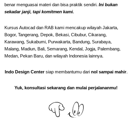
benar menguasai materi dan bisa praktik sendiri.
Ini bukan
sekadar janji, tapi komitmen kami.
Kursus Autocad dan RAB kami mencakup wilayah Jakarta,
Bogor, Tangerang, Depok, Bekasi, Cibubur, Cikarang,
Karawang, Sukabumi, Purwakarta, Bandung, Surabaya,
Malang, Madiun, Bali, Semarang, Kendal, Jogja, Palembang,
Medan, Pekan Baru, dan wilayah Indonesia lainnya.
Indo Design Center
siap membantumu dari
nol sampai mahir
.
Yuk, konsultasi sekarang dan mulai perjalananmu!