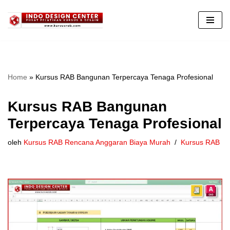
Lompat
ke
konten
Home
»
Kursus RAB Bangunan Terpercaya Tenaga Profesional
Kursus RAB Bangunan
Terpercaya Tenaga Profesional
oleh
Kursus RAB Rencana Anggaran Biaya Murah
Kursus RAB