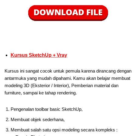
Kursus SketchUp + Vray
Kursus ini sangat cocok untuk pemula karena dirancang dengan
antarmuka yang mudah dipahami. Kamu akan belajar membuat
modeling 3D (Eksterior / Interior), Pemberian material dan
furniture, sampai ke tahap rendering.
Pengenalan toolbar basic SketchUp,
Membuat objek sederhana,
Membuat salah satu opsi modeling secara kompleks :