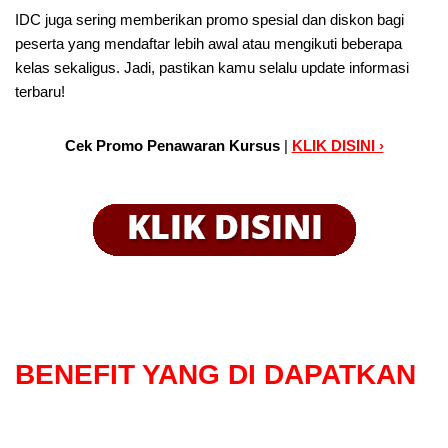
IDC juga sering memberikan promo spesial dan diskon bagi
peserta yang mendaftar lebih awal atau mengikuti beberapa
kelas sekaligus. Jadi, pastikan kamu selalu update informasi
terbaru!
Cek Promo Penawaran Kursus
|
KLIK DISINI ›
BENEFIT
YANG DI DAPATKAN