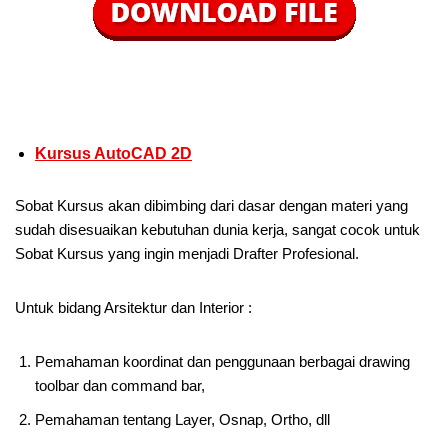
Kursus AutoCAD 2D
Sobat Kursus akan dibimbing dari dasar dengan materi yang
sudah disesuaikan kebutuhan dunia kerja, sangat cocok untuk
Sobat Kursus yang ingin menjadi Drafter Profesional.
Untuk bidang Arsitektur dan Interior :
Pemahaman koordinat dan penggunaan berbagai drawing
toolbar dan command bar,
Pemahaman tentang Layer, Osnap, Ortho, dll