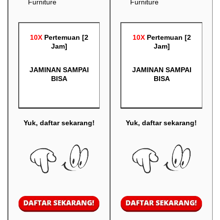
Furniture
Furniture
10X
Pertemuan [2
10X
Pertemuan [2
Jam]
Jam]
JAMINAN SAMPAI
JAMINAN SAMPAI
BISA
BISA
Yuk, daftar sekarang!
Yuk, daftar sekarang!