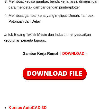
Membuat kepala gambar, benda kerja, arsir, dimensi dan
cara mencetak gambar dengan printer/plotter
Membuat gambar kerja yang meliputi Denah, Tampak,
Potongan dan Detail.
Untuk Bidang Teknik Mesin dan Industri menyesuaikan
kebutuhan peserta kursus.
Gambar Kerja Rumah
|
DOWNLOAD ›
Kursus AutoCAD 3D