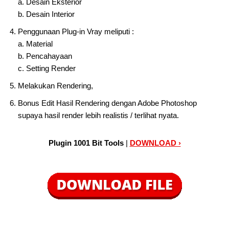
a. Desain Eksterior
b. Desain Interior
Penggunaan Plug-in Vray meliputi :
a. Material
b. Pencahayaan
c. Setting Render
Melakukan Rendering,
Bonus Edit Hasil Rendering dengan Adobe Photoshop
supaya hasil render lebih realistis / terlihat nyata.
Plugin 1001 Bit Tools
|
DOWNLOAD ›