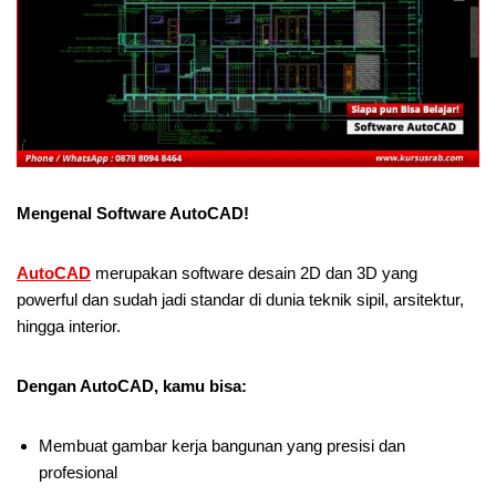
Mengenal Software AutoCAD!
AutoCAD
merupakan software desain 2D dan 3D yang
powerful dan sudah jadi standar di dunia teknik sipil, arsitektur,
hingga interior.
Dengan AutoCAD, kamu bisa:
Membuat gambar kerja bangunan yang presisi dan
profesional