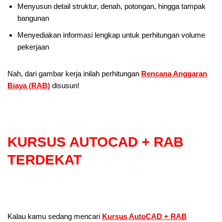
Menyusun detail struktur, denah, potongan, hingga tampak
bangunan
Menyediakan informasi lengkap untuk perhitungan volume
pekerjaan
Nah, dari gambar kerja inilah perhitungan
Rencana Anggaran
Biaya (RAB)
disusun!
KURSUS AUTOCAD + RAB
TERDEKAT
Kalau kamu sedang mencari
Kursus AutoCAD + RAB