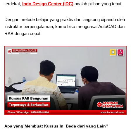
terdekat,
Indo Design Center (IDC)
adalah pilihan yang tepat.
Dengan metode belajar yang praktis dan langsung dipandu oleh
instruktur berpengalaman, kamu bisa menguasai AutoCAD dan
RAB dengan cepat!
Apa yang Membuat Kursus Ini Beda dari yang Lain?