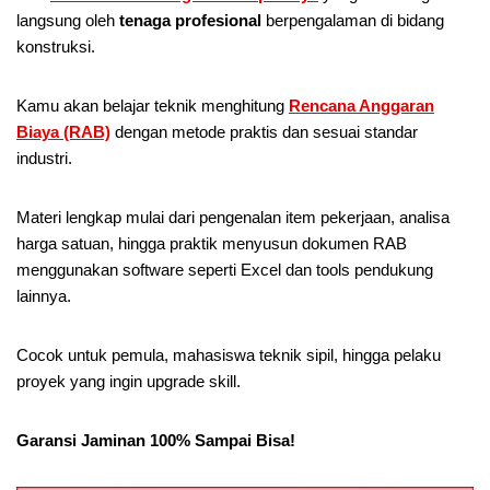
langsung oleh
tenaga profesional
berpengalaman di bidang
konstruksi.
Kamu akan belajar teknik menghitung
Rencana Anggaran
Biaya (RAB)
dengan metode praktis dan sesuai standar
industri.
Materi lengkap mulai dari pengenalan item pekerjaan, analisa
harga satuan, hingga praktik menyusun dokumen RAB
menggunakan software seperti Excel dan tools pendukung
lainnya.
Cocok untuk pemula, mahasiswa teknik sipil, hingga pelaku
proyek yang ingin upgrade skill.
Garansi Jaminan 100% Sampai Bisa!