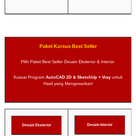
Paket Kursus Best Seller
Pilih Paket Best Seller Desain Eksterior & Interior.
Kuasai Program
AutoCAD 2D & SketchUp + Vray
untuk
Hasil yang Mengesankan!
Desain Interior
Desain Eksterior