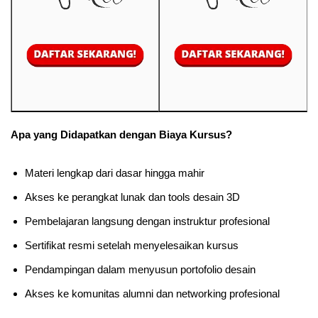
Apa yang Didapatkan dengan Biaya Kursus?
Materi lengkap dari dasar hingga mahir
Akses ke perangkat lunak dan tools desain 3D
Pembelajaran langsung dengan instruktur profesional
Sertifikat resmi setelah menyelesaikan kursus
Pendampingan dalam menyusun portofolio desain
Akses ke komunitas alumni dan networking profesional