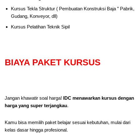
Kursus Tekla Struktur ( Pembuatan Konstruksi Baja ” Pabrik,
Gudang, Konveyor, dll)
Kursus Pelatihan Teknik Sipil
BIAYA PAKET KURSUS
Jangan khawatir soal harga!
IDC menawarkan kursus dengan
harga yang super terjangkau
.
Kamu bisa memilih paket belajar sesuai kebutuhan, mulai dari
kelas dasar hingga profesional.