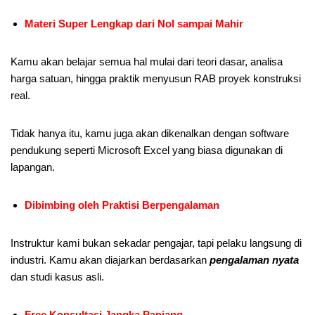
Materi Super Lengkap dari Nol sampai Mahir
Kamu akan belajar semua hal mulai dari teori dasar, analisa
harga satuan, hingga praktik menyusun RAB proyek konstruksi
real.
Tidak hanya itu, kamu juga akan dikenalkan dengan software
pendukung seperti Microsoft Excel yang biasa digunakan di
lapangan.
Dibimbing oleh Praktisi Berpengalaman
Instruktur kami bukan sekadar pengajar, tapi pelaku langsung di
industri. Kamu akan diajarkan berdasarkan
pengalaman nyata
dan studi kasus asli.
Free Konsultasi Jangka Panjang