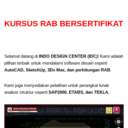
KURSUS RAB BERSERTIFIKAT
Selamat datang di
INDO DESIGN CENTER (IDC)
! Kami adalah
pilihan terbaik untuk mendalami software desain seperti
AutoCAD, SketchUp, 3Ds Max, dan perhitungan RAB
.
Kami juga menyediakan pelatihan untuk perangkat lunak
analisis struktur seperti
SAP2000, ETABS, dan TEKLA.