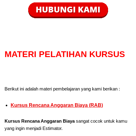
MATERI PELATIHAN KURSUS
Berikut ini adalah materi pembelajaran yang kami berikan :
Kursus Rencana Anggaran Biaya (RAB)
Kursus Rencana Anggaran Biaya
sangat cocok untuk kamu
yang ingin menjadi Estimator.