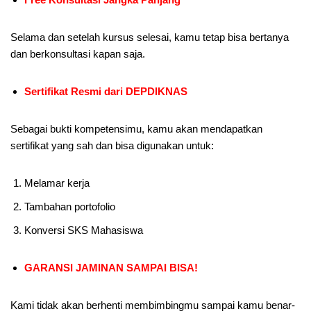
Selama dan setelah kursus selesai, kamu tetap bisa bertanya
dan berkonsultasi kapan saja.
Sertifikat Resmi dari DEPDIKNAS
Sebagai bukti kompetensimu, kamu akan mendapatkan
sertifikat yang sah dan bisa digunakan untuk:
Melamar kerja
Tambahan portofolio
Konversi SKS Mahasiswa
GARANSI JAMINAN SAMPAI BISA!
Kami tidak akan berhenti membimbingmu sampai kamu benar-