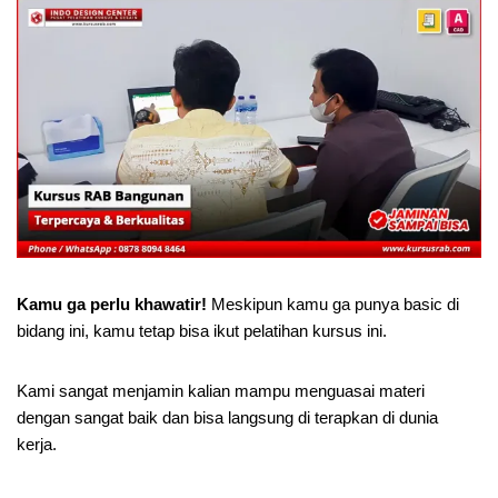
Kamu ga perlu khawatir!
Meskipun kamu ga punya basic di
bidang ini, kamu tetap bisa ikut pelatihan kursus ini.
Kami sangat menjamin kalian mampu menguasai materi
dengan sangat baik dan bisa langsung di terapkan di dunia
kerja.