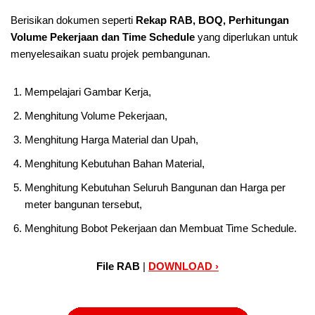
Berisikan dokumen seperti
Rekap RAB, BOQ, Perhitungan
Volume Pekerjaan dan Time Schedule
yang diperlukan untuk
menyelesaikan suatu projek pembangunan.
Mempelajari Gambar Kerja,
Menghitung Volume Pekerjaan,
Menghitung Harga Material dan Upah,
Menghitung Kebutuhan Bahan Material,
Menghitung Kebutuhan Seluruh Bangunan dan Harga per
meter bangunan tersebut,
Menghitung Bobot Pekerjaan dan Membuat Time Schedule.
File RAB
|
DOWNLOAD ›