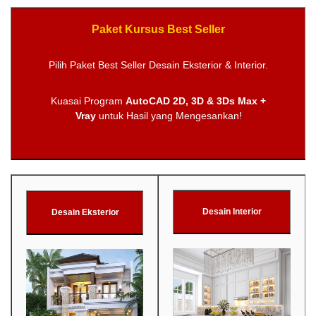
Paket Kursus Best Seller
Pilih Paket Best Seller Desain Eksterior & Interior.
Kuasai Program
AutoCAD 2D, 3D & 3Ds Max +
Vray
untuk Hasil yang Mengesankan!
Desain Interior
Desain Eksterior