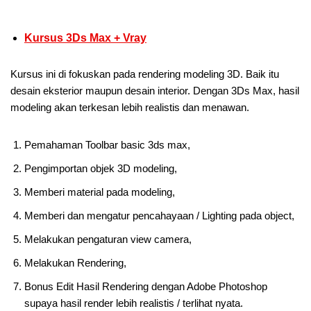
Kursus 3Ds Max + Vray
Kursus ini di fokuskan pada rendering modeling 3D. Baik itu
desain eksterior maupun desain interior. Dengan 3Ds Max, hasil
modeling akan terkesan lebih realistis dan menawan.
Pemahaman Toolbar basic 3ds max,
Pengimportan objek 3D modeling,
Memberi material pada modeling,
Memberi dan mengatur pencahayaan / Lighting pada object,
Melakukan pengaturan view camera,
Melakukan Rendering,
Bonus Edit Hasil Rendering dengan Adobe Photoshop
supaya hasil render lebih realistis / terlihat nyata.