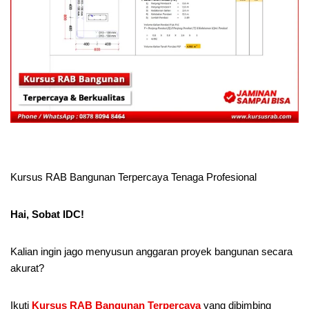
Kursus RAB Bangunan Terpercaya Tenaga Profesional
Hai, Sobat IDC!
Kalian ingin jago menyusun anggaran proyek bangunan secara
akurat?
Ikuti
Kursus RAB Bangunan Terpercaya
yang dibimbing