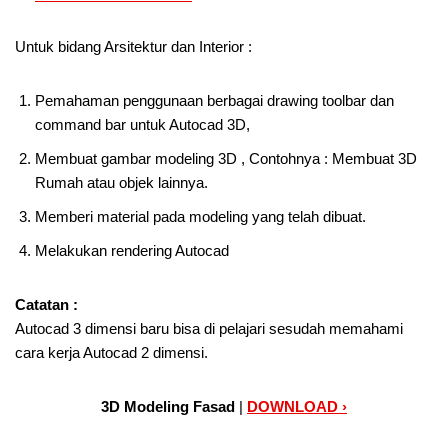
Untuk bidang Arsitektur dan Interior :
Pemahaman penggunaan berbagai drawing toolbar dan
command bar untuk Autocad 3D,
Membuat gambar modeling 3D , Contohnya : Membuat 3D
Rumah atau objek lainnya.
Memberi material pada modeling yang telah dibuat.
Melakukan rendering Autocad
Catatan :
Autocad 3 dimensi baru bisa di pelajari sesudah memahami
cara kerja Autocad 2 dimensi.
3D Modeling Fasad
|
DOWNLOAD ›